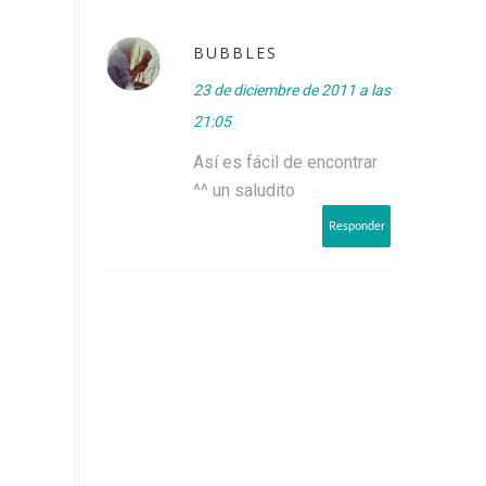
BUBBLES
23 de diciembre de 2011 a las
21:05
Así es fácil de encontrar
^^ un saludito
Responder