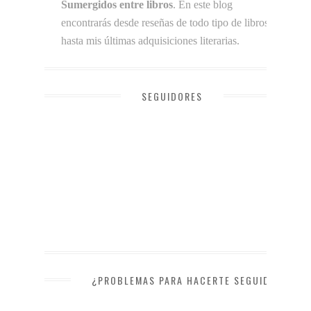
Sumergidos entre libros
. En este blog
encontrarás desde reseñas de todo tipo de libros
hasta mis últimas adquisiciones literarias.
SEGUIDORES
¿PROBLEMAS PARA HACERTE SEGUIDOR?