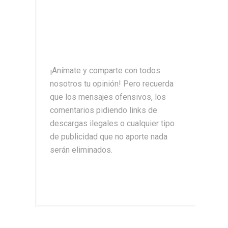
¡Anímate y comparte con todos
nosotros tu opinión! Pero recuerda
que los mensajes ofensivos, los
comentarios pidiendo links de
descargas ilegales o cualquier tipo
de publicidad que no aporte nada
serán eliminados.