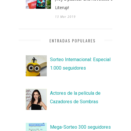
Literup!
13 Mar 2019
ENTRADAS POPULARES
Sorteo Internacional: Especial
1.000 seguidores
Actores de la película de
Cazadores de Sombras
Mega-Sorteo 300 seguidores