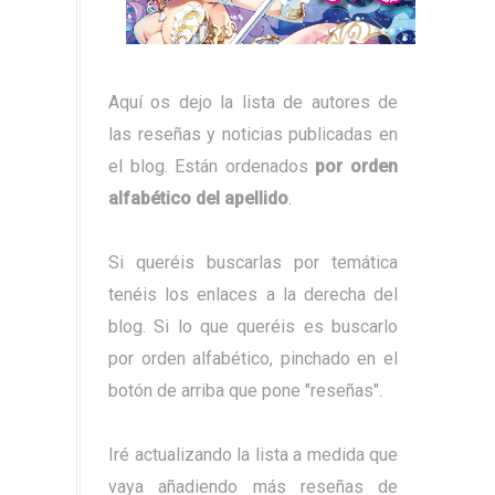
Aquí os dejo la lista de autores de
las reseñas y noticias publicadas en
el blog. Están ordenados
por orden
alfabético del apellido
.
Si queréis buscarlas por temática
tenéis los enlaces a la derecha del
blog. Si lo que queréis es buscarlo
por orden alfabético, pinchado en el
botón de arriba que pone "reseñas".
Iré actualizando la lista a medida que
vaya añadiendo más reseñas de