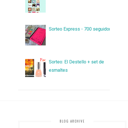
Sorteo Express - 700 seguidores
Sorteo: El Destello + set de
esmaltes
BLOG ARCHIVE