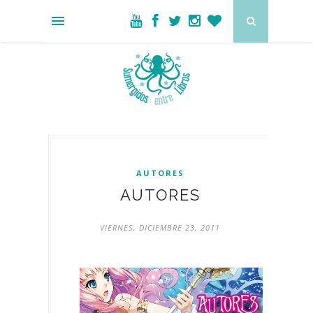
AUTORES
AUTORES
VIERNES, DICIEMBRE 23, 2011