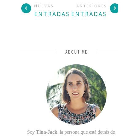
NUEVAS
ANTERIORES
ENTRADAS
ENTRADAS
ABOUT ME
Soy
Tina-Jack
, la persona que está detrás de