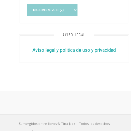
AVISO LEGAL
Aviso legal y politica de uso y privacidad
Sumergidos entre libros © Tina-Jack | Todos los derechos