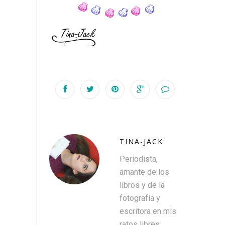
TINA-JACK
Periodista,
amante de los
libros y de la
fotografía y
escritora en mis
ratos libres.