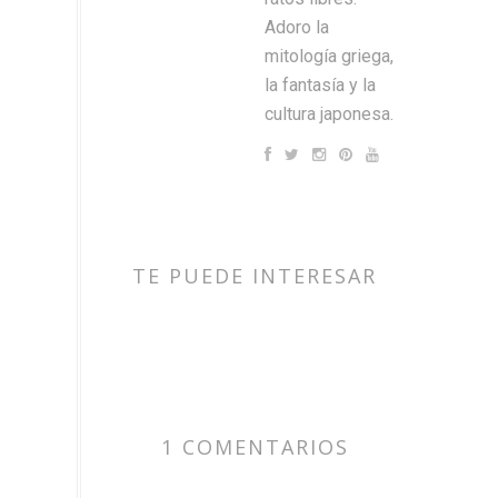
Adoro la
mitología griega,
la fantasía y la
cultura japonesa.
TE PUEDE INTERESAR
1 COMENTARIOS