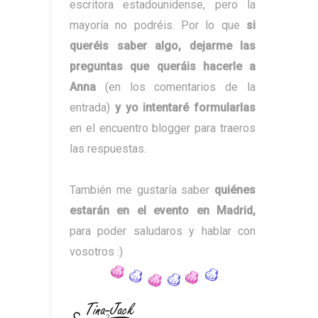
escritora estadounidense, pero la
mayoría no podréis. Por lo que
si
queréis saber algo, dejarme las
preguntas
que queráis hacerle a
Anna
(en los comentarios de la
entrada)
y yo intentaré formularlas
en el encuentro blogger para traeros
las respuestas.
También me gustaría saber
quiénes
estarán en el evento en Madrid,
para poder saludaros y hablar con
vosotros :)