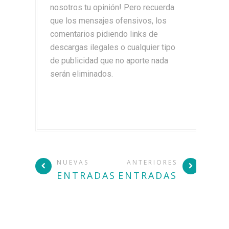
nosotros tu opinión! Pero recuerda
que los mensajes ofensivos, los
comentarios pidiendo links de
descargas ilegales o cualquier tipo
de publicidad que no aporte nada
serán eliminados.
NUEVAS
ANTERIORES
ENTRADAS
ENTRADAS