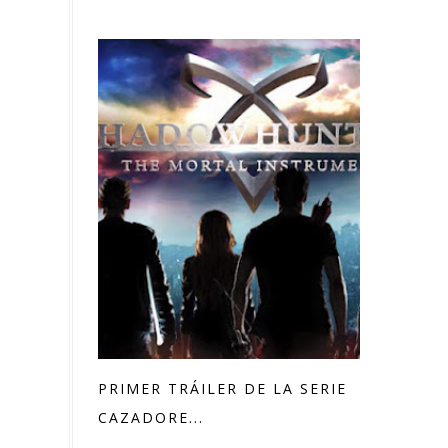
PRIMER TRÁILER DE LA SERIE
CAZADORE...