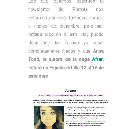
Los que estamos suscritos al
newsletter de Planeta nos
enteramos de esta fantástica noticia
a finales de diciembre, pero aún
estaba todo en el aire. Hoy puedo
decir que las fechas ya están
completamente fijadas y que
Anna
Todd, la autora de la saga
After
,
estará en España del día 12 al 16 de
este mes
.