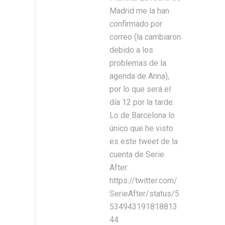
Madrid me la han
confirmado por
correo (la cambiaron
debido a los
problemas de la
agenda de Anna),
por lo que será el
día 12 por la tarde.
Lo de Barcelona lo
único que he visto
es este tweet de la
cuenta de Serie
After:
https://twitter.com/
SerieAfter/status/5
534943191818813
44