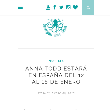
NOTICIA
ANNA TODD ESTARÁ
EN ESPAÑA DEL 12
AL 16 DE ENERO
VIERNES, ENERO 09, 2015