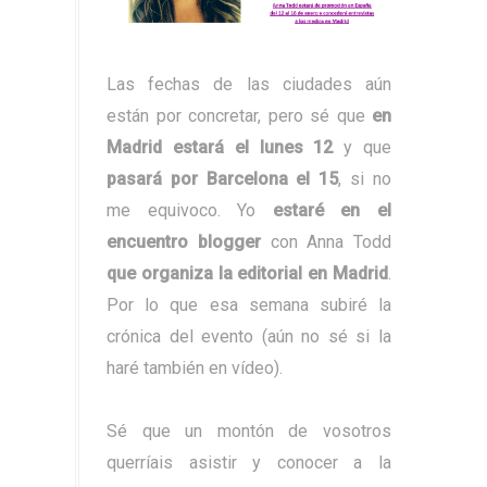
Las fechas de las ciudades aún
están por concretar, pero sé que
en
Madrid estará el lunes 12
y que
pasará por Barcelona el 15
, si no
me equivoco. Yo
estaré en el
encuentro blogger
con Anna Todd
que organiza la editorial en Madrid
.
Por lo que esa semana subiré la
crónica del evento (aún no sé si la
haré también en vídeo).
Sé que un montón de vosotros
querríais asistir y conocer a la