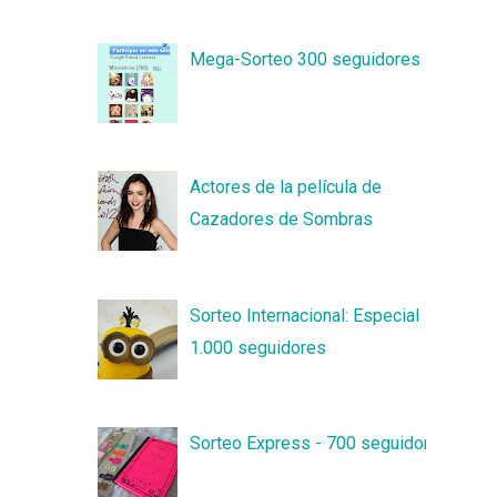
Mega-Sorteo 300 seguidores
Actores de la película de
Cazadores de Sombras
Sorteo Internacional: Especial
1.000 seguidores
Sorteo Express - 700 seguidores