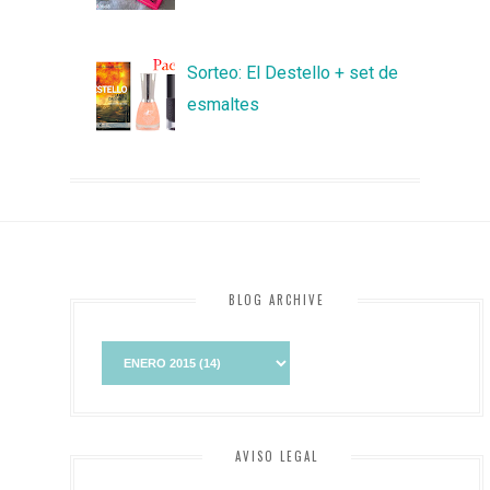
Sorteo: El Destello + set de
esmaltes
BLOG ARCHIVE
AVISO LEGAL