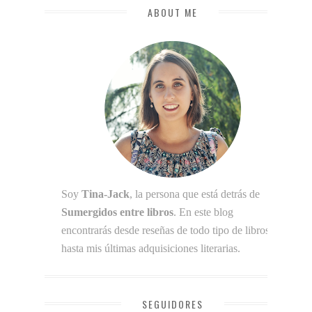
ABOUT ME
Soy
Tina-Jack
, la persona que está detrás de
Sumergidos entre libros
. En este blog
encontrarás desde reseñas de todo tipo de libros
hasta mis últimas adquisiciones literarias.
SEGUIDORES