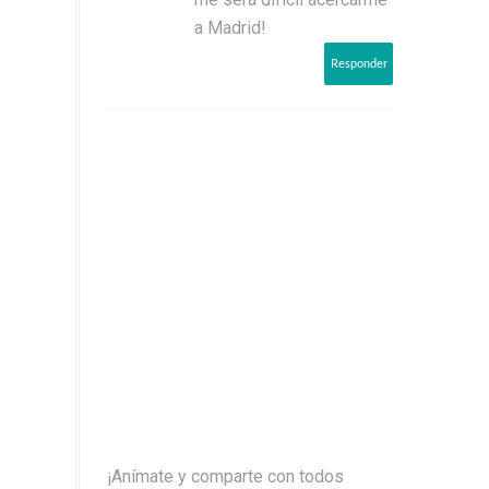
a Madrid!
Responder
¡Anímate y comparte con todos