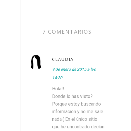
7 COMENTARIOS
CLAUDIA
9 de enero de 2015 a las
14:20
Hola!!
Donde lo has visto?
Porque estoy buscando
información y no me sale
nada:( En el único sitio
que he encontrado decían