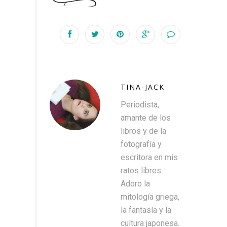
TINA-JACK
Periodista,
amante de los
libros y de la
fotografía y
escritora en mis
ratos libres.
Adoro la
mitología griega,
la fantasía y la
cultura japonesa.