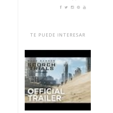
TE PUEDE INTERESAR