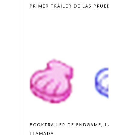
PRIMER TRÁILER DE LAS PRUEBAS
BOOKTRAILER DE ENDGAME, LA
LLAMADA