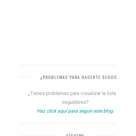
¿PROBLEMAS PARA HACERTE SEGUIDOR?
¿Tienes problemas para visualizar la lista de
seguidores?
Haz click aquí para seguir este blog.
SÍGUEME