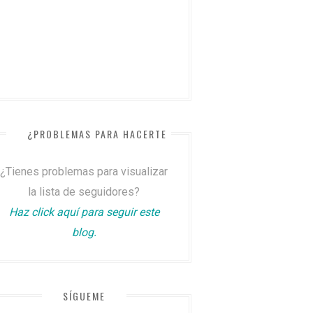
¿PROBLEMAS PARA HACERTE SEGUIDOR?
¿Tienes problemas para visualizar
la lista de seguidores?
Haz click aquí para seguir este
blog.
SÍGUEME