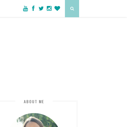
ABOUT ME