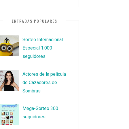
ENTRADAS POPULARES
Sorteo Internacional:
Especial 1.000
seguidores
Actores de la película
de Cazadores de
Sombras
Mega-Sorteo 300
seguidores