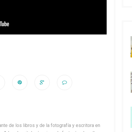
nte de los libros y de la fotografía y escritora en