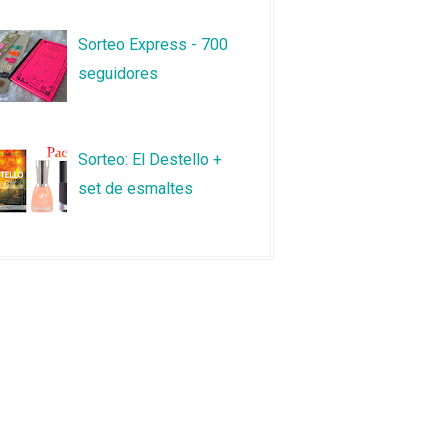
Sorteo Express - 700
seguidores
Sorteo: El Destello +
set de esmaltes