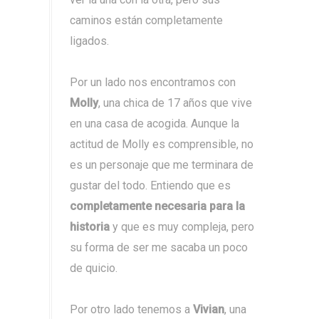
caminos están completamente
ligados.
Por un lado nos encontramos con
Molly
, una chica de 17 años que vive
en una casa de acogida. Aunque la
actitud de Molly es comprensible, no
es un personaje que me terminara de
gustar del todo. Entiendo que es
completamente necesaria para la
historia
y que es muy compleja, pero
su forma de ser me sacaba un poco
de quicio.
Por otro lado tenemos a
Vivian
, una