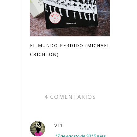
EL MUNDO PERDIDO (MICHAEL
CRICHTON)
4 COMENTARIOS
VIR
17 de agosto de 2015 a las