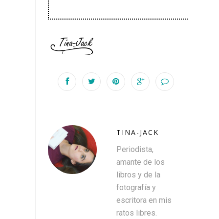
TINA-JACK
Periodista,
amante de los
libros y de la
fotografía y
escritora en mis
ratos libres.