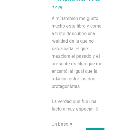
17:48
A mí también me gustó
mucho este libro y como
a ti me descubrió una
realidad de la que no
sabía nada. El que
mezclara el pasado y el
presente es algo que me
encantó, al igual que la
relación entre las dos
protagonistas.
La verdad que fue una
lectura muy especial :3
Un beso ♥