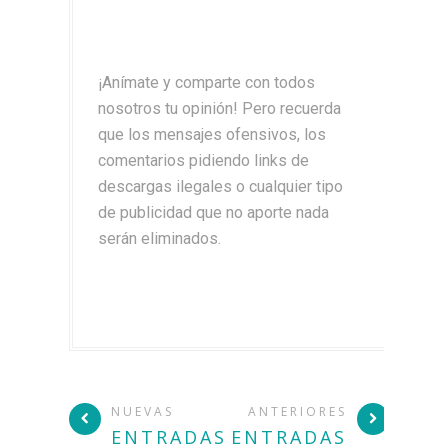
¡Anímate y comparte con todos
nosotros tu opinión! Pero recuerda
que los mensajes ofensivos, los
comentarios pidiendo links de
descargas ilegales o cualquier tipo
de publicidad que no aporte nada
serán eliminados.
NUEVAS
ANTERIORES
ENTRADAS
ENTRADAS