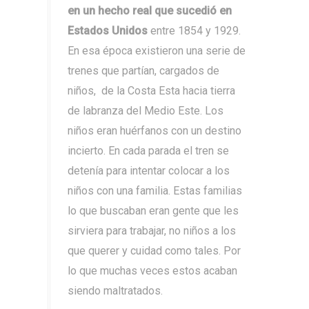
en un hecho real que sucedió en
Estados Unidos
entre 1854 y 1929.
En esa época existieron una serie de
trenes que partían, cargados de
niños, de la Costa Esta hacia tierra
de labranza del Medio Este. Los
niños eran huérfanos con un destino
incierto. En cada parada el tren se
detenía para intentar colocar a los
niños con una familia. Estas familias
lo que buscaban eran gente que les
sirviera para trabajar, no niños a los
que querer y cuidad como tales. Por
lo que muchas veces estos acaban
siendo maltratados.