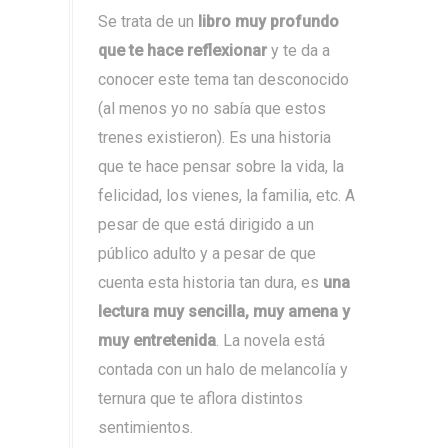
Se trata de un
libro muy profundo
que te hace reflexionar
y te da a
conocer este tema tan desconocido
(al menos yo no sabía que estos
trenes existieron). Es una historia
que te hace pensar sobre la vida, la
felicidad, los vienes, la familia, etc. A
pesar de que está dirigido a un
público adulto y a pesar de que
cuenta esta historia tan dura, es
una
lectura muy sencilla, muy amena y
muy entretenida
. La novela está
contada con un halo de melancolía y
ternura que te aflora distintos
sentimientos.