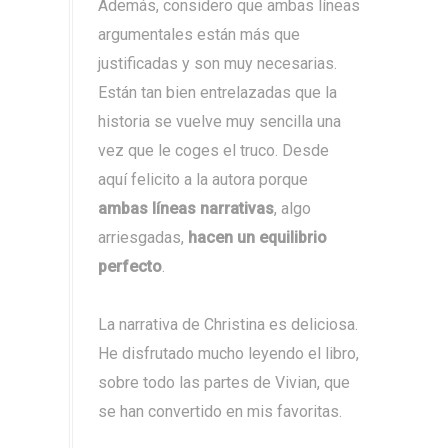
Además, considero que ambas líneas
argumentales están más que
justificadas y son muy necesarias.
Están tan bien entrelazadas que la
historia se vuelve muy sencilla una
vez que le coges el truco. Desde
aquí felicito a la autora porque
ambas líneas narrativas
, algo
arriesgadas,
hacen un equilibrio
perfecto
.
La narrativa de Christina es deliciosa.
He disfrutado mucho leyendo el libro,
sobre todo las partes de Vivian, que
se han convertido en mis favoritas.