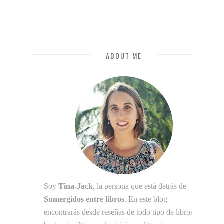
ABOUT ME
Soy
Tina-Jack
, la persona que está detrás de
Sumergidos entre libros
. En este blog
encontrarás desde reseñas de todo tipo de libros