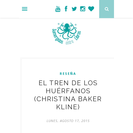
RESEÑA
EL TREN DE LOS
HUÉRFANOS
(CHRISTINA BAKER
KLINE)
LUNES, AGOSTO 17, 2015