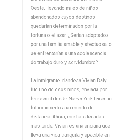
Oeste, llevando miles de niños
abandonados cuyos destinos
quedarían determinados por la
fortuna o el azar. ¿Serían adoptados
por una familia amable y afectuosa, o
se enfrentarían a una adolescencia
de trabajo duro y servidumbre?
La inmigrante irlandesa Vivian Daly
fue uno de esos niños, enviada por
ferrocarril desde Nueva York hacia un
futuro incierto a un mundo de
distancia. Ahora, muchas décadas
más tarde, Vivian es una anciana que
lleva una vida tranquila y apacible en