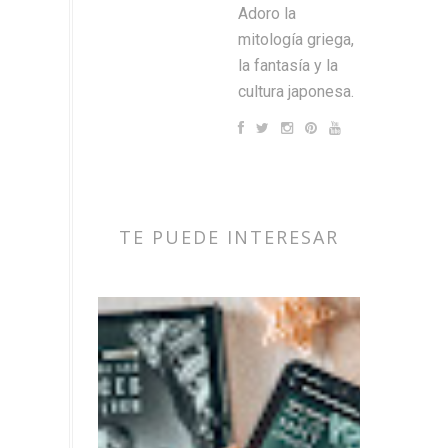
Adoro la
mitología griega,
la fantasía y la
cultura japonesa.
TE PUEDE INTERESAR