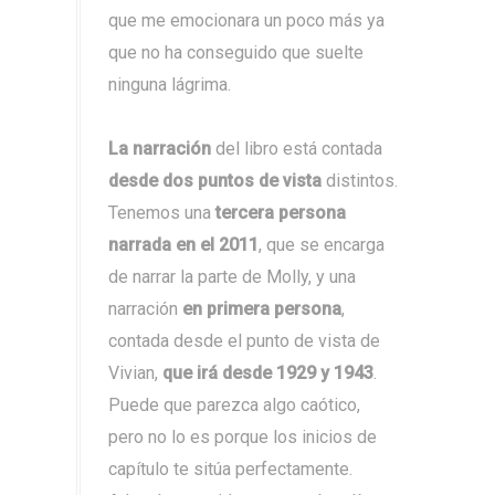
que me emocionara un poco más ya
que no ha conseguido que suelte
ninguna lágrima.
La narración
del libro está contada
desde dos puntos de vista
distintos.
Tenemos una
tercera persona
narrada en el 2011
, que se encarga
de narrar la parte de Molly, y una
narración
en primera persona
,
contada desde el punto de vista de
Vivian,
que irá desde 1929 y 1943
.
Puede que parezca algo caótico,
pero no lo es porque los inicios de
capítulo te sitúa perfectamente.