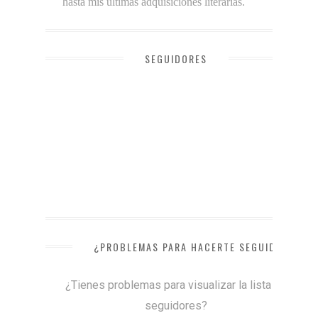
hasta mis últimas adquisiciones literarias.
SEGUIDORES
¿PROBLEMAS PARA HACERTE SEGUIDOR?
¿Tienes problemas para visualizar la lista de
seguidores?