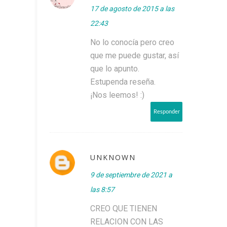
17 de agosto de 2015 a las
22:43
No lo conocía pero creo
que me puede gustar, así
que lo apunto.
Estupenda reseña.
¡Nos leemos! :)
Responder
UNKNOWN
9 de septiembre de 2021 a
las 8:57
CREO QUE TIENEN
RELACION CON LAS