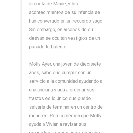
la costa de Maine, y los
acontecimientos de su infancia se
han convertido en un recuerdo vago.
Sin embargo, en arcones de su
desván se ocultan vestigios de un
pasado turbulento.
Molly Ayer, una joven de diecisiete
años, sabe que cumplir con un
servicio a la comunidad ayudando a
una anciana viuda a ordenar sus
trastos es lo único que puede
salvarla de terminar en un centro de
menores. Pero a medida que Molly
ayuda a Vivian a revisar sus
recuerdos y posesiones, descubre