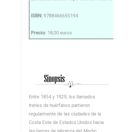
ISBN
:
9788466655194
Precio
:
18,00 euros
Entre 1854 y 1929, los llamados
trenes de huérfanos partieron
regularmente de las ciudades de la
Costa Este de Estados Unidos hacia
las tierras de labranza del Medio