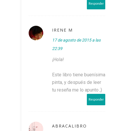
Responder
IRENE M
17 de agosto de 2015 a las
22:39
¡Hola!
Este libro tiene buenísima
pinta, y después de leer
tu reseña me lo apunto ;)
Responder
ABRACALIBRO