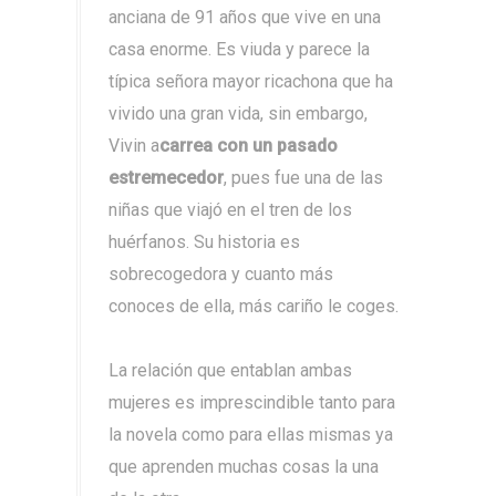
anciana de 91 años que vive en una
casa enorme. Es viuda y parece la
típica señora mayor ricachona que ha
vivido una gran vida, sin embargo,
Vivin a
carrea con un pasado
estremecedor
, pues fue una de las
niñas que viajó en el tren de los
huérfanos. Su historia es
sobrecogedora y cuanto más
conoces de ella, más cariño le coges.
La relación que entablan ambas
mujeres es imprescindible tanto para
la novela como para ellas mismas ya
que aprenden muchas cosas la una