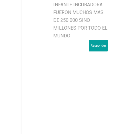
INFANTE INCUBADORA
FUERON MUCHOS MAS
DE 250 000 SINO
MILLONES POR TODO EL
MUNDO
Responder