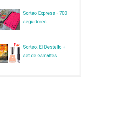
Sorteo Express - 700
seguidores
Sorteo: El Destello +
set de esmaltes