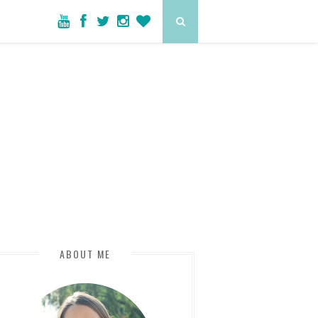
ABOUT ME