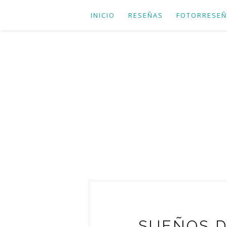
INICIO
RESEÑAS
FOTORRESEÑ
SUEÑOS DE