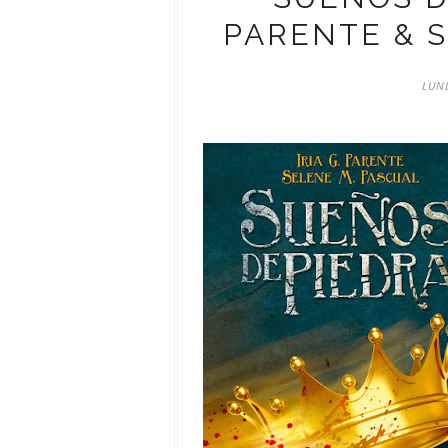
PARENTE & S
LUNE