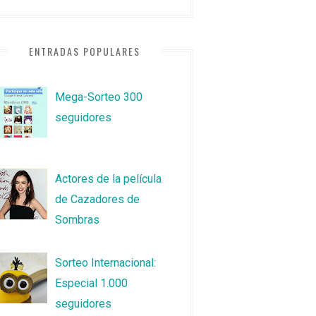
ENTRADAS POPULARES
Mega-Sorteo 300
seguidores
Actores de la película
de Cazadores de
Sombras
Sorteo Internacional:
Especial 1.000
seguidores