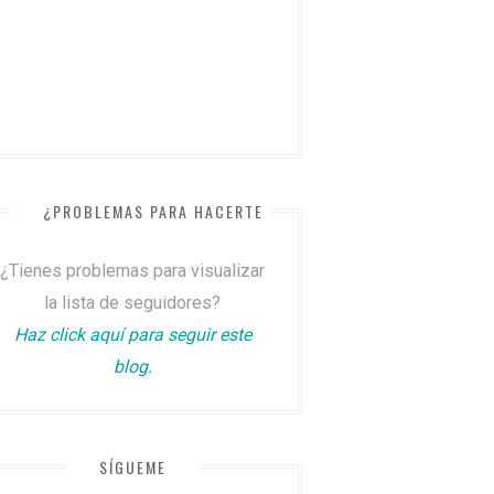
¿PROBLEMAS PARA HACERTE SEGUIDOR?
¿Tienes problemas para visualizar
la lista de seguidores?
Haz click aquí para seguir este
blog.
SÍGUEME