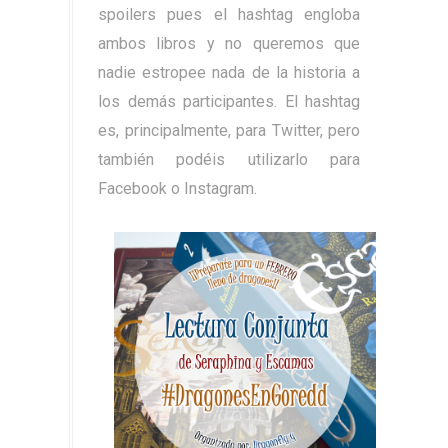
spoilers pues el hashtag engloba
ambos libros y no queremos que
nadie estropee nada de la historia a
los demás participantes. El hashtag
es, principalmente, para Twitter, pero
también podéis utilizarlo para
Facebook o Instagram.