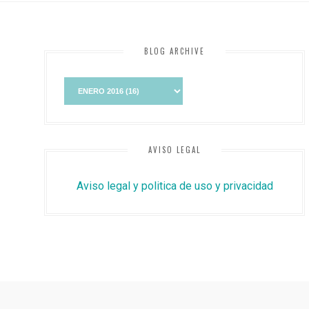
BLOG ARCHIVE
AVISO LEGAL
Aviso legal y politica de uso y privacidad