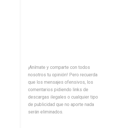
¡Anímate y comparte con todos
nosotros tu opinión! Pero recuerda
que los mensajes ofensivos, los
comentarios pidiendo links de
descargas ilegales o cualquier tipo
de publicidad que no aporte nada
serán eliminados.