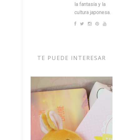
la fantasía y la
cultura japonesa.
TE PUEDE INTERESAR