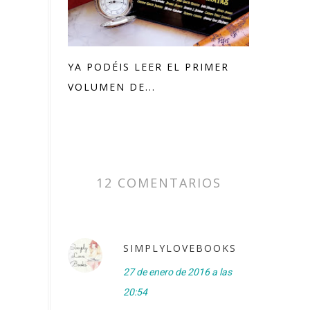
YA PODÉIS LEER EL PRIMER
VOLUMEN DE...
12 COMENTARIOS
SIMPLYLOVEBOOKS
27 de enero de 2016 a las
20:54