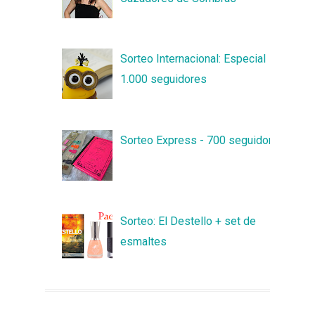
Sorteo Internacional: Especial
1.000 seguidores
Sorteo Express - 700 seguidores
Sorteo: El Destello + set de
esmaltes