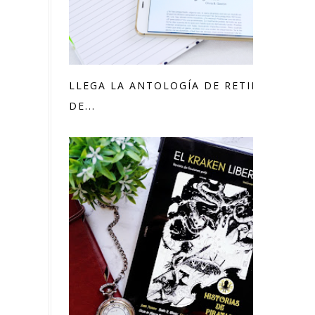
LLEGA LA ANTOLOGÍA DE RETILLINGS
DE...