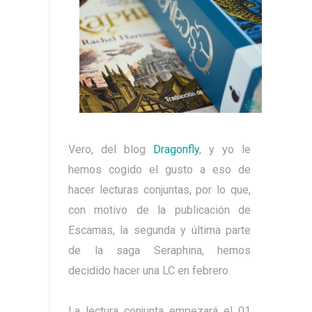
Vero, del blog
Dragonfly
, y yo le
hemos cogido el gusto a eso de
hacer lecturas conjuntas, por lo que,
con motivo de la publicación de
Escamas, la segunda y última parte
de la saga Seraphina, hemos
decidido hacer una LC en febrero.
La lectura conjunta empezará el 01