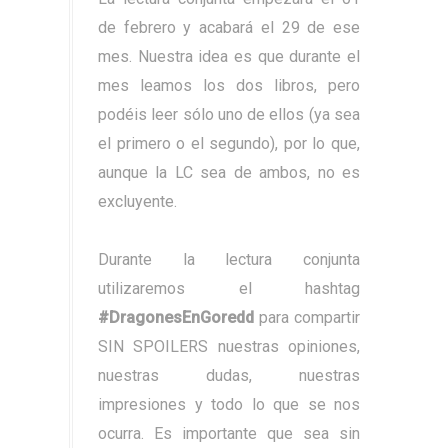
de febrero y acabará el 29 de ese
mes. Nuestra idea es que durante el
mes leamos los dos libros, pero
podéis leer sólo uno de ellos (ya sea
el primero o el segundo), por lo que,
aunque la LC sea de ambos, no es
excluyente.
Durante la lectura conjunta
utilizaremos el hashtag
#DragonesEnGoredd
para compartir
SIN SPOILERS nuestras opiniones,
nuestras dudas, nuestras
impresiones y todo lo que se nos
ocurra. Es importante que sea sin