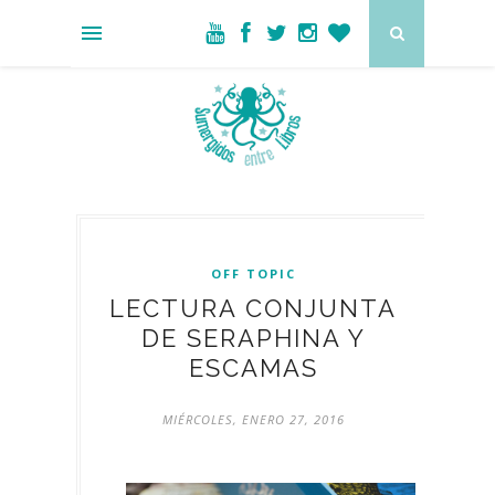
OFF TOPIC
LECTURA CONJUNTA
DE SERAPHINA Y
ESCAMAS
MIÉRCOLES, ENERO 27, 2016