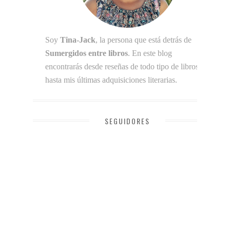
Soy
Tina-Jack
, la persona que está detrás de
Sumergidos entre libros
. En este blog
encontrarás desde reseñas de todo tipo de libros
hasta mis últimas adquisiciones literarias.
SEGUIDORES