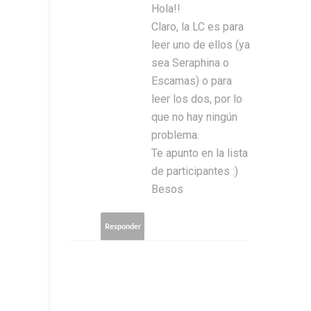
Hola!!
Claro, la LC es para
leer uno de ellos (ya
sea Seraphina o
Escamas) o para
leer los dos, por lo
que no hay ningún
problema.
Te apunto en la lista
de participantes :)
Besos
Responder