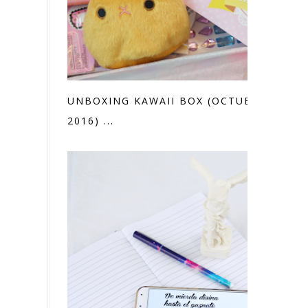
UNBOXING KAWAII BOX (OCTUBRE
2016) ...