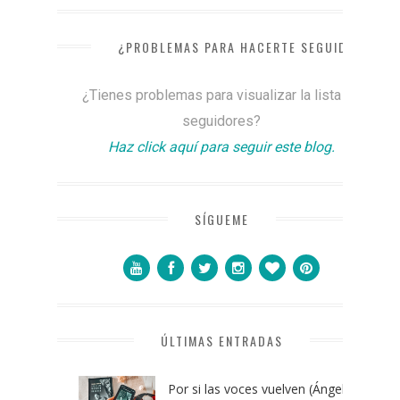
¿PROBLEMAS PARA HACERTE SEGUIDOR?
¿Tienes problemas para visualizar la lista de
seguidores?
Haz click aquí para seguir este blog.
SÍGUEME
ÚLTIMAS ENTRADAS
Por si las voces vuelven (Ángel