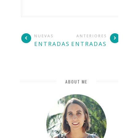
NUEVAS
ANTERIORES
ENTRADAS
ENTRADAS
ABOUT ME