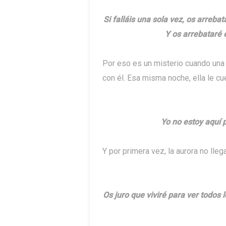
Si falláis una sola vez, os arreba
Y os arrebataré 
Por eso es un misterio cuando una
con él. Esa misma noche, ella le cue
Yo no estoy aquí 
Y por primera vez, la aurora no llega
Os juro que viviré para ver todos