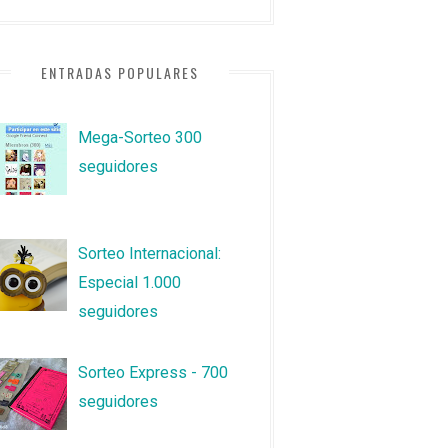
ENTRADAS POPULARES
Mega-Sorteo 300
seguidores
Sorteo Internacional:
Especial 1.000
seguidores
Sorteo Express - 700
seguidores