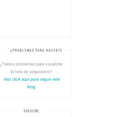
¿PROBLEMAS PARA HACERTE SEGUIDOR?
¿Tienes problemas para visualizar
la lista de seguidores?
Haz click aquí para seguir este
blog.
SÍGUEME