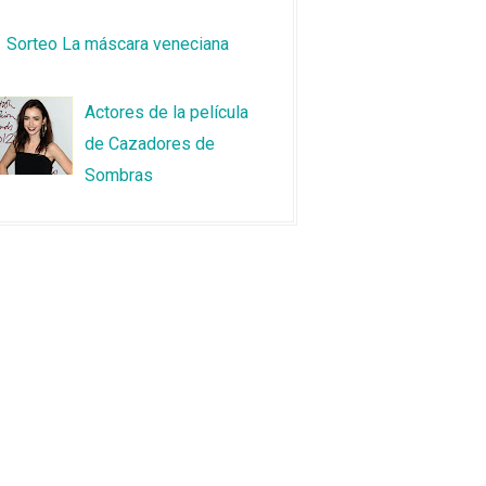
Sorteo La máscara veneciana
Actores de la película
de Cazadores de
Sombras