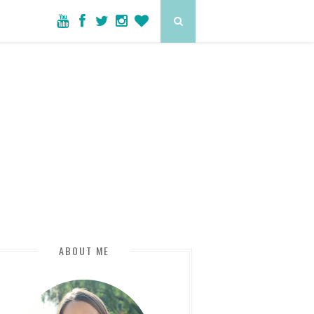
ABOUT ME