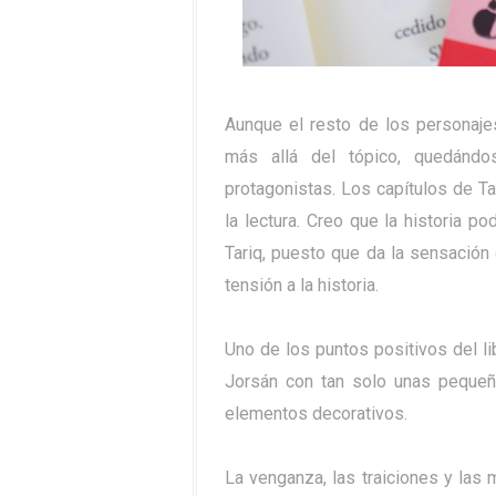
Aunque el resto de los personajes
más allá del tópico, quedándo
protagonistas. Los capítulos de T
la lectura. Creo que la historia p
Tariq, puesto que da la sensación
tensión a la historia.
Uno de los puntos positivos del li
Jorsán con tan solo unas pequeñ
elementos decorativos.
La venganza, las traiciones y las