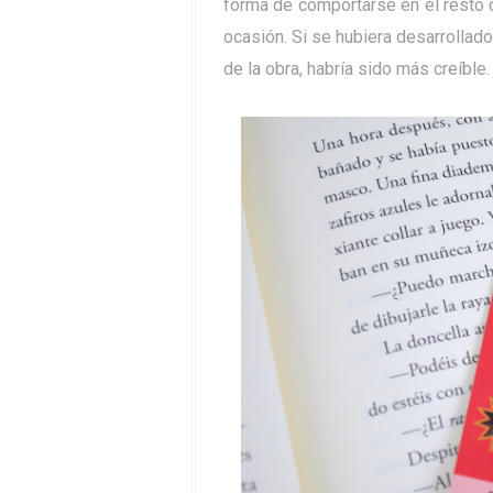
forma de comportarse en el resto d
ocasión. Si se hubiera desarrollad
de la obra, habría sido más creíble.