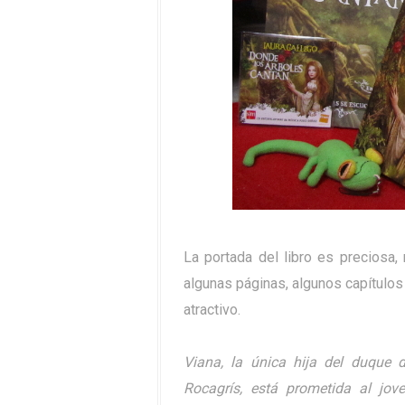
La portada del libro es preciosa,
algunas páginas, algunos capítulos
atractivo.
Viana, la única hija del duque 
Rocagrís, está prometida al jov