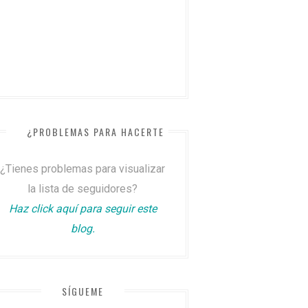
¿PROBLEMAS PARA HACERTE SEGUIDOR?
¿Tienes problemas para visualizar
la lista de seguidores?
Haz click aquí para seguir este
blog.
SÍGUEME