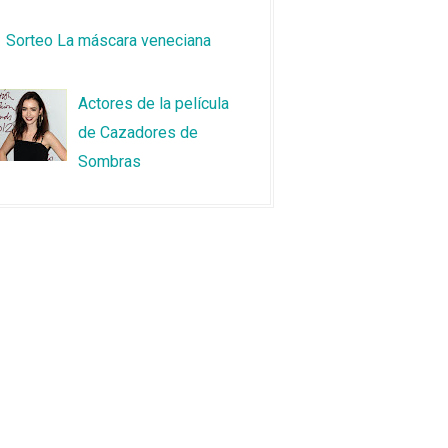
Sorteo La máscara veneciana
Actores de la película
de Cazadores de
Sombras