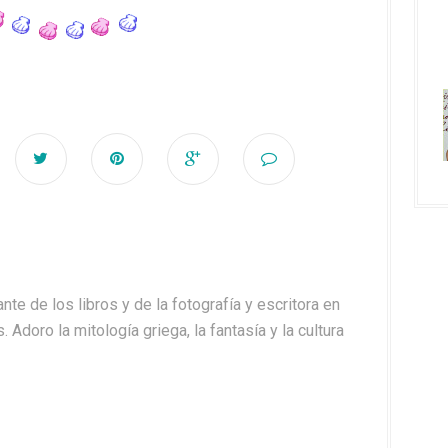
nte de los libros y de la fotografía y escritora en
. Adoro la mitología griega, la fantasía y la cultura