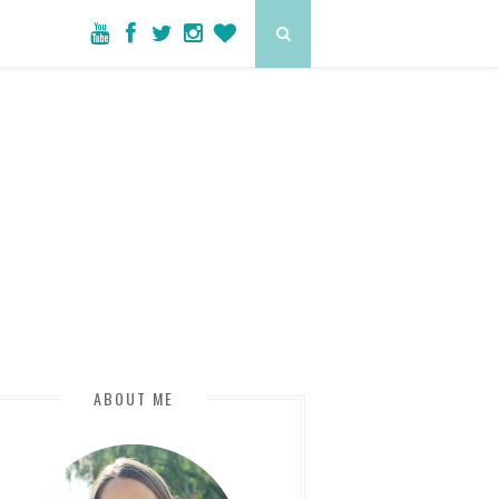
ABOUT ME