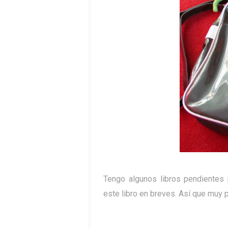
Tengo algunos libros pendientes
este libro en breves. Así que muy p