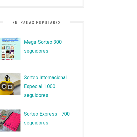
ENTRADAS POPULARES
Mega-Sorteo 300
seguidores
Sorteo Internacional:
Especial 1.000
seguidores
Sorteo Express - 700
seguidores