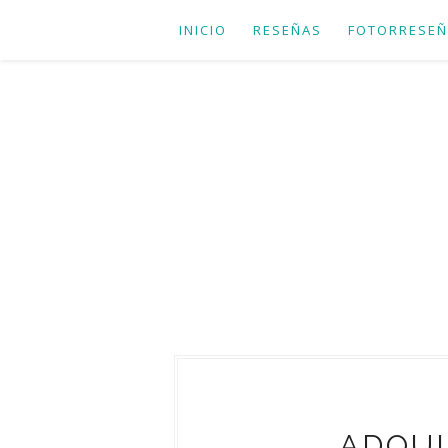
INICIO
RESEÑAS
FOTORRESEÑ
ADQUIS