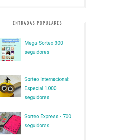
ENTRADAS POPULARES
Mega-Sorteo 300
seguidores
Sorteo Internacional:
Especial 1.000
seguidores
Sorteo Express - 700
seguidores