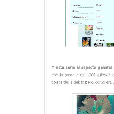
Y este sería el aspecto general
con la pantalla de 1000 píxeles d
cosas del sidebar, pero, como era u