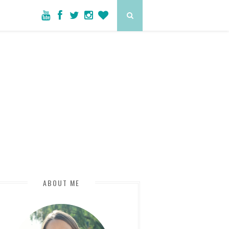
ABOUT ME