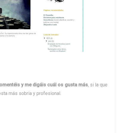
omentéis y me digáis cuál os gusta más
, si la que
sta más sobria y profesional.