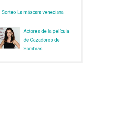
Sorteo La máscara veneciana
Actores de la película
de Cazadores de
Sombras