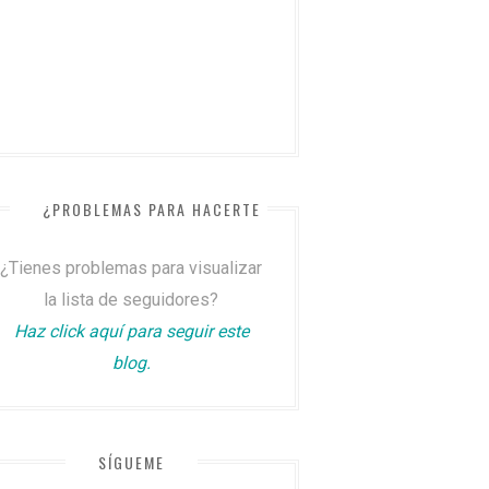
¿PROBLEMAS PARA HACERTE SEGUIDOR?
¿Tienes problemas para visualizar
la lista de seguidores?
Haz click aquí para seguir este
blog.
SÍGUEME