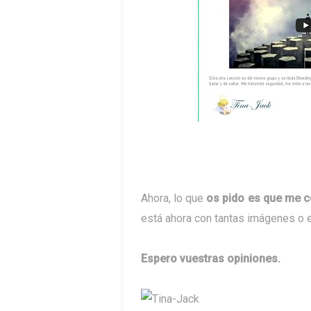
Ahora, lo que
os pido es que me c
está ahora con tantas imágenes o e
Espero vuestras opiniones.