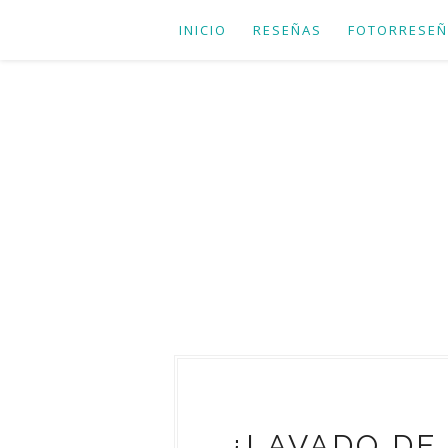
INICIO
RESEÑAS
FOTORRESEÑ
¿LAVADO DE