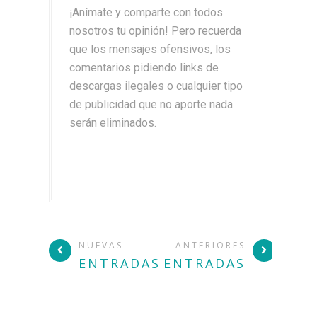
¡Anímate y comparte con todos
nosotros tu opinión! Pero recuerda
que los mensajes ofensivos, los
comentarios pidiendo links de
descargas ilegales o cualquier tipo
de publicidad que no aporte nada
serán eliminados.
NUEVAS
ANTERIORES
ENTRADAS
ENTRADAS