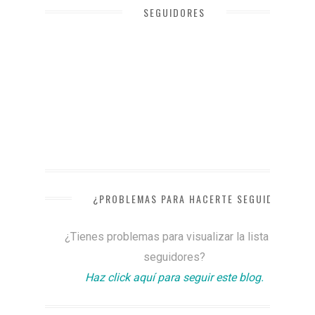
SEGUIDORES
¿PROBLEMAS PARA HACERTE SEGUIDOR?
¿Tienes problemas para visualizar la lista de
seguidores?
Haz click aquí para seguir este blog.