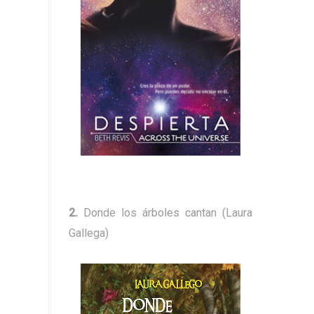
2.
Donde los árboles cantan (Laura
Gallega)