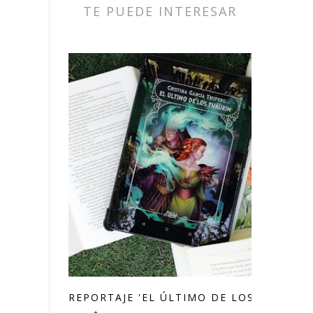
TE PUEDE INTERESAR
REPORTAJE 'EL ÚLTIMO DE LOS