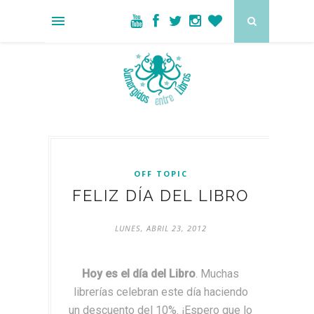
OFF TOPIC
FELIZ DÍA DEL LIBRO
LUNES, ABRIL 23, 2012
Hoy es el día del Libro
. Muchas
librerías celebran este día haciendo
un descuento del 10%. ¡Espero que lo