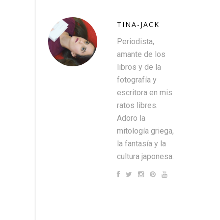
TINA-JACK
Periodista,
amante de los
libros y de la
fotografía y
escritora en mis
ratos libres.
Adoro la
mitología griega,
la fantasía y la
cultura japonesa.