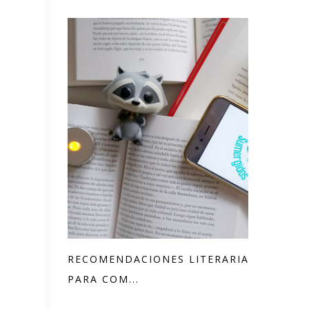
RECOMENDACIONES LITERARIAS
PARA COM...