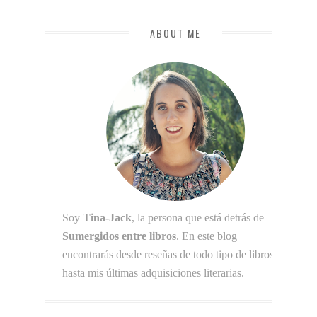
ABOUT ME
Soy
Tina-Jack
, la persona que está detrás de
Sumergidos entre libros
. En este blog
encontrarás desde reseñas de todo tipo de libros
hasta mis últimas adquisiciones literarias.