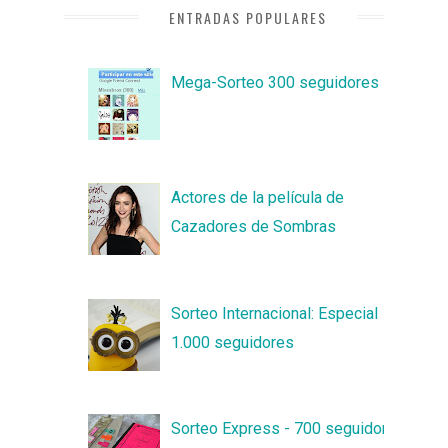
ENTRADAS POPULARES
Mega-Sorteo 300 seguidores
Actores de la película de
Cazadores de Sombras
Sorteo Internacional: Especial
1.000 seguidores
Sorteo Express - 700 seguidores