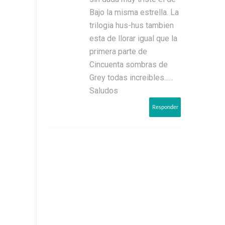
Bajo la misma estrella. La
trilogia hus-hus tambien
esta de llorar igual que la
primera parte de
Cincuenta sombras de
Grey todas increibles......
Saludos
Responder