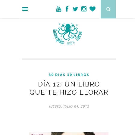
30 DIAS 30 LIBROS
DÍA 12: UN LIBRO
QUE TE HIZO LLORAR
JUEVES, JULIO 04, 2013