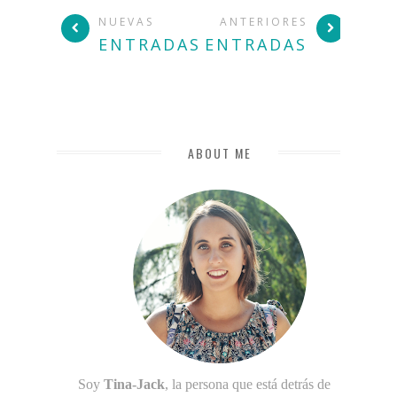
NUEVAS
ANTERIORES
ENTRADAS
ENTRADAS
ABOUT ME
Soy
Tina-Jack
, la persona que está detrás de