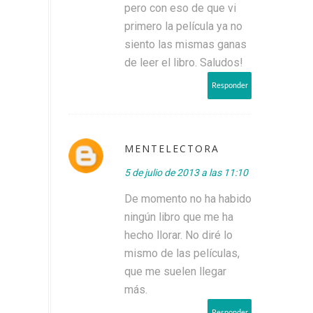
pero con eso de que vi
primero la película ya no
siento las mismas ganas
de leer el libro. Saludos!
Responder
MENTELECTORA
5 de julio de 2013 a las 11:10
De momento no ha habido
ningún libro que me ha
hecho llorar. No diré lo
mismo de las películas,
que me suelen llegar
más.
Responder