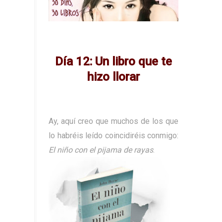
Día 12: Un libro que te
hizo llorar
Ay, aquí creo que muchos de los que
lo habréis leído coincidiréis conmigo:
El niño con el pijama de rayas
.