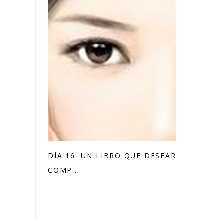
DÍA 16: UN LIBRO QUE DESEARÍAS
COMP...