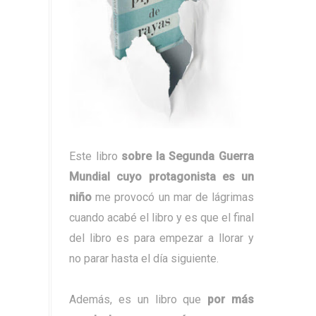
Este libro
sobre la Segunda Guerra
Mundial cuyo protagonista es un
niño
me provocó un mar de lágrimas
cuando acabé el libro y es que el final
del libro es para empezar a llorar y
no parar hasta el día siguiente.
Además, es un libro que
por más