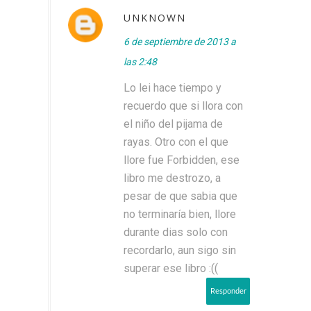
UNKNOWN
6 de septiembre de 2013 a
las 2:48
Lo lei hace tiempo y
recuerdo que si llora con
el niño del pijama de
rayas. Otro con el que
llore fue Forbidden, ese
libro me destrozo, a
pesar de que sabia que
no terminaría bien, llore
durante dias solo con
recordarlo, aun sigo sin
superar ese libro :((
Responder