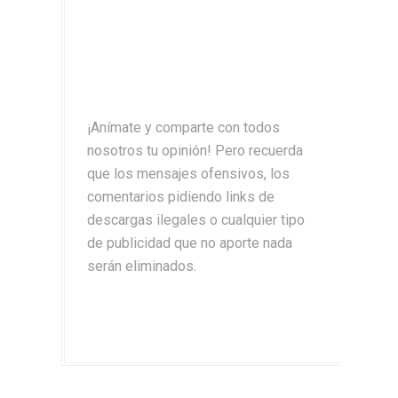
¡Anímate y comparte con todos
nosotros tu opinión! Pero recuerda
que los mensajes ofensivos, los
comentarios pidiendo links de
descargas ilegales o cualquier tipo
de publicidad que no aporte nada
serán eliminados.