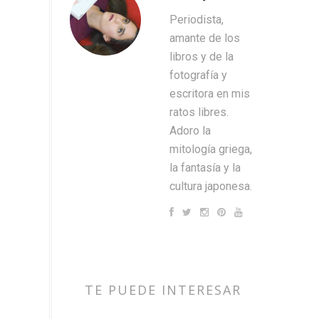
Periodista,
amante de los
libros y de la
fotografía y
escritora en mis
ratos libres.
Adoro la
mitología griega,
la fantasía y la
cultura japonesa.
TE PUEDE INTERESAR