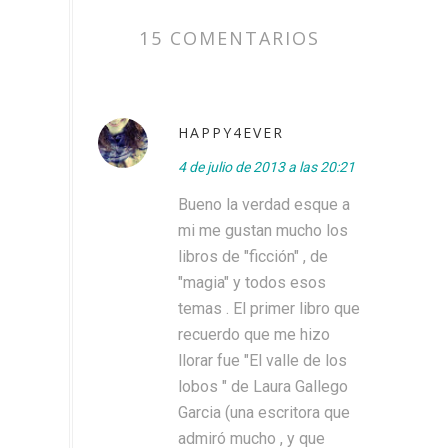
15 COMENTARIOS
HAPPY4EVER
4 de julio de 2013 a las 20:21
Bueno la verdad esque a
mi me gustan mucho los
libros de "ficción" , de
"magia" y todos esos
temas . El primer libro que
recuerdo que me hizo
llorar fue "El valle de los
lobos " de Laura Gallego
Garcia (una escritora que
admiró mucho , y que