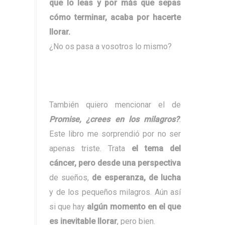
que lo leas y por más que sepas
cómo terminar, acaba por hacerte
llorar.
¿No os pasa a vosotros lo mismo?
También quiero mencionar el de
Promise, ¿crees en los milagros?
.
Este libro me sorprendió por no ser
apenas triste. Trata
el tema del
cáncer, pero desde una perspectiva
de sueños,
de esperanza, de lucha
y de los pequeños milagros. Aún así
si que hay
algún momento en el que
es inevitable llorar
, pero bien.