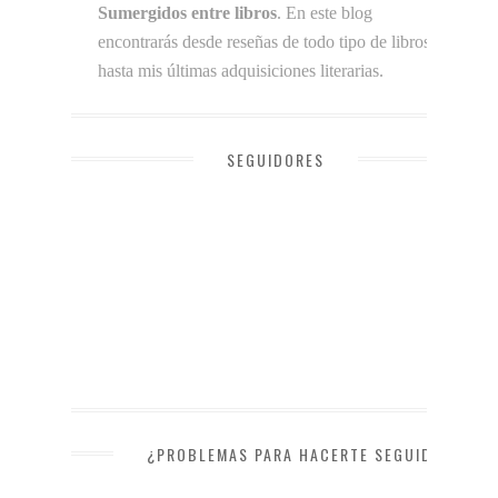
Sumergidos entre libros
. En este blog
encontrarás desde reseñas de todo tipo de libros
hasta mis últimas adquisiciones literarias.
SEGUIDORES
¿PROBLEMAS PARA HACERTE SEGUIDOR?