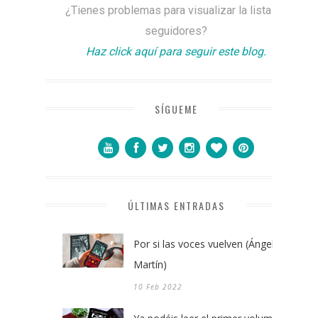
¿Tienes problemas para visualizar la lista de
seguidores?
Haz click aquí para seguir este blog.
SÍGUEME
ÚLTIMAS ENTRADAS
Por si las voces vuelven (Ángel
Martín)
10 Feb 2022