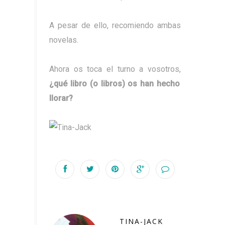
A pesar de ello, recomiendo ambas
novelas.
Ahora os toca el turno a vosotros,
¿qué libro (o libros) os han hecho
llorar?
TINA-JACK