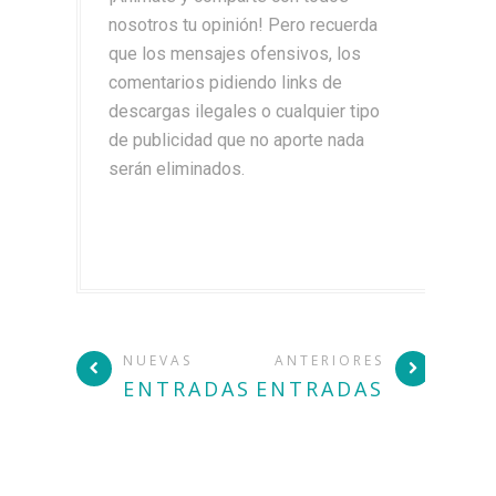
nosotros tu opinión! Pero recuerda
que los mensajes ofensivos, los
comentarios pidiendo links de
descargas ilegales o cualquier tipo
de publicidad que no aporte nada
serán eliminados.
NUEVAS
ANTERIORES
ENTRADAS
ENTRADAS