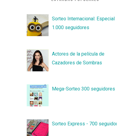
Sorteo Internacional: Especial
1.000 seguidores
Actores de la película de
Cazadores de Sombras
Mega-Sorteo 300 seguidores
Sorteo Express - 700 seguidores