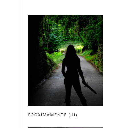
PRÓXIMAMENTE (III)