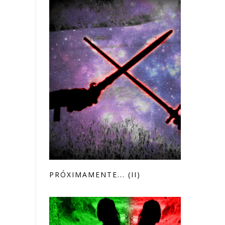
PRÓXIMAMENTE... (II)