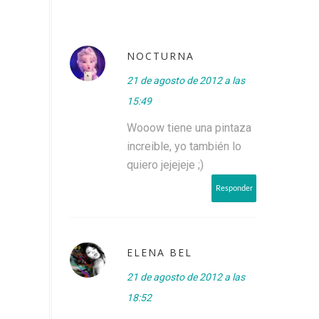
NOCTURNA
21 de agosto de 2012 a las
15:49
Wooow tiene una pintaza
increible, yo también lo
quiero jejejeje ;)
Responder
ELENA BEL
21 de agosto de 2012 a las
18:52