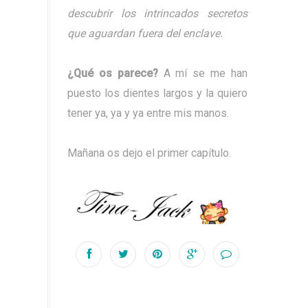
descubrir los intrincados secretos
que aguardan fuera del enclave.
¿Qué os parece?
A mí se me han
puesto los dientes largos y la quiero
tener ya, ya y ya entre mis manos.
Mañana os dejo el primer capítulo.