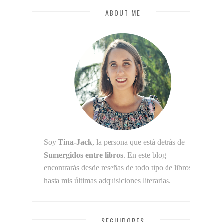
ABOUT ME
Soy
Tina-Jack
, la persona que está detrás de
Sumergidos entre libros
. En este blog
encontrarás desde reseñas de todo tipo de libros
hasta mis últimas adquisiciones literarias.
SEGUIDORES