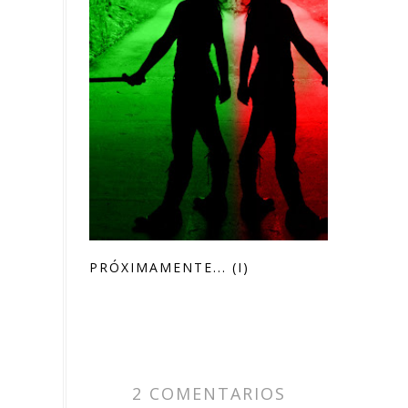
PRÓXIMAMENTE... (I)
2 COMENTARIOS