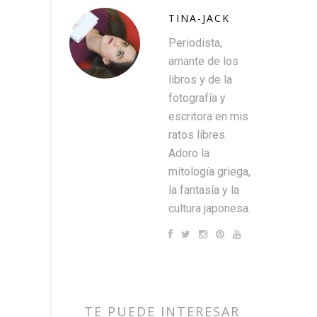
TINA-JACK
Periodista,
amante de los
libros y de la
fotografía y
escritora en mis
ratos libres.
Adoro la
mitología griega,
la fantasía y la
cultura japonesa.
TE PUEDE INTERESAR