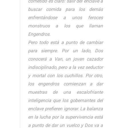
cometido es claro: salir del enclave a
buscar comida para los demás
enfrentándose a unos feroces
monstruos a los que llaman
Engendros.
Pero todo está a punto de cambiar
para siempre. Por un lado, Dos
conocerá a Van, un joven cazador
indisciplinado, pero a la vez seductor
y mortal con los cuchillos. Por otro,
los engendros comienzan a dar
muestras de una escalofriante
inteligencia que los gobernantes del
enclave prefieren ignorar. La balanza
en la lucha por la supervivencia está
a punto de dar un vuelco y Dos va a