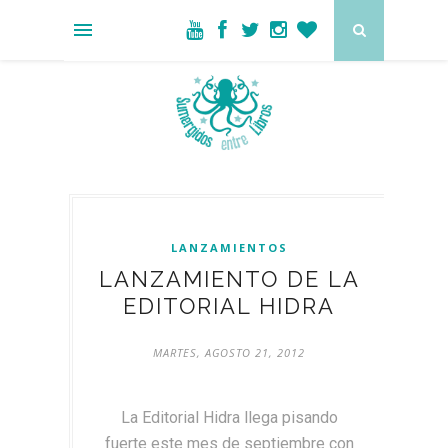
LANZAMIENTOS
LANZAMIENTO DE LA
EDITORIAL HIDRA
MARTES, AGOSTO 21, 2012
La Editorial Hidra llega pisando
fuerte este mes de septiembre con