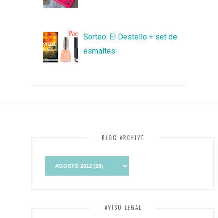
Sorteo: El Destello + set de
esmaltes
BLOG ARCHIVE
AVISO LEGAL