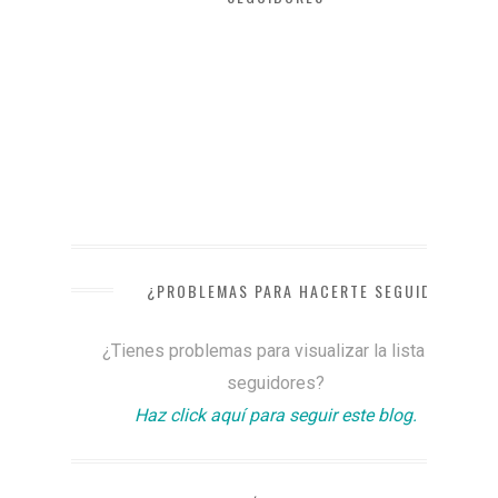
¿PROBLEMAS PARA HACERTE SEGUIDOR?
¿Tienes problemas para visualizar la lista de
seguidores?
Haz click aquí para seguir este blog.