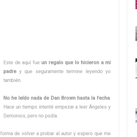
Este de aquí fue
un regalo que lo hicieron a mi
padre
y que seguramente termine leyendo yo
también.
No he leído nada de Dan Brown hasta la fecha
.
Hace un tiempo intenté empezar a leer Ángeles y
Demonios, pero no podía.
 forma de volver a probar al autor y espero que me