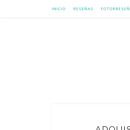
INICIO
RESEÑAS
FOTORRESEÑ
ADQUIS