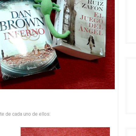
te de cada uno de ellos: