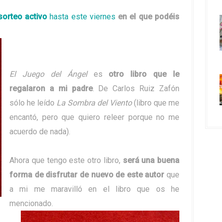
sorteo activo
hasta este viernes
en el que podéis
El Juego del Ángel
es
otro libro que le
regalaron a mi padre
. De Carlos Ruiz Zafón
sólo he leído
La Sombra del Viento
(libro que me
encantó, pero que quiero releer porque no me
acuerdo de nada).
Ahora que tengo este otro libro,
será una buena
forma de disfrutar de nuevo de este autor
que
a mi me maravilló en el libro que os he
mencionado.