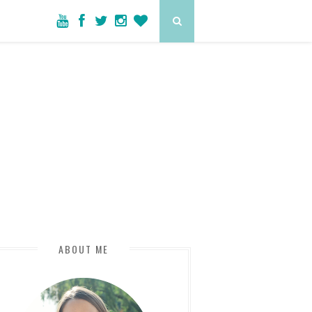
ABOUT ME