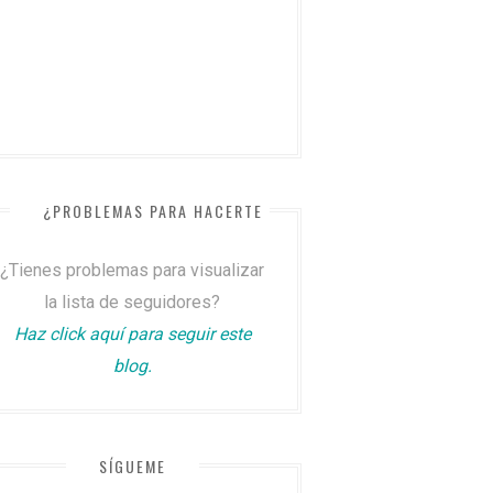
¿PROBLEMAS PARA HACERTE SEGUIDOR?
¿Tienes problemas para visualizar
la lista de seguidores?
Haz click aquí para seguir este
blog.
SÍGUEME