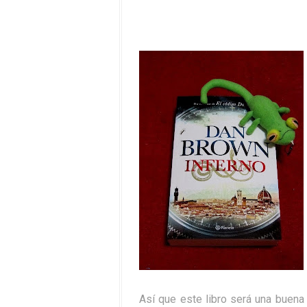
Así que este libro será una buena