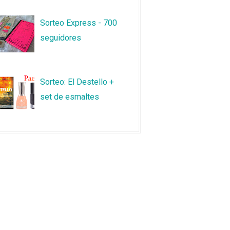
Sorteo Express - 700
seguidores
Sorteo: El Destello +
set de esmaltes