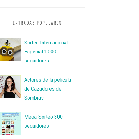
ENTRADAS POPULARES
Sorteo Internacional:
Especial 1.000
seguidores
Actores de la película
de Cazadores de
Sombras
Mega-Sorteo 300
seguidores