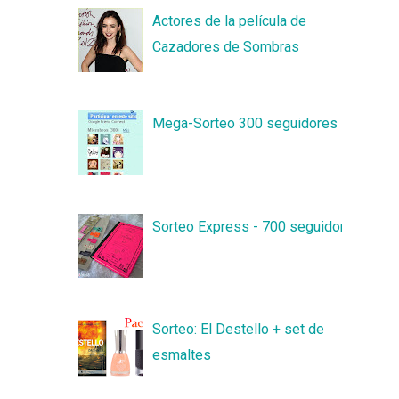
Actores de la película de
Cazadores de Sombras
Mega-Sorteo 300 seguidores
Sorteo Express - 700 seguidores
Sorteo: El Destello + set de
esmaltes