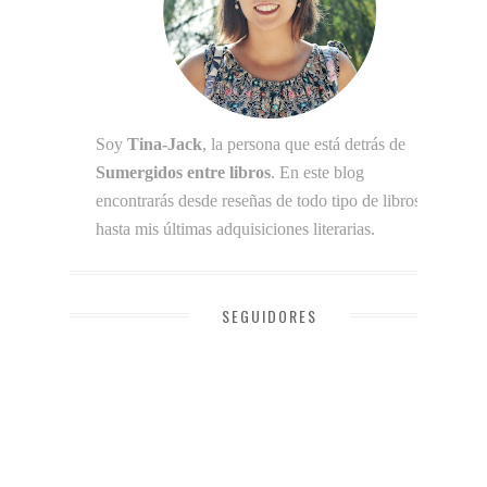
Soy
Tina-Jack
, la persona que está detrás de
Sumergidos entre libros
. En este blog
encontrarás desde reseñas de todo tipo de libros
hasta mis últimas adquisiciones literarias.
SEGUIDORES