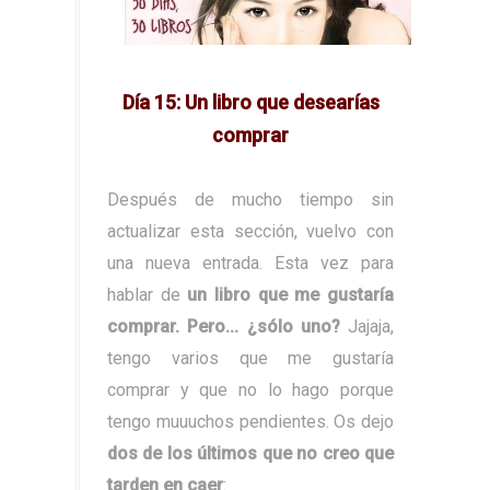
Día 15:
Un libro que desearías
comprar
Después de mucho tiempo sin
actualizar esta sección, vuelvo con
una nueva entrada. Esta vez para
hablar de
un libro que me gustaría
comprar. Pero... ¿sólo uno?
Jajaja,
tengo varios que me gustaría
comprar y que no lo hago porque
tengo muuuchos pendientes. Os dejo
dos de los últimos que no creo que
tarden en caer
: