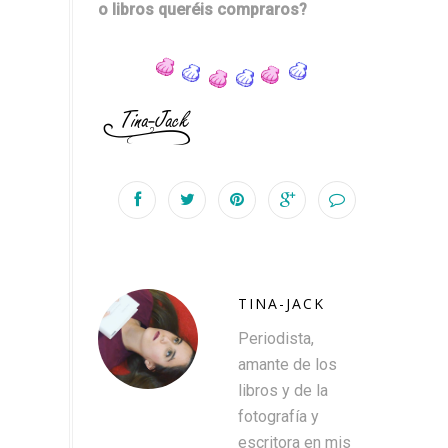
o libros queréis compraros?
TINA-JACK
Periodista,
amante de los
libros y de la
fotografía y
escritora en mis