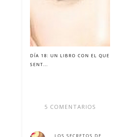
DÍA 18: UN LIBRO CON EL QUE TE
SENT...
5 COMENTARIOS
LOS SECRETOS DE