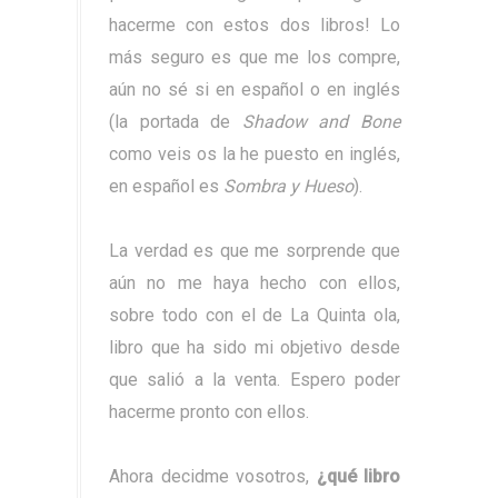
hacerme con estos dos libros! Lo
más seguro es que me los compre,
aún no sé si en español o en inglés
(la portada de
Shadow and Bone
como veis os la he puesto en inglés,
en español es
Sombra y Hueso
).
La verdad es que me sorprende que
aún no me haya hecho con ellos,
sobre todo con el de La Quinta ola,
libro que ha sido mi objetivo desde
que salió a la venta. Espero poder
hacerme pronto con ellos.
Ahora decidme vosotros,
¿qué libro