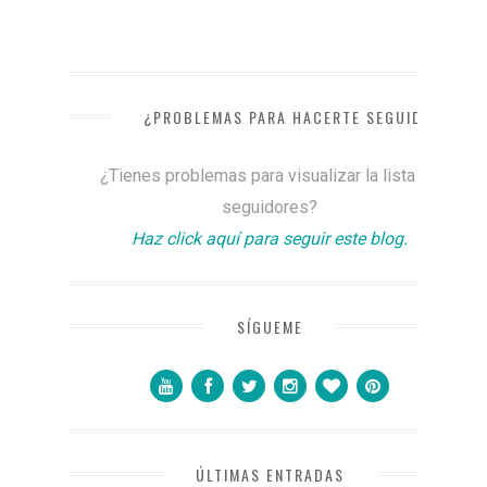
¿PROBLEMAS PARA HACERTE SEGUIDOR?
¿Tienes problemas para visualizar la lista de
seguidores?
Haz click aquí para seguir este blog.
SÍGUEME
ÚLTIMAS ENTRADAS