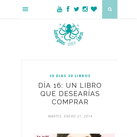
30 DIAS 30 LIBROS
DÍA 16: UN LIBRO
QUE DESEARÍAS
COMPRAR
MARTES, ENERO 21, 2014