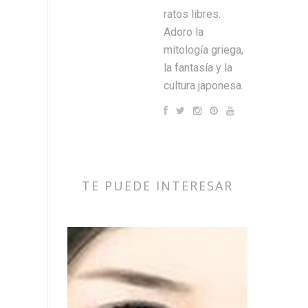
ratos libres.
Adoro la
mitología griega,
la fantasía y la
cultura japonesa.
TE PUEDE INTERESAR