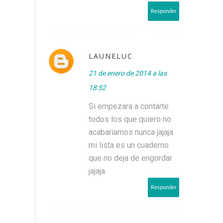
Responder
LAUNELUC
21 de enero de 2014 a las
18:52
Si empezara a contarte
todos los que quiero no
acabaríamos nunca jajaja
mi lista es un cuaderno
que no deja de engordar
jajaja
Responder