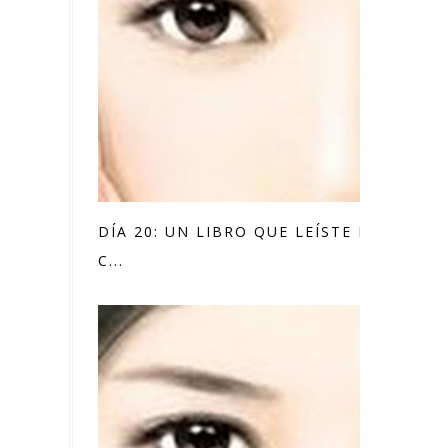
DÍA 20: UN LIBRO QUE LEÍSTE EN EL
C...