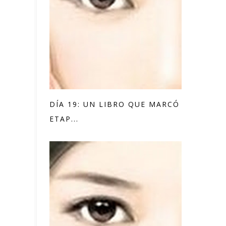
DÍA 19: UN LIBRO QUE MARCÓ UNA
ETAP...