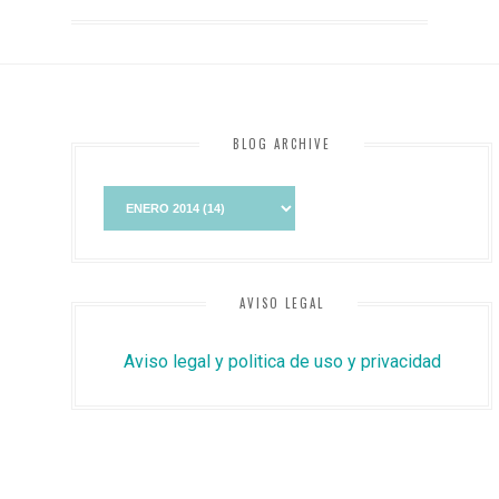
BLOG ARCHIVE
AVISO LEGAL
Aviso legal y politica de uso y privacidad