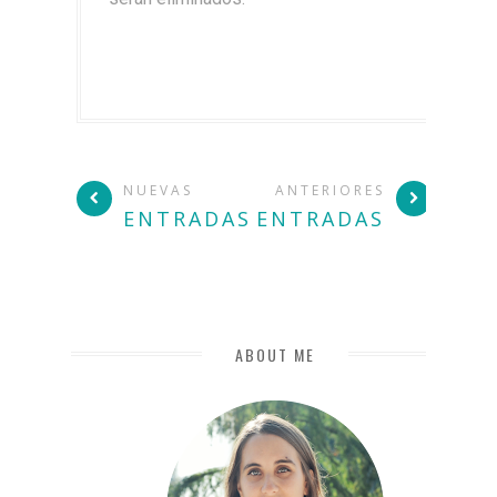
NUEVAS
ANTERIORES
ENTRADAS
ENTRADAS
ABOUT ME