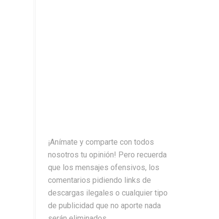
¡Anímate y comparte con todos
nosotros tu opinión! Pero recuerda
que los mensajes ofensivos, los
comentarios pidiendo links de
descargas ilegales o cualquier tipo
de publicidad que no aporte nada
serán eliminados.