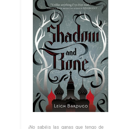
¡No sabéis las ganas que tengo de