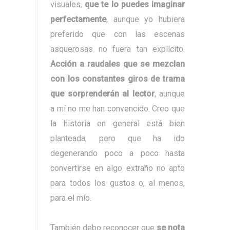
visuales,
que te lo puedes imaginar
perfectamente
, aunque yo hubiera
preferido que con las escenas
asquerosas no fuera tan explícito.
Acción a raudales que se mezclan
con los constantes giros de trama
que sorprenderán al lector
, aunque
a mí no me han convencido. Creo que
la historia en general está bien
planteada, pero que ha ido
degenerando poco a poco hasta
convertirse en algo extraño no apto
para todos los gustos o, al menos,
para el mío.
También debo reconocer que
se nota