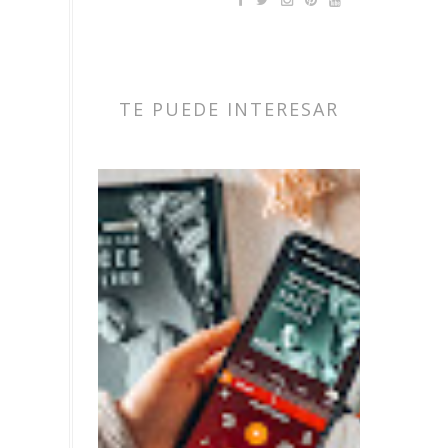
TE PUEDE INTERESAR