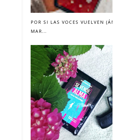
POR SI LAS VOCES VUELVEN (ÁNGEL
MAR...