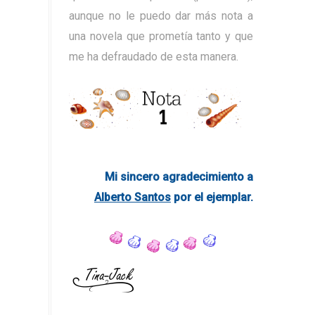
aunque no le puedo dar más nota a
una novela que prometía tanto y que
me ha defraudado de esta manera.
Mi sincero agradecimiento a
Alberto Santos
por el ejemplar.