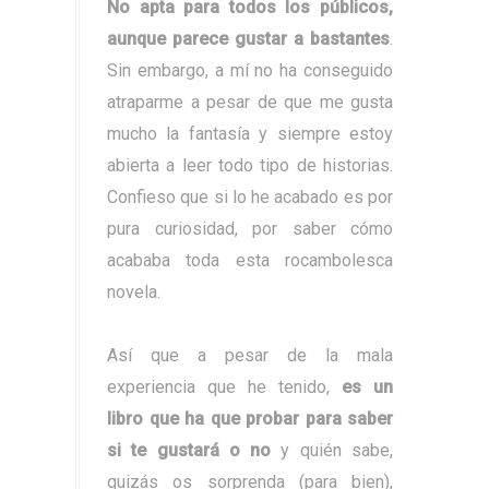
No apta para todos los públicos,
aunque parece gustar a bastantes
.
Sin embargo, a mí no ha conseguido
atraparme a pesar de que me gusta
mucho la fantasía y siempre estoy
abierta a leer todo tipo de historias.
Confieso que si lo he acabado es por
pura curiosidad, por saber cómo
acababa toda esta rocambolesca
novela.
Así que a pesar de la mala
experiencia que he tenido,
es un
libro que ha que probar para saber
si te gustará o no
y quién sabe,
quizás os sorprenda (para bien),