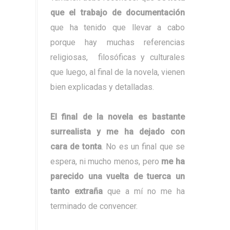
que el trabajo de documentación
que ha tenido que llevar a cabo
porque hay muchas referencias
religiosas, filosóficas y culturales
que luego, al final de la novela, vienen
bien explicadas y detalladas.
El final de la novela es bastante
surrealista y me ha dejado con
cara de tonta
. No es un final que se
espera, ni mucho menos, pero
me ha
parecido una vuelta de tuerca un
tanto extraña
que a mí no me ha
terminado de convencer.