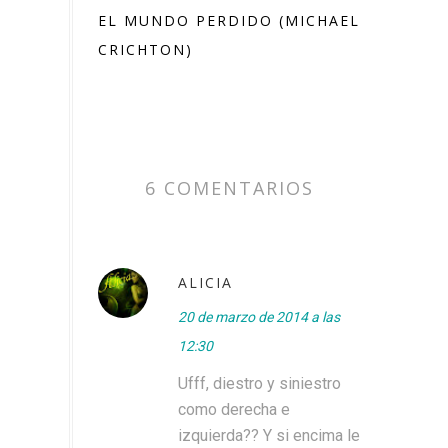
EL MUNDO PERDIDO (MICHAEL
CRICHTON)
6 COMENTARIOS
ALICIA
20 de marzo de 2014 a las
12:30
Ufff, diestro y siniestro
como derecha e
izquierda?? Y si encima le