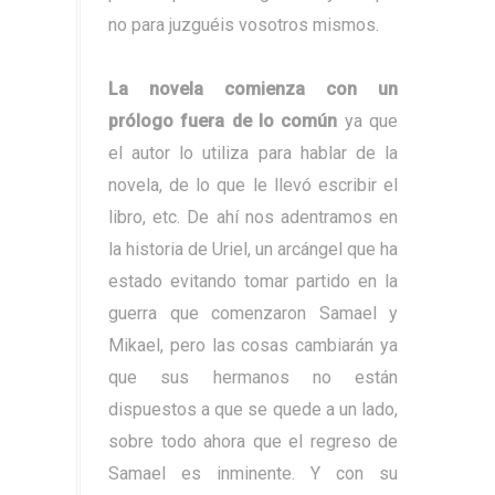
no para juzguéis vosotros mismos.
La novela comienza con un
prólogo fuera de lo común
ya que
el autor lo utiliza para hablar de la
novela, de lo que le llevó escribir el
libro, etc. De ahí nos adentramos en
la historia de Uriel, un arcángel que ha
estado evitando tomar partido en la
guerra que comenzaron Samael y
Mikael, pero las cosas cambiarán ya
que sus hermanos no están
dispuestos a que se quede a un lado,
sobre todo ahora que el regreso de
Samael es inminente. Y con su