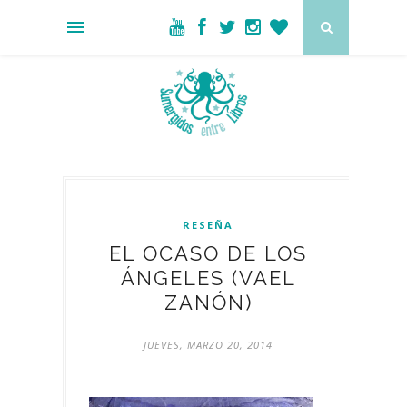
RESEÑA
EL OCASO DE LOS
ÁNGELES (VAEL
ZANÓN)
JUEVES, MARZO 20, 2014