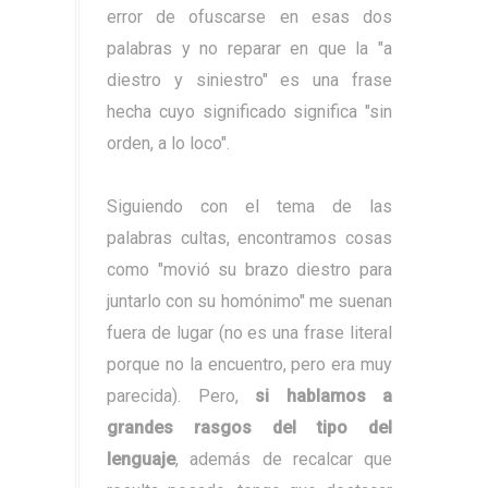
error de ofuscarse en esas dos
palabras y no reparar en que la "a
diestro y siniestro" es una frase
hecha cuyo significado significa "sin
orden, a lo loco".
Siguiendo con el tema de las
palabras cultas, encontramos cosas
como "movió su brazo diestro para
juntarlo con su homónimo" me suenan
fuera de lugar (no es una frase literal
porque no la encuentro, pero era muy
parecida). Pero,
si hablamos a
grandes rasgos del tipo del
lenguaje
, además de recalcar que