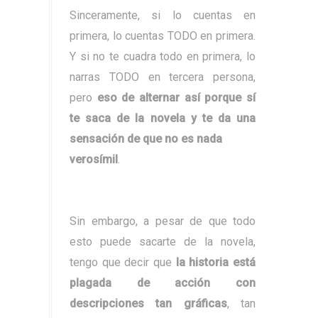
Sinceramente, si lo cuentas en
primera, lo cuentas TODO en primera.
Y si no te cuadra todo en primera, lo
narras TODO en tercera persona,
pero
eso de alternar así porque sí
te saca de la novela y te da una
sensación de que no es nada
verosímil
.
Sin embargo, a pesar de que todo
esto puede sacarte de la novela,
tengo que decir que
la historia está
plagada de acción con
descripciones tan gráficas
, tan