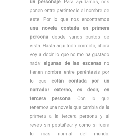
un personaje
. Para ayudarnos, nos
ponen entre paréntesis el nombre de
este. Por lo que nos encontramos
una novela contada en primera
persona
desde varios puntos de
vista. Hasta aquí todo correcto, ahora
voy a decir lo que no me ha gustado
nada:
algunas de las escenas
no
tienen nombre entre paréntesis por
lo que
están contada por un
narrador externo, es decir, en
tercera persona
. Con lo que
tenemos una novela que cambia de la
primera a la tercera persona y al
revés sin pestañear y como si fuera
lo más normal del mundo.