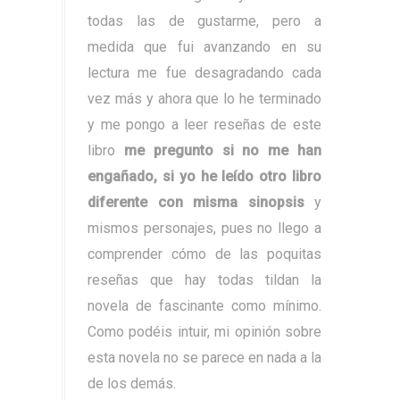
todas las de gustarme, pero a
medida que fui avanzando en su
lectura me fue desagradando cada
vez más y ahora que lo he terminado
y me pongo a leer reseñas de este
libro
me pregunto si no me han
engañado, si yo he leído otro libro
diferente con misma sinopsis
y
mismos personajes, pues no llego a
comprender cómo de las poquitas
reseñas que hay todas tildan la
novela de fascinante como mínimo.
Como podéis intuir, mi opinión sobre
esta novela no se parece en nada a la
de los demás.