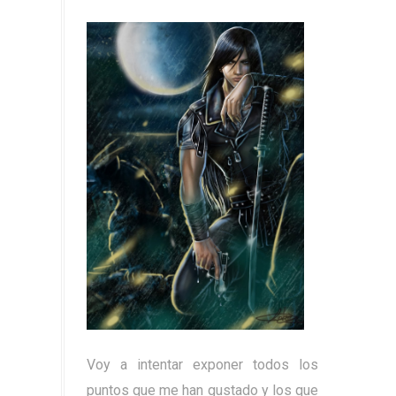
Voy a intentar exponer todos los
puntos que me han gustado y los que