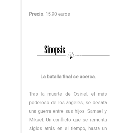
Precio
: 15,90 euros
La batalla final se acerca.
Tras la muerte de Osiriel, el más
poderoso de los ángeles, se desata
una guerra entre sus hijos: Samael y
Mikael. Un conflicto que se remonta
siglos atrás en el tiempo, hasta un