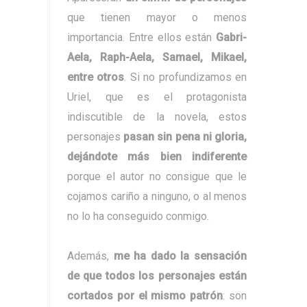
que tienen mayor o menos
importancia. Entre ellos están
Gabri-
Aela, Raph-Aela, Samael, Mikael,
entre otros
. Si no profundizamos en
Uriel, que es el protagonista
indiscutible de la novela, estos
personajes
pasan sin pena ni gloria,
dejándote más bien indiferente
porque el autor no consigue que le
cojamos cariño a ninguno, o al menos
no lo ha conseguido conmigo.
Además,
me ha dado la sensación
de que todos los personajes están
cortados por el mismo patrón
: son