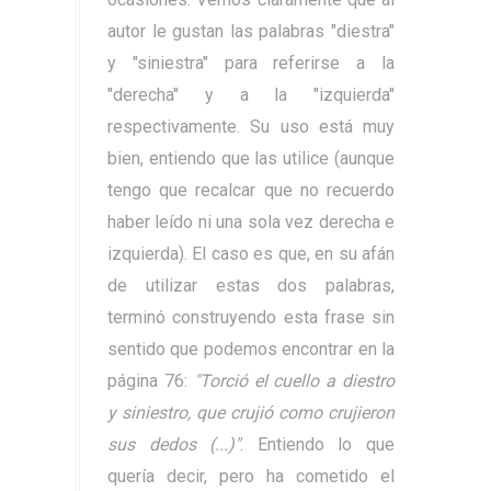
autor le gustan las palabras "diestra"
y "siniestra" para referirse a la
"derecha" y a la "izquierda"
respectivamente. Su uso está muy
bien, entiendo que las utilice (aunque
tengo que recalcar que no recuerdo
haber leído ni una sola vez derecha e
izquierda). El caso es que, en su afán
de utilizar estas dos palabras,
terminó construyendo esta frase sin
sentido que podemos encontrar en la
página 76:
"Torció el cuello a diestro
y siniestro, que crujió como crujieron
sus dedos (...)"
. Entiendo lo que
quería decir, pero ha cometido el