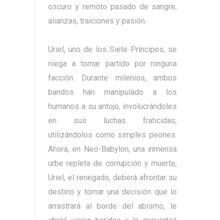
oscuro y remoto pasado de sangre,
alianzas, traiciones y pasión.
Uriel, uno de los Siete Príncipes, se
niega a tomar partido por ninguna
facción. Durante milenios, ambos
bandos han manipulado a los
humanos a su antojo, involucrándoles
en sus luchas fraticidas,
utilizándolos como simples peones.
Ahora, en Neo-Babylon, una inmensa
urbe repleta de corrupción y muerte,
Uriel, el renegado, deberá afrontar su
destino y tomar una decisión que lo
arrastrará al borde del abismo, le