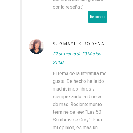
por la reseña :)
Responder
SUGMAYLIK RODENA
22 de marzo de 2014 a las
21:00
El tema de la literatura me
gusta. De hecho he leido
muchisimos libros y
siempre ando en busca
de mas. Recientemente
termine de leer "Las 50
Sombras de Grey". Para
mi opinion, es mas un