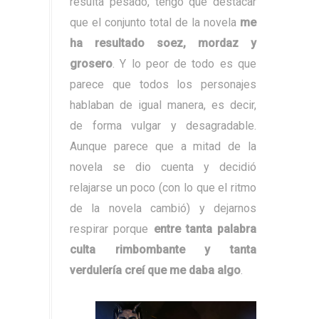
resulta pesado, tengo que destacar
que el conjunto total de la novela
me
ha resultado soez, mordaz y
grosero
. Y lo peor de todo es que
parece que todos los personajes
hablaban de igual manera, es decir,
de forma vulgar y desagradable.
Aunque parece que a mitad de la
novela se dio cuenta y decidió
relajarse un poco (con lo que el ritmo
de la novela cambió) y dejarnos
respirar porque
entre tanta palabra
culta rimbombante y tanta
verdulería creí que me daba algo
.