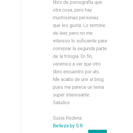
libro de pornografia que
otra cosa, pero hay
muchisimas personas
que les gusta. Lo termine
de leer, pero no me
intereso lo suficiente para
comrprar la segunda parte
de la trilogia. En fin,
veremos a ver que otro
libro encuentro por ahi.
Me acabo de unir al blog
pues me parece un tema
super interesante.
Saludos
Susie Rodena
Belleza by S.R.