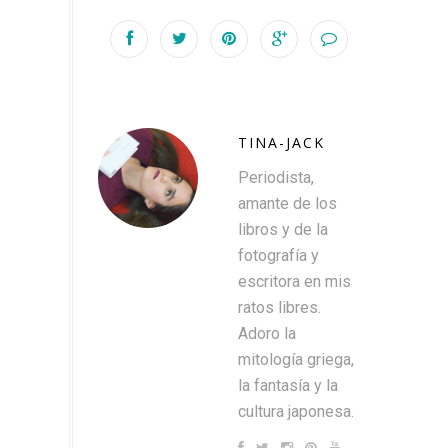
TINA-JACK
Periodista,
amante de los
libros y de la
fotografía y
escritora en mis
ratos libres.
Adoro la
mitología griega,
la fantasía y la
cultura japonesa.