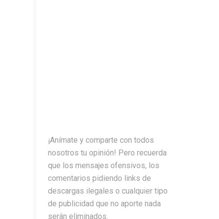
¡Anímate y comparte con todos
nosotros tu opinión! Pero recuerda
que los mensajes ofensivos, los
comentarios pidiendo links de
descargas ilegales o cualquier tipo
de publicidad que no aporte nada
serán eliminados.