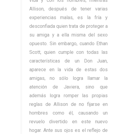
vida y con los hombres, mientras
Allison, después de tener varias
experiencias malas, es la fría y
desconfiada quien trata de proteger a
su amiga y a ella misma del sexo
opuesto. Sin embargo, cuando Ethan
Scott, quien cumple con todas las
características de un Don Juan,
aparece en la vida de estas dos
amigas, no sólo logra llamar la
atención de Javiera, sino que
además logra romper las propias
reglas de Allison de no fijarse en
hombres como él, causando un
revuelo divertido en este nuevo
hogar. Ante sus ojos es el reflejo de