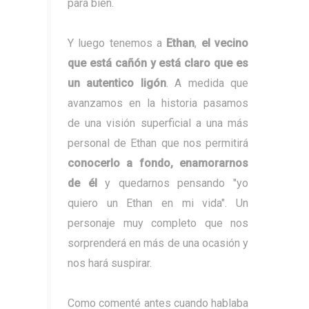
para bien.
Y luego tenemos a
Ethan
,
el vecino
que está cañón y está claro que es
un autentico ligón
. A medida que
avanzamos en la historia pasamos
de una visión superficial a una más
personal de Ethan que nos permitirá
conocerlo a fondo, enamorarnos
de él
y quedarnos pensando "yo
quiero un Ethan en mi vida". Un
personaje muy completo que nos
sorprenderá en más de una ocasión y
nos hará suspirar.
Como comenté antes cuando hablaba