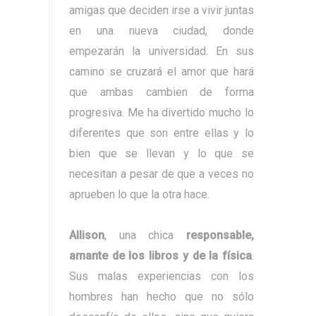
amigas que deciden irse a vivir juntas
en una nueva ciudad, donde
empezarán la universidad. En sus
camino se cruzará el amor que hará
que ambas cambien de forma
progresiva. Me ha divertido mucho lo
diferentes que son entre ellas y lo
bien que se llevan y lo que se
necesitan a pesar de que a veces no
aprueben lo que la otra hace.
Allison
, una chica
responsable,
amante de los libros y de la física
.
Sus malas experiencias con los
hombres han hecho que no sólo