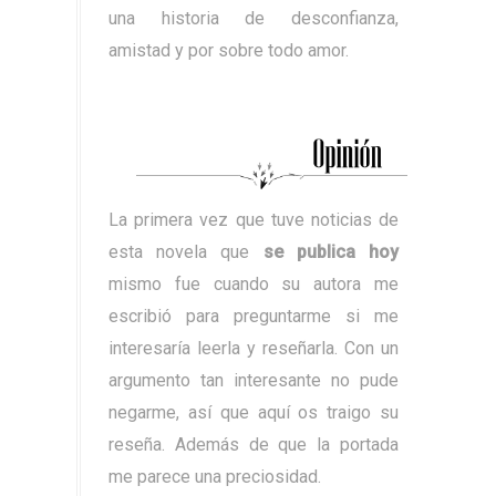
una historia de desconfianza,
amistad y por sobre todo amor.
La primera vez que tuve noticias de
esta novela que
se publica hoy
mismo fue cuando su autora me
escribió para preguntarme si me
interesaría leerla y reseñarla. Con un
argumento tan interesante no pude
negarme, así que aquí os traigo su
reseña. Además de que la portada
me parece una preciosidad.