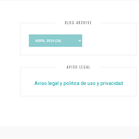
BLOG ARCHIVE
AVISO LEGAL
Aviso legal y politica de uso y privacidad