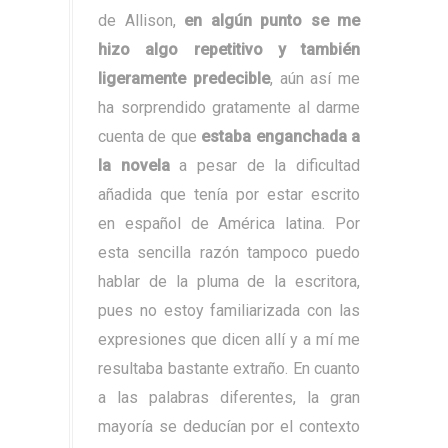
de Allison,
en algún punto se me
hizo algo repetitivo y también
ligeramente predecible
, aún así me
ha sorprendido gratamente al darme
cuenta de que
estaba enganchada a
la novela
a pesar de la dificultad
añadida que tenía por estar escrito
en español de América latina. Por
esta sencilla razón tampoco puedo
hablar de la pluma de la escritora,
pues no estoy familiarizada con las
expresiones que dicen allí y a mí me
resultaba bastante extraño. En cuanto
a las palabras diferentes, la gran
mayoría se deducían por el contexto