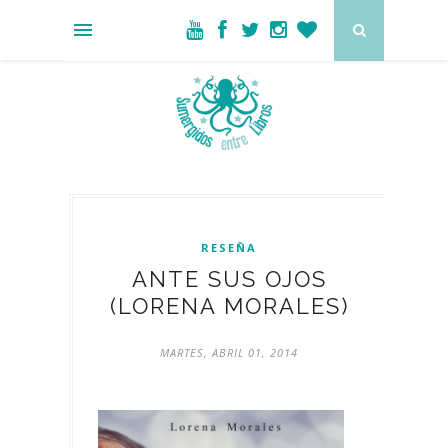
RESEÑA
ANTE SUS OJOS
(LORENA MORALES)
MARTES, ABRIL 01, 2014