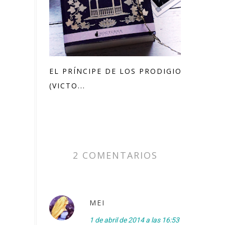
EL PRÍNCIPE DE LOS PRODIGIOS
(VICTO...
2 COMENTARIOS
MEI
1 de abril de 2014 a las 16:53