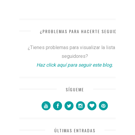
¿PROBLEMAS PARA HACERTE SEGUIDOR?
¿Tienes problemas para visualizar la lista de
seguidores?
Haz click aquí para seguir este blog.
SÍGUEME
ÚLTIMAS ENTRADAS