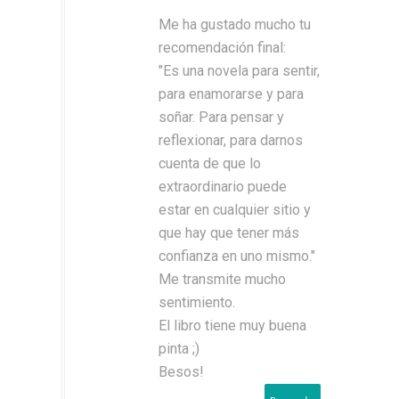
Me ha gustado mucho tu
recomendación final:
"Es una novela para sentir,
para enamorarse y para
soñar. Para pensar y
reflexionar, para darnos
cuenta de que lo
extraordinario puede
estar en cualquier sitio y
que hay que tener más
confianza en uno mismo."
Me transmite mucho
sentimiento.
El libro tiene muy buena
pinta ;)
Besos!