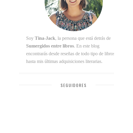
Soy
Tina-Jack
, la persona que está detrás de
Sumergidos entre libros
. En este blog
encontrarás desde reseñas de todo tipo de libros
hasta mis últimas adquisiciones literarias.
SEGUIDORES