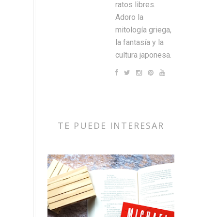
ratos libres.
Adoro la
mitología griega,
la fantasía y la
cultura japonesa.
TE PUEDE INTERESAR