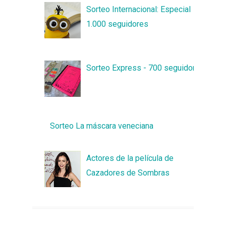
Sorteo Internacional: Especial
1.000 seguidores
Sorteo Express - 700 seguidores
Sorteo La máscara veneciana
Actores de la película de
Cazadores de Sombras