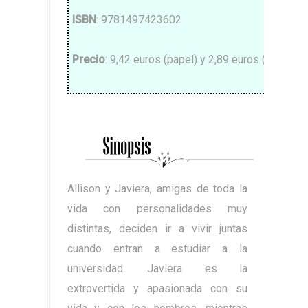
ISBN
: 9781497423602
Precio
: 9,42 euros (papel) y 2,89 euros (ebook)
Allison y Javiera, amigas de toda la
vida con personalidades muy
distintas, deciden ir a vivir juntas
cuando entran a estudiar a la
universidad. Javiera es la
extrovertida y apasionada con su