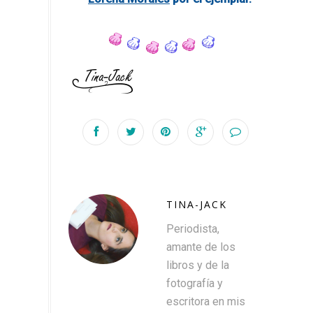
TINA-JACK
Periodista,
amante de los
libros y de la
fotografía y
escritora en mis