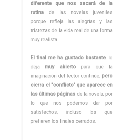
diferente que nos sacará de la
rutina
de las novelas juveniles
porque refleja las alegrías y las
tristezas de la vida real de una forma
muy realista.
El final me ha gustado bastante
, lo
deja
muy abierto
para que la
imaginación del lector continúe,
pero
cierra el "conflicto" que aparece en
las últimas páginas
de la novela, por
lo que nos podemos dar por
satisfechos, incluso los que
prefieren los finales cerrados.