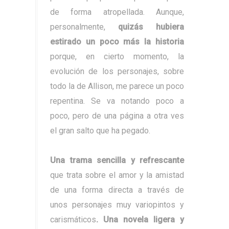
de forma atropellada. Aunque,
personalmente,
quizás hubiera
estirado un poco más la historia
porque, en cierto momento, la
evolución de los personajes, sobre
todo la de Allison, me parece un poco
repentina. Se va notando poco a
poco, pero de una página a otra ves
el gran salto que ha pegado.
Una trama sencilla y refrescante
que trata sobre el amor y la amistad
de una forma directa a través de
unos personajes muy variopintos y
carismáticos
. Una novela ligera y