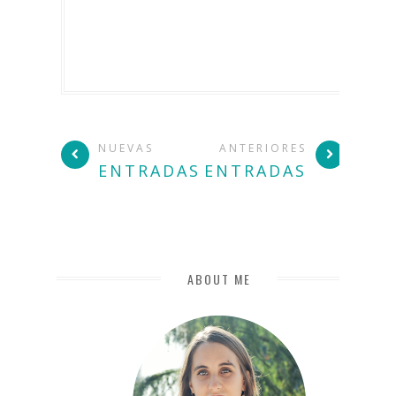
NUEVAS
ANTERIORES
ENTRADAS
ENTRADAS
ABOUT ME