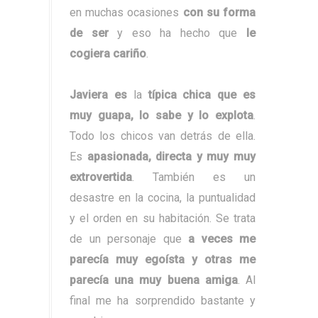
en muchas ocasiones
con su forma
de ser
y eso ha hecho que
le
cogiera cariño
.
Javiera es
la
típica chica que es
muy guapa, lo sabe y lo explota
.
Todo los chicos van detrás de ella.
Es
apasionada, directa y muy muy
extrovertida
. También es un
desastre en la cocina, la puntualidad
y el orden en su habitación. Se trata
de un personaje que
a veces me
parecía muy egoísta y otras me
parecía una muy buena amiga
. Al
final me ha sorprendido bastante y