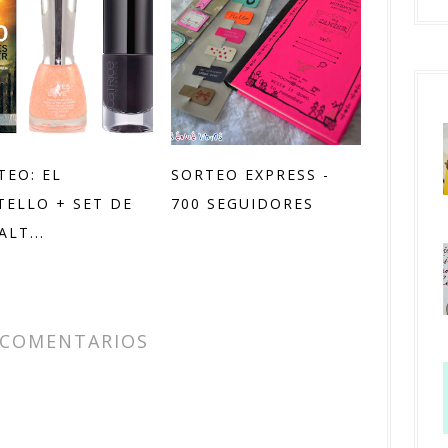
TEO: EL
SORTEO EXPRESS -
TELLO + SET DE
700 SEGUIDORES
LT...
 COMENTARIOS