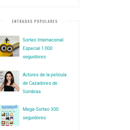
ENTRADAS POPULARES
Sorteo Internacional:
Especial 1.000
seguidores
Actores de la película
de Cazadores de
Sombras
Mega-Sorteo 300
seguidores