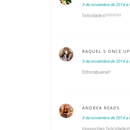
3 de noviembre de 2014 a 
felicidades!!!!!!!!!!!
RAQUEL S ONCE U
3 de noviembre de 2014 a 
Enhorabuena!!
ANDREA READS
3 de noviembre de 2014 a 
muuuuchas felicidades