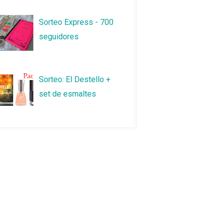
Sorteo Express - 700
seguidores
Sorteo: El Destello +
set de esmaltes