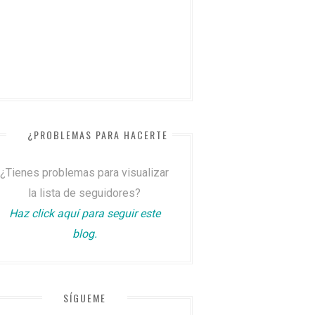
¿PROBLEMAS PARA HACERTE SEGUIDOR?
¿Tienes problemas para visualizar
la lista de seguidores?
Haz click aquí para seguir este
blog.
SÍGUEME