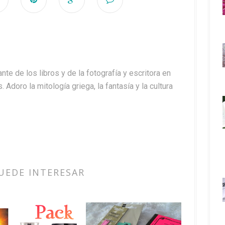
nte de los libros y de la fotografía y escritora en
. Adoro la mitología griega, la fantasía y la cultura
UEDE INTERESAR