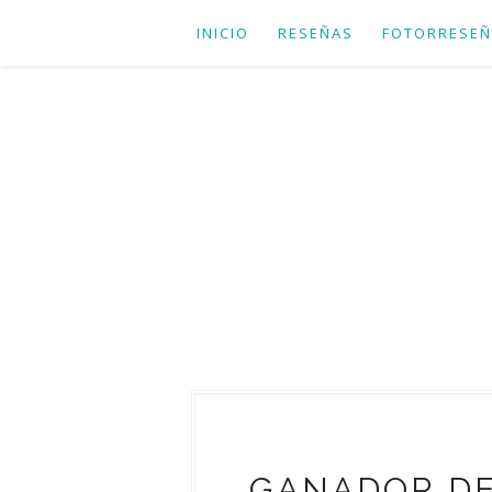
INICIO
RESEÑAS
FOTORRESEÑ
GANADOR DE