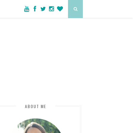
ABOUT ME