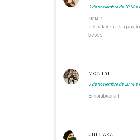
3 de noviembre de 2014 a 
Hola^^
Felicidades a la ganado
besos
MONTSE
3 de noviembre de 2014 a 
Enhorabuena!!
CHIBIAKA