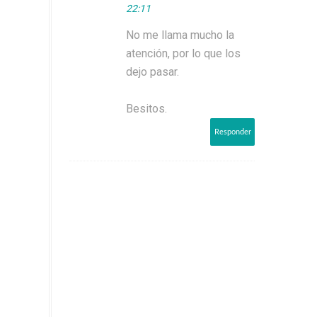
22:11
No me llama mucho la
atención, por lo que los
dejo pasar.
Besitos.
Responder