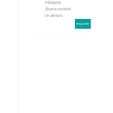
trabajada.
¡Buena reseña!
Un abrazo.
Responder