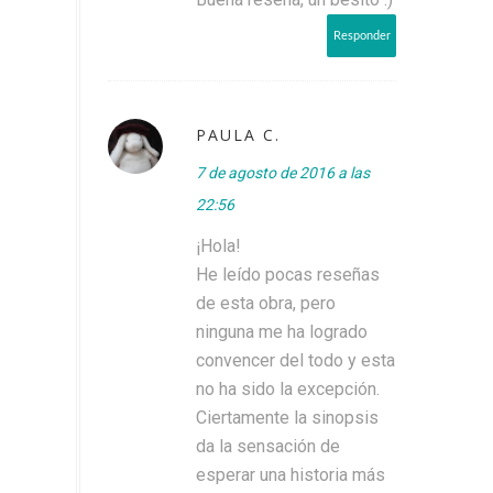
Responder
PAULA C.
7 de agosto de 2016 a las
22:56
¡Hola!
He leído pocas reseñas
de esta obra, pero
ninguna me ha logrado
convencer del todo y esta
no ha sido la excepción.
Ciertamente la sinopsis
da la sensación de
esperar una historia más