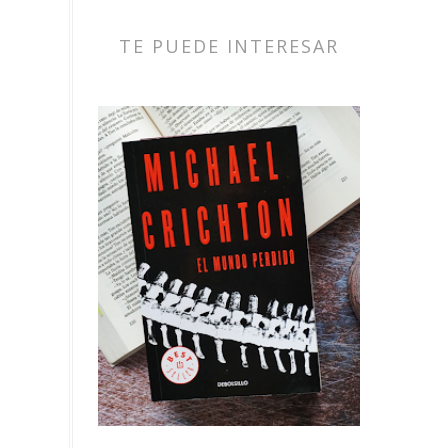
TE PUEDE INTERESAR