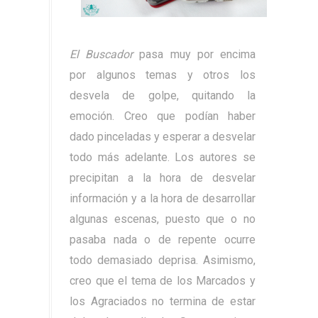
El Buscador
pasa muy por encima
por algunos temas y otros los
desvela de golpe, quitando la
emoción. Creo que podían haber
dado pinceladas y esperar a desvelar
todo más adelante. Los autores se
precipitan a la hora de desvelar
información y a la hora de desarrollar
algunas escenas, puesto que o no
pasaba nada o de repente ocurre
todo demasiado deprisa. Asimismo,
creo que el tema de los Marcados y
los Agraciados no termina de estar