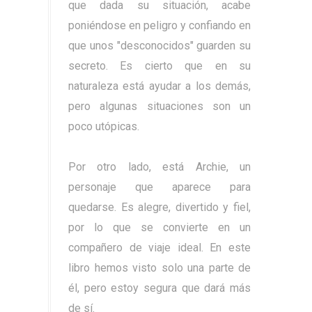
que dada su situación, acabe
poniéndose en peligro y confiando en
que unos "desconocidos" guarden su
secreto. Es cierto que en su
naturaleza está ayudar a los demás,
pero algunas situaciones son un
poco utópicas.
Por otro lado, está Archie, un
personaje que aparece para
quedarse. Es alegre, divertido y fiel,
por lo que se convierte en un
compañero de viaje ideal. En este
libro hemos visto solo una parte de
él, pero estoy segura que dará más
de sí.