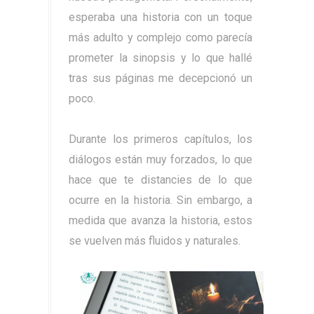
esperaba una historia con un toque
más adulto y complejo como parecía
prometer la sinopsis y lo que hallé
tras sus páginas me decepcionó un
poco.
Durante los primeros capítulos, los
diálogos están muy forzados, lo que
hace que te distancies de lo que
ocurre en la historia. Sin embargo, a
medida que avanza la historia, estos
se vuelven más fluidos y naturales.