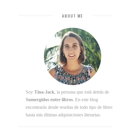
ABOUT ME
Soy
Tina-Jack
, la persona que está detrás de
Sumergidos entre libros
. En este blog
encontrarás desde reseñas de todo tipo de libros
hasta mis últimas adquisiciones literarias.