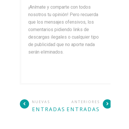
¡Anímate y comparte con todos
nosotros tu opinión! Pero recuerda
que los mensajes ofensivos, los
comentarios pidiendo links de
descargas ilegales o cualquier tipo
de publicidad que no aporte nada
serán eliminados.
NUEVAS
ANTERIORES
ENTRADAS
ENTRADAS