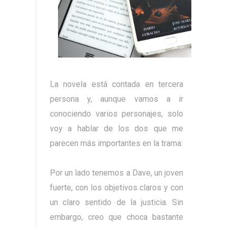
La novela está contada en tercera
persona y, aunque vamos a ir
conociendo varios personajes, solo
voy a hablar de los dos que me
parecen más importantes en la trama:
Por un lado tenemos a Dave, un joven
fuerte, con los objetivos claros y con
un claro sentido de la justicia. Sin
embargo, creo que choca bastante