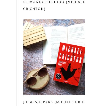
EL MUNDO PERDIDO (MICHAEL
CRICHTON)
JURASSIC PARK (MICHAEL CRICHTON)