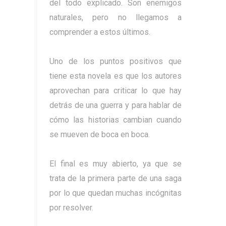
del todo explicado. Son enemigos
naturales, pero no llegamos a
comprender a estos últimos.
Uno de los puntos positivos que
tiene esta novela es que los autores
aprovechan para criticar lo que hay
detrás de una guerra y para hablar de
cómo las historias cambian cuando
se mueven de boca en boca.
El final es muy abierto, ya que se
trata de la primera parte de una saga
por lo que quedan muchas incógnitas
por resolver.