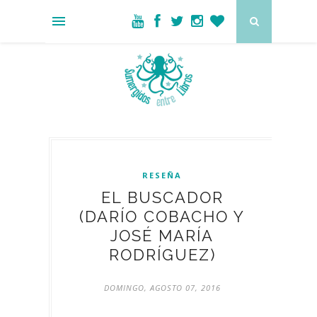
RESEÑA
EL BUSCADOR
(DARÍO COBACHO Y
JOSÉ MARÍA
RODRÍGUEZ)
DOMINGO, AGOSTO 07, 2016