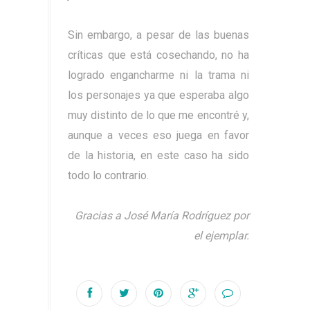
Sin embargo, a pesar de las buenas
críticas que está cosechando, no ha
logrado engancharme ni la trama ni
los personajes ya que esperaba algo
muy distinto de lo que me encontré y,
aunque a veces eso juega en favor
de la historia, en este caso ha sido
todo lo contrario.
Gracias a José María Rodríguez por
el ejemplar.