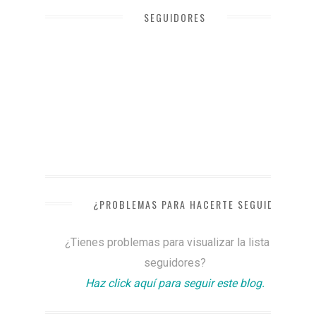
SEGUIDORES
¿PROBLEMAS PARA HACERTE SEGUIDOR?
¿Tienes problemas para visualizar la lista de
seguidores?
Haz click aquí para seguir este blog.