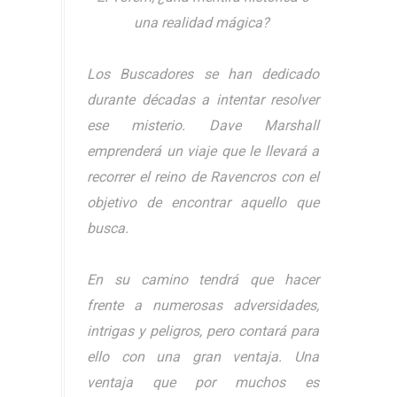
una realidad mágica?
Los Buscadores se han dedicado
durante décadas a intentar resolver
ese misterio. Dave Marshall
emprenderá un viaje que le llevará a
recorrer el reino de Ravencros con el
objetivo de encontrar aquello que
busca.
En su camino tendrá que hacer
frente a numerosas adversidades,
intrigas y peligros, pero contará para
ello con una gran ventaja. Una
ventaja que por muchos es