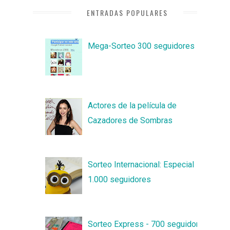
ENTRADAS POPULARES
Mega-Sorteo 300 seguidores
Actores de la película de
Cazadores de Sombras
Sorteo Internacional: Especial
1.000 seguidores
Sorteo Express - 700 seguidores