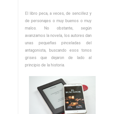
El libro peca, a veces, de sencillez y
de personajes o muy buenos o muy
malos. No obstante, según
avanzamos la novela, los autores dan
unas pequeñas pinceladas del
antagonista, buscando esos tonos
grises que dejaron de lado al
principio de la historia.