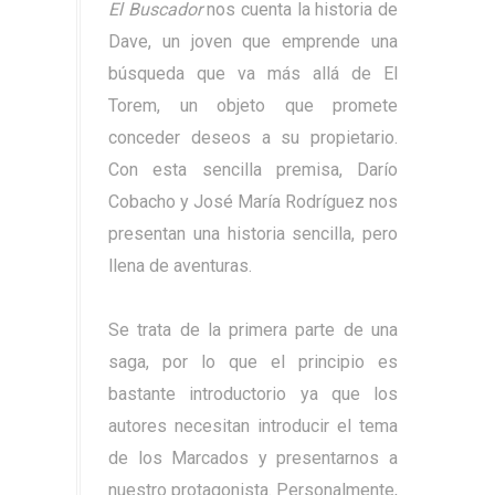
El Buscador
nos cuenta la historia de
Dave, un joven que emprende una
búsqueda que va más allá de El
Torem, un objeto que promete
conceder deseos a su propietario.
Con esta sencilla premisa, Darío
Cobacho y José María Rodríguez nos
presentan una historia sencilla, pero
llena de aventuras.
Se trata de la primera parte de una
saga, por lo que el principio es
bastante introductorio ya que los
autores necesitan introducir el tema
de los Marcados y presentarnos a
nuestro protagonista. Personalmente,