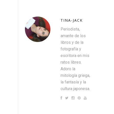
TINA-JACK
Periodista,
amante de los
libros y de la
fotografía y
escritora en mis
ratos libres.
Adoro la
mitología griega,
la fantasía y la
cultura japonesa.