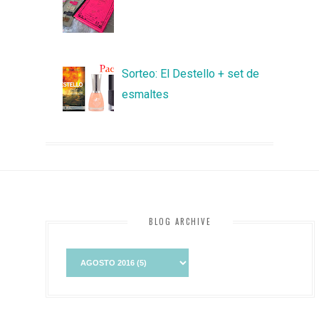
Sorteo: El Destello + set de
esmaltes
BLOG ARCHIVE