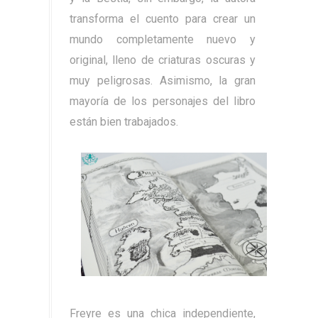
transforma el cuento para crear un
mundo completamente nuevo y
original, lleno de criaturas oscuras y
muy peligrosas. Asimismo, la gran
mayoría de los personajes del libro
están bien trabajados.
Freyre es una chica independiente,