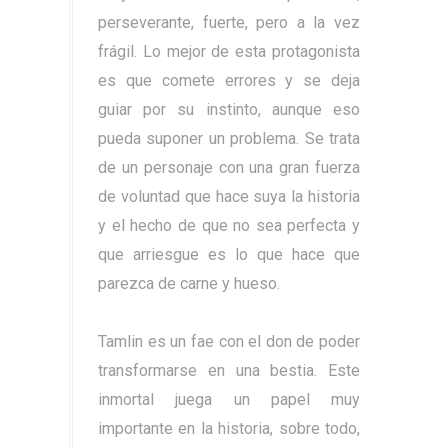
perseverante, fuerte, pero a la vez
frágil. Lo mejor de esta protagonista
es que comete errores y se deja
guiar por su instinto, aunque eso
pueda suponer un problema. Se trata
de un personaje con una gran fuerza
de voluntad que hace suya la historia
y el hecho de que no sea perfecta y
que arriesgue es lo que hace que
parezca de carne y hueso.
Tamlin es un fae con el don de poder
transformarse en una bestia. Este
inmortal juega un papel muy
importante en la historia, sobre todo,