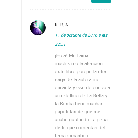
KIRJA
11 de octubre de 2016 a las
22:31
¡Hola! Me llama
muchísimo la atención
este libro porque la otra
saga de la autora me
encanta y eso de que sea
un retelling de La Bella y
la Bestia tiene muchas
papeletas de que me
acabe gustando... a pesar
de lo que comentas del
tema romántico.