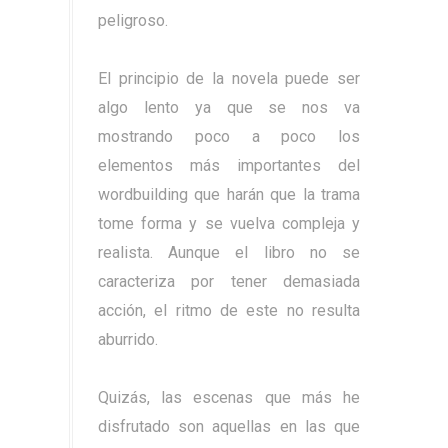
peligroso.
El principio de la novela puede ser
algo lento ya que se nos va
mostrando poco a poco los
elementos más importantes del
wordbuilding que harán que la trama
tome forma y se vuelva compleja y
realista. Aunque el libro no se
caracteriza por tener demasiada
acción, el ritmo de este no resulta
aburrido.
Quizás, las escenas que más he
disfrutado son aquellas en las que