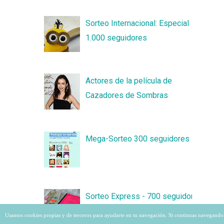
Sorteo Internacional: Especial
1.000 seguidores
Actores de la película de
Cazadores de Sombras
Mega-Sorteo 300 seguidores
Sorteo Express - 700 seguidores
Usamos cookies propias y de terceros para ayudarte en tu navegación. Si continuas navegando