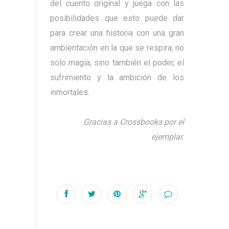
del cuento original y juega con las
posibilidades que esto puede dar
para crear una historia con una gran
ambientación en la que se respira, no
solo magia, sino también el poder, el
sufrimiento y la ambición de los
inmortales.
Gracias a Crossbooks por el
ejemplar.