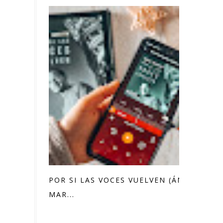
POR SI LAS VOCES VUELVEN (ÁNGEL
MAR...