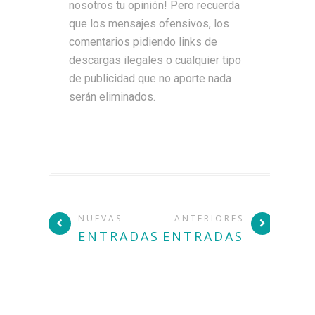
nosotros tu opinión! Pero recuerda
que los mensajes ofensivos, los
comentarios pidiendo links de
descargas ilegales o cualquier tipo
de publicidad que no aporte nada
serán eliminados.
NUEVAS
ANTERIORES
ENTRADAS
ENTRADAS