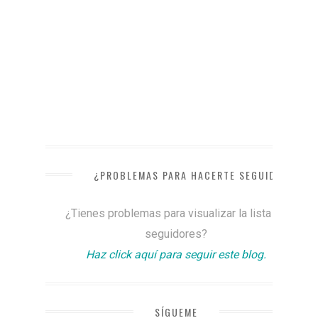
¿PROBLEMAS PARA HACERTE SEGUIDOR?
¿Tienes problemas para visualizar la lista de
seguidores?
Haz click aquí para seguir este blog.
SÍGUEME