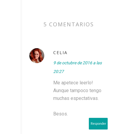
5 COMENTARIOS
CELIA
9 de octubre de 2016 a las
20:27
Me apetece leerlo!
Aunque tampoco tengo
muchas espectativas.
Besos.
Responder