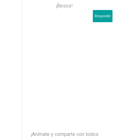
¡Besos!
Responder
¡Anímate y comparte con todos