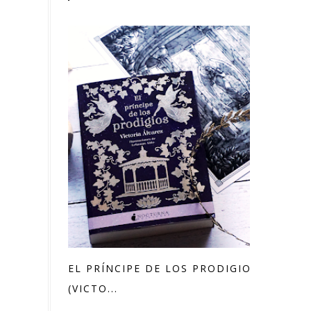
EL PRÍNCIPE DE LOS PRODIGIOS
(VICTO...