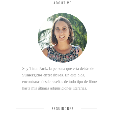
ABOUT ME
Soy
Tina-Jack
, la persona que está detrás de
Sumergidos entre libros
. En este blog
encontrarás desde reseñas de todo tipo de libros
hasta mis últimas adquisiciones literarias.
SEGUIDORES