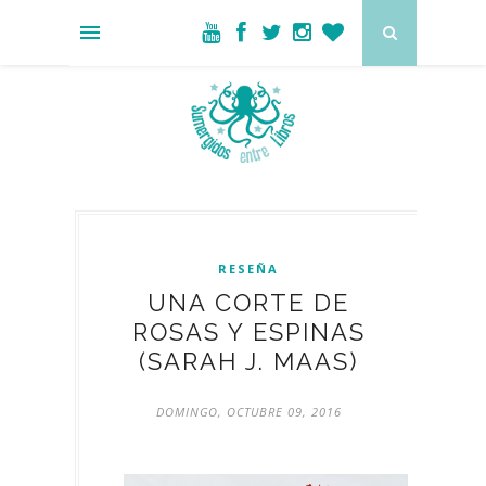
RESEÑA
UNA CORTE DE
ROSAS Y ESPINAS
(SARAH J. MAAS)
DOMINGO, OCTUBRE 09, 2016