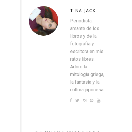
TINA-JACK
Periodista,
amante de los
libros y de la
fotografía y
escritora en mis
ratos libres.
Adoro la
mitología griega,
la fantasía y la
cultura japonesa.