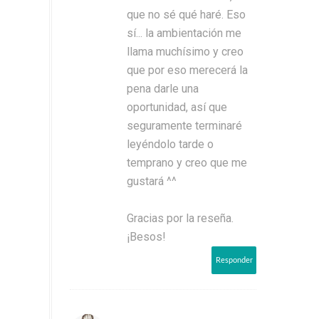
que no sé qué haré. Eso
sí... la ambientación me
llama muchísimo y creo
que por eso merecerá la
pena darle una
oportunidad, así que
seguramente terminaré
leyéndolo tarde o
temprano y creo que me
gustará ^^
Gracias por la reseña.
¡Besos!
Responder