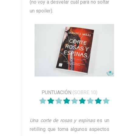
(no voy a desvelar cuál para no soltar
un spoiler).
PUNTUACIÓN
(SOBRE 10)
Una corte de rosas y espinas
es un
retilling que toma algunos aspectos