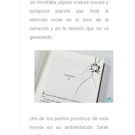
se mostraba alguna criatura oscura y
peligrosa puesto que toda la
atención recae en el tono de la
narración y en la tensión que se va
generando.
Uno de los puntos positivos de esta
novela es su ambientación. Sarah