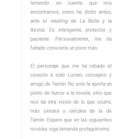
teniendo en cuenta que nos
encontramos, como he dicho antes,
ante el
retelling
de La Bella y la
Bestia. Es inteligente, protector y
paciente. Personalmente, me ha
faltado conocerle un poco más.
El personaje que me ha robado el
corazón a sido Lucien, consejero y
amigo de Tamlin. No solo le aporta un
punto de humor a la novela, sino que
nos da otra visión de lo que ocurre,
más sincera y cercana de la de
Tamlin. Espero que en las siguientes
novelas siga teniendo protagonismo.