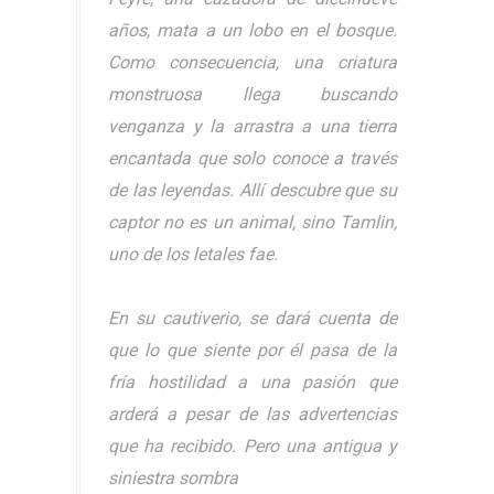
años, mata a un lobo en el bosque.
Como consecuencia, una criatura
monstruosa llega buscando
venganza y la arrastra a una tierra
encantada que solo conoce a través
de las leyendas. Allí descubre que su
captor no es un animal, sino Tamlin,
uno de los letales fae.
En su cautiverio, se dará cuenta de
que lo que siente por él pasa de la
fría hostilidad a una pasión que
arderá a pesar de las advertencias
que ha recibido. Pero una antigua y
siniestra sombra