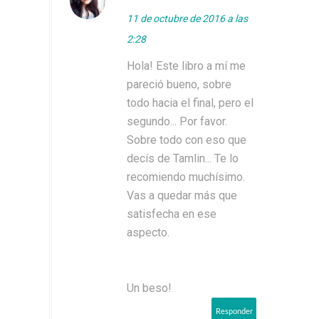
11 de octubre de 2016 a las
2:28
Hola! Este libro a mí me
pareció bueno, sobre
todo hacia el final, pero el
segundo... Por favor.
Sobre todo con eso que
decís de Tamlin... Te lo
recomiendo muchísimo.
Vas a quedar más que
satisfecha en ese
aspecto.
Un beso!
Responder