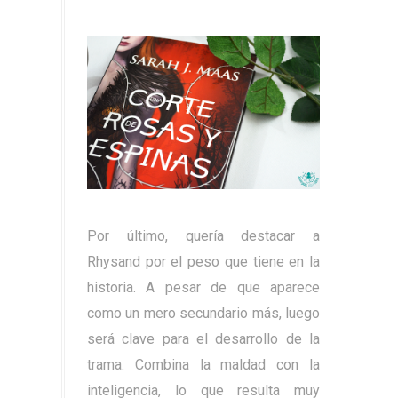
Por último, quería destacar a
Rhysand por el peso que tiene en la
historia. A pesar de que aparece
como un mero secundario más, luego
será clave para el desarrollo de la
trama. Combina la maldad con la
inteligencia, lo que resulta muy