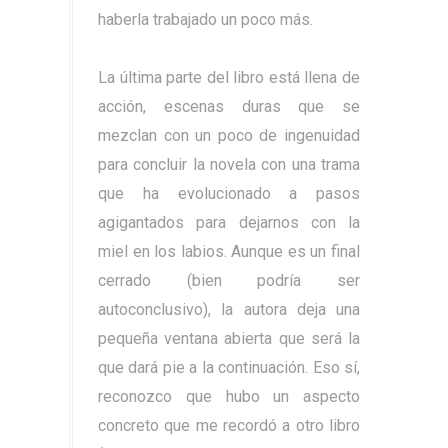
haberla trabajado un poco más.
La última parte del libro está llena de
acción, escenas duras que se
mezclan con un poco de ingenuidad
para concluir la novela con una trama
que ha evolucionado a pasos
agigantados para dejarnos con la
miel en los labios. Aunque es un final
cerrado (bien podría ser
autoconclusivo), la autora deja una
pequeña ventana abierta que será la
que dará pie a la continuación. Eso sí,
reconozco que hubo un aspecto
concreto que me recordó a otro libro