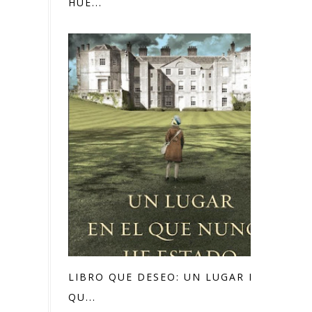
HUÉ...
LIBRO QUE DESEO: UN LUGAR EN EL
QU...