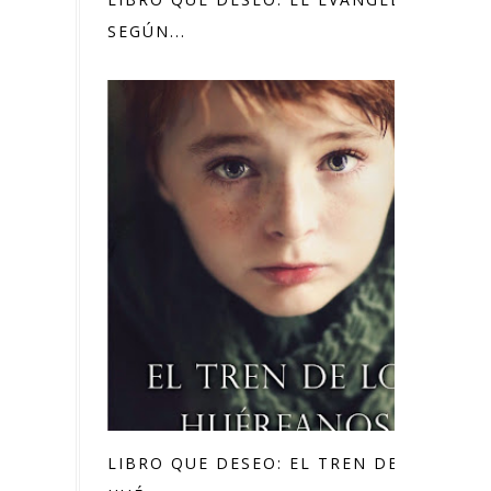
SEGÚN...
LIBRO QUE DESEO: EL TREN DE LOS