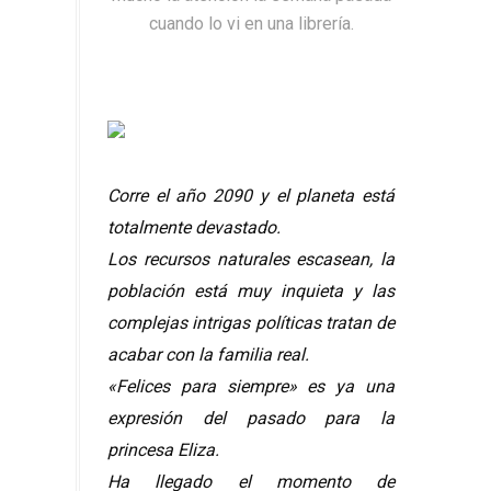
cuando lo vi en una librería.
Corre el año 2090 y el planeta está
totalmente devastado.
Los recursos naturales escasean, la
población está muy inquieta y las
complejas intrigas políticas tratan de
acabar con la familia real.
«Felices para siempre» es ya una
expresión del pasado para la
princesa Eliza.
Ha llegado el momento de