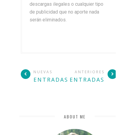
descargas ilegales o cualquier tipo
de publicidad que no aporte nada
serán eliminados.
NUEVAS
ANTERIORES
ENTRADAS
ENTRADAS
ABOUT ME