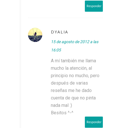
Responder
DYALIA
15 de agosto de 2012 a las
16:05
A mí también me llama
mucho la atención, al
principio no mucho, pero
después de varias
reseñas me he dado
cuenta de que no pinta
nada mal :)
Besitos ^-^
Responder