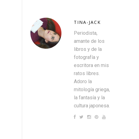
TINA-JACK
Periodista,
amante de los
libros y de la
fotografía y
escritora en mis
ratos libres.
Adoro la
mitología griega,
la fantasía y la
cultura japonesa.