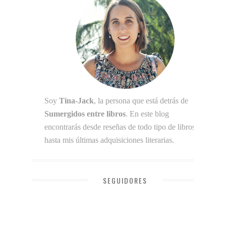
Soy
Tina-Jack
, la persona que está detrás de
Sumergidos entre libros
. En este blog
encontrarás desde reseñas de todo tipo de libros
hasta mis últimas adquisiciones literarias.
SEGUIDORES