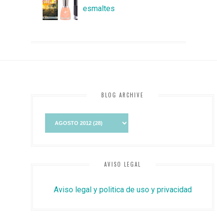
esmaltes
BLOG ARCHIVE
AVISO LEGAL
Aviso legal y politica de uso y privacidad