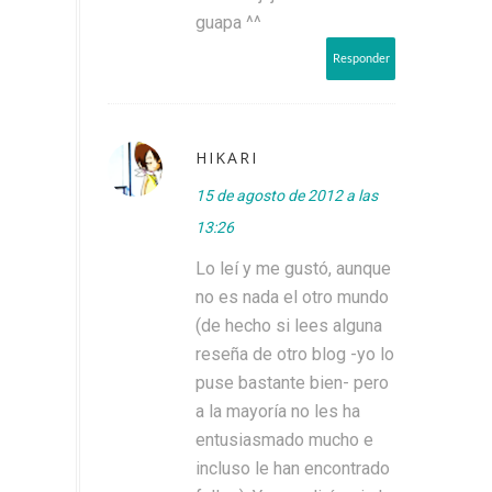
guapa ^^
Responder
HIKARI
15 de agosto de 2012 a las
13:26
Lo leí y me gustó, aunque
no es nada el otro mundo
(de hecho si lees alguna
reseña de otro blog -yo lo
puse bastante bien- pero
a la mayoría no les ha
entusiasmado mucho e
incluso le han encontrado