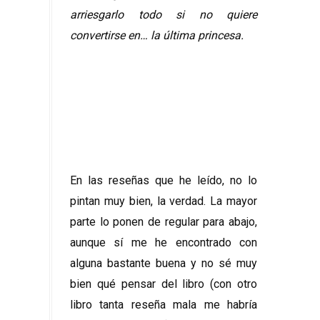
arriesgarlo todo si no quiere
convertirse en…
la última princesa.
En las reseñas que he leído, no lo
pintan muy bien, la verdad. La mayor
parte lo ponen de regular para abajo,
aunque sí me he encontrado con
alguna bastante buena y no sé muy
bien qué pensar del libro (con otro
libro tanta reseña mala me habría