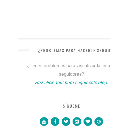
¿PROBLEMAS PARA HACERTE SEGUIDOR?
¿Tienes problemas para visualizar la lista de
seguidores?
Haz click aquí para seguir este blog.
SÍGUEME