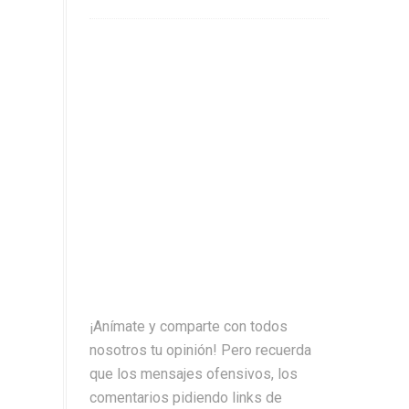
¡Anímate y comparte con todos
nosotros tu opinión! Pero recuerda
que los mensajes ofensivos, los
comentarios pidiendo links de