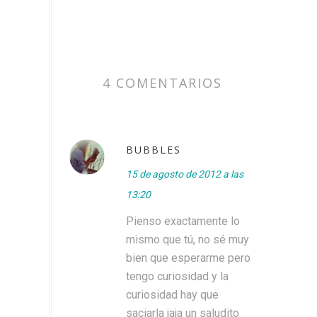
4 COMENTARIOS
BUBBLES
15 de agosto de 2012 a las
13:20
Pienso exactamente lo
mismo que tú, no sé muy
bien que esperarme pero
tengo curiosidad y la
curiosidad hay que
saciarla jaja un saludito