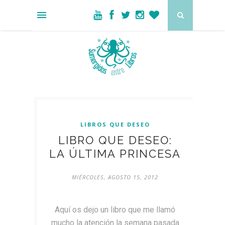
LIBROS QUE DESEO
LIBRO QUE DESEO:
LA ÚLTIMA PRINCESA
MIÉRCOLES, AGOSTO 15, 2012
Aquí os dejo un libro que me llamó
mucho la atención la semana pasada