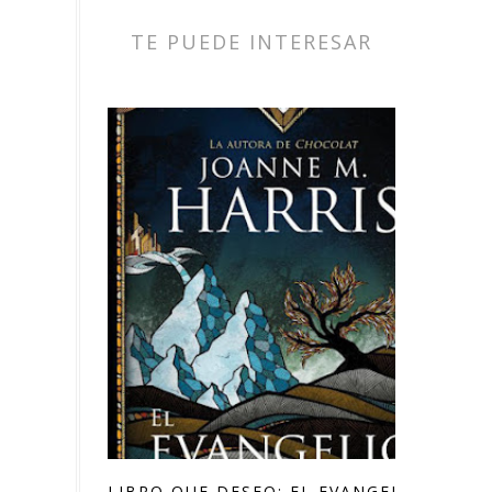
TE PUEDE INTERESAR
LIBRO QUE DESEO: EL EVANGELIO