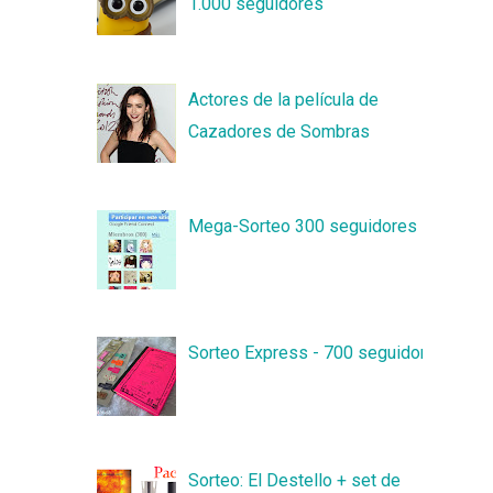
1.000 seguidores
Actores de la película de
Cazadores de Sombras
Mega-Sorteo 300 seguidores
Sorteo Express - 700 seguidores
Sorteo: El Destello + set de