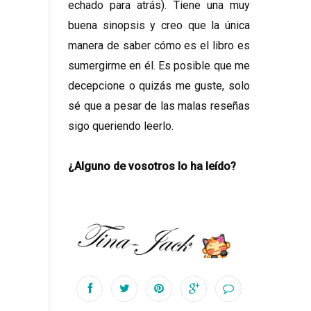
echado para atrás). Tiene una muy
buena sinopsis y creo que la única
manera de saber cómo es el libro es
sumergirme en él. Es posible que me
decepcione o quizás me guste, solo
sé que a pesar de las malas reseñas
sigo queriendo leerlo.
¿Alguno de vosotros lo ha leído?