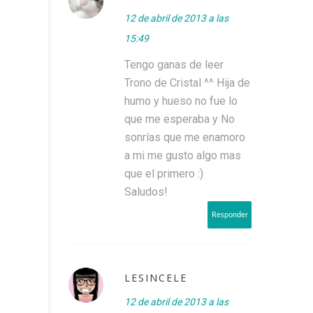
12 de abril de 2013 a las
15:49
Tengo ganas de leer
Trono de Cristal ^^ Hija de
humo y hueso no fue lo
que me esperaba y No
sonrías que me enamoro
a mi me gusto algo mas
que el primero :)
Saludos!
Responder
LESINCELE
12 de abril de 2013 a las