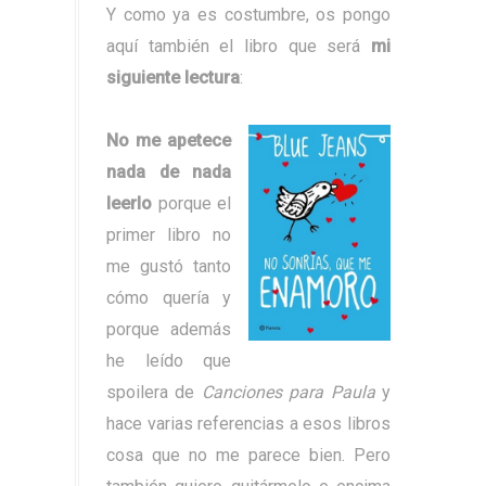
Y como ya es costumbre, os pongo
aquí también el libro que será
mi
siguiente lectura
:
No me apetece
nada de nada
leerlo
porque el
primer libro no
me gustó tanto
cómo quería y
porque además
he leído que
spoilera de
Canciones para Paula
y
hace varias referencias a esos libros
cosa que no me parece bien. Pero