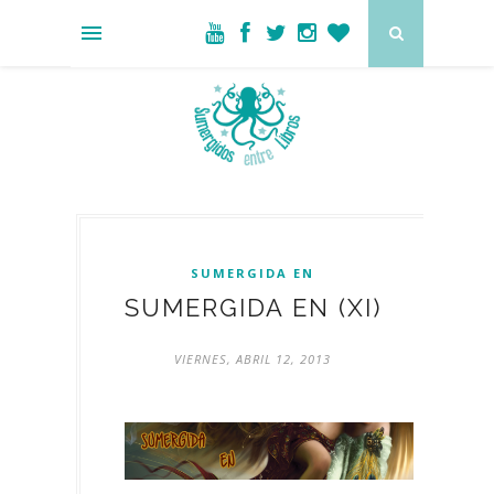
SUMERGIDA EN
SUMERGIDA EN (XI)
VIERNES, ABRIL 12, 2013