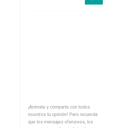
¡Anímate y comparte con todos
nosotros tu opinión! Pero recuerda
que los mensajes ofensivos, los