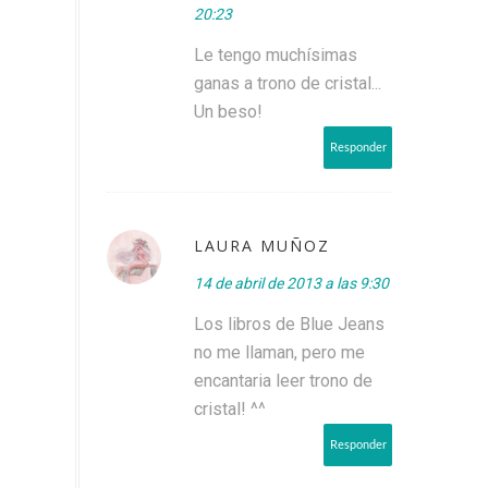
20:23
Le tengo muchísimas
ganas a trono de cristal...
Un beso!
Responder
LAURA MUÑOZ
14 de abril de 2013 a las 9:30
Los libros de Blue Jeans
no me llaman, pero me
encantaria leer trono de
cristal! ^^
Responder