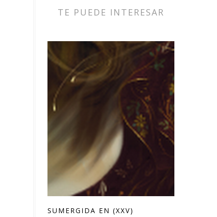
TE PUEDE INTERESAR
SUMERGIDA EN (XXV)