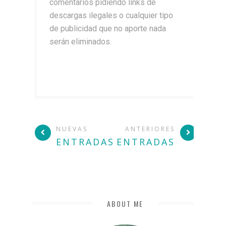
comentarios pidiendo links de
descargas ilegales o cualquier tipo
de publicidad que no aporte nada
serán eliminados.
NUEVAS
ANTERIORES
ENTRADAS
ENTRADAS
ABOUT ME