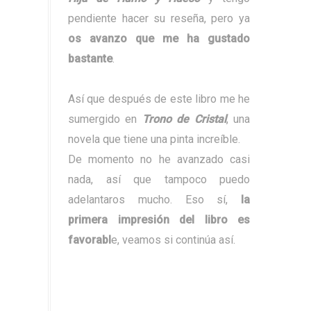
pendiente hacer su reseña, pero ya
os avanzo que me ha gustado
bastante
.
Así que después de este libro me he
sumergido en
Trono de Cristal
, una
novela que tiene una pinta increíble.
De momento no he avanzado casi
nada, así que tampoco puedo
adelantaros mucho. Eso sí,
la
primera impresión del libro es
favorabl
e, veamos si continúa así.