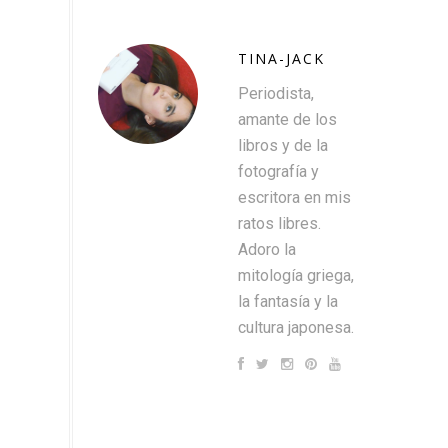
TINA-JACK
Periodista,
amante de los
libros y de la
fotografía y
escritora en mis
ratos libres.
Adoro la
mitología griega,
la fantasía y la
cultura japonesa.