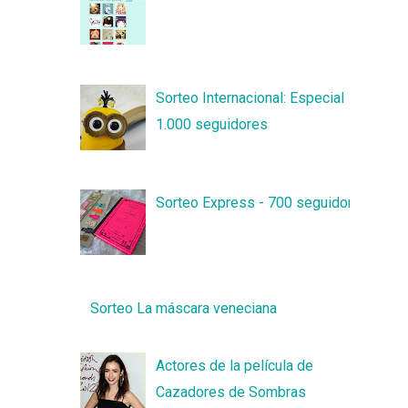
Sorteo Internacional: Especial
1.000 seguidores
Sorteo Express - 700 seguidores
Sorteo La máscara veneciana
Actores de la película de
Cazadores de Sombras