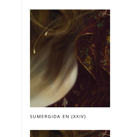
SUMERGIDA EN (XXIV)