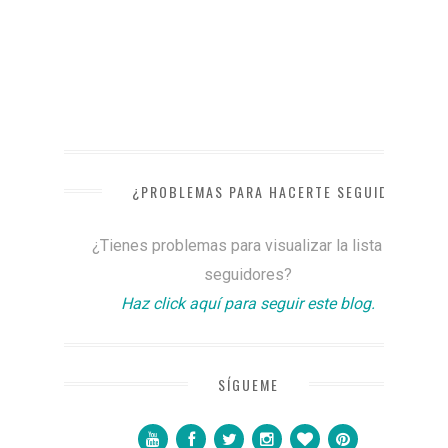
¿PROBLEMAS PARA HACERTE SEGUIDOR?
¿Tienes problemas para visualizar la lista de
seguidores?
Haz click aquí para seguir este blog.
SÍGUEME