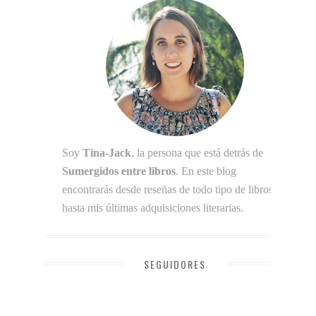
Soy
Tina-Jack
, la persona que está detrás de
Sumergidos entre libros
. En este blog
encontrarás desde reseñas de todo tipo de libros
hasta mis últimas adquisiciones literarias.
SEGUIDORES