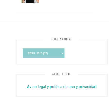
BLOG ARCHIVE
AVISO LEGAL
Aviso legal y politica de uso y privacidad