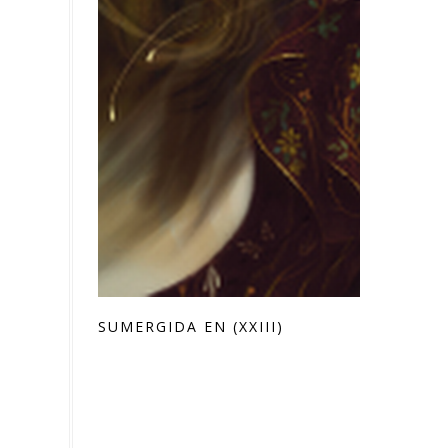
SUMERGIDA EN (XXIII)