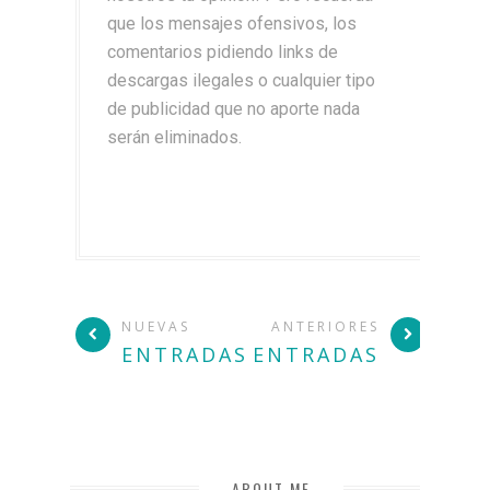
que los mensajes ofensivos, los
comentarios pidiendo links de
descargas ilegales o cualquier tipo
de publicidad que no aporte nada
serán eliminados.
NUEVAS
ANTERIORES
ENTRADAS
ENTRADAS
ABOUT ME