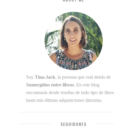
Soy
Tina-Jack
, la persona que está detrás de
Sumergidos entre libros
. En este blog
encontrarás desde reseñas de todo tipo de libros
hasta mis últimas adquisiciones literarias.
SEGUIDORES