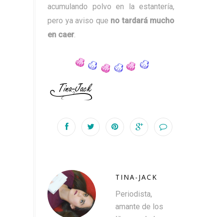
acumulando polvo en la estantería,
pero ya aviso que
no tardará mucho
en caer
.
TINA-JACK
Periodista,
amante de los