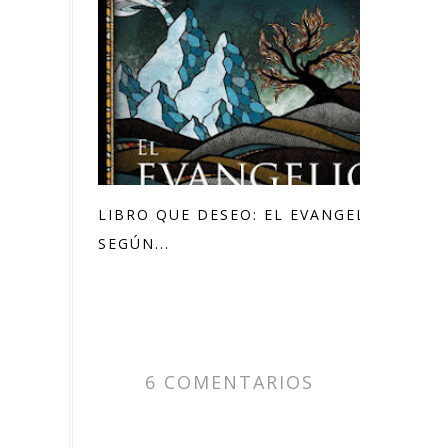
LIBRO QUE DESEO: EL EVANGELIO
SEGÚN...
6 COMENTARIOS