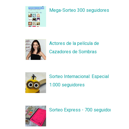
Mega-Sorteo 300 seguidores
Actores de la película de
Cazadores de Sombras
Sorteo Internacional: Especial
1.000 seguidores
Sorteo Express - 700 seguidores