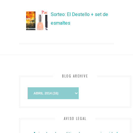
Sorteo: El Destello + set de
esmaltes
BLOG ARCHIVE
AVISO LEGAL