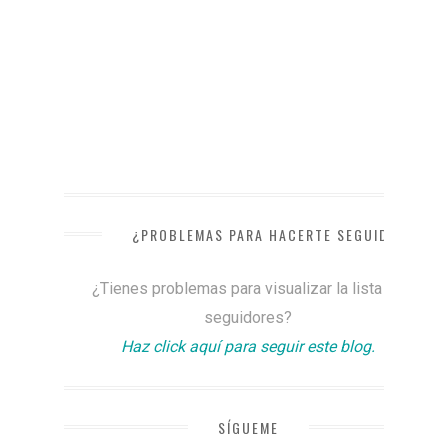
¿PROBLEMAS PARA HACERTE SEGUIDOR?
¿Tienes problemas para visualizar la lista de
seguidores?
Haz click aquí para seguir este blog.
SÍGUEME