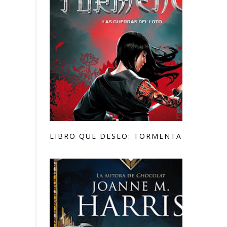
LIBRO QUE DESEO: TORMENTA