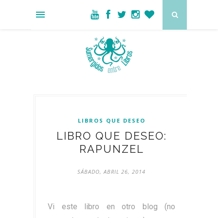
LIBROS QUE DESEO
LIBRO QUE DESEO:
RAPUNZEL
SÁBADO, ABRIL 26, 2014
Vi este libro en otro blog (no