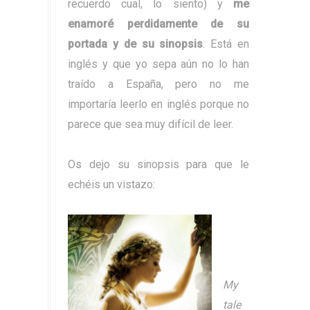
recuerdo cual, lo siento) y
me
enamoré perdidamente de su
portada y de su sinopsis
. Está en
inglés y que yo sepa aún no lo han
traído a España, pero no me
importaría leerlo en inglés porque no
parece que sea muy difícil de leer.
Os dejo su sinopsis para que le
echéis un vistazo:
My
tale