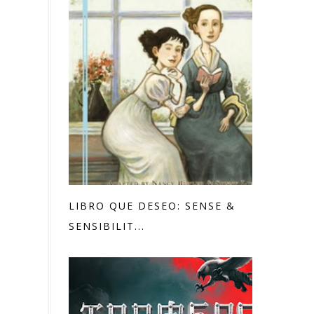
LIBRO QUE DESEO: SENSE &
SENSIBILIT...