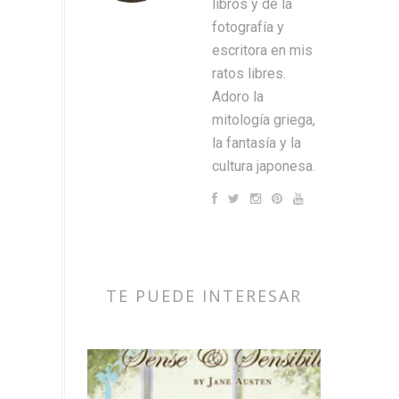
libros y de la
fotografía y
escritora en mis
ratos libres.
Adoro la
mitología griega,
la fantasía y la
cultura japonesa.
TE PUEDE INTERESAR