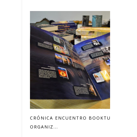
CRÓNICA ENCUENTRO BOOKTUBER
ORGANIZ...