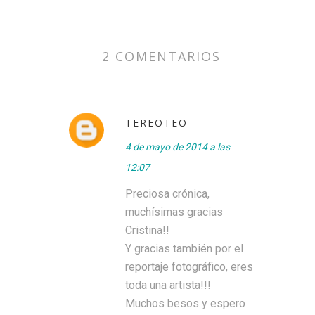
2 COMENTARIOS
TEREOTEO
4 de mayo de 2014 a las
12:07
Preciosa crónica,
muchísimas gracias
Cristina!!
Y gracias también por el
reportaje fotográfico, eres
toda una artista!!!
Muchos besos y espero