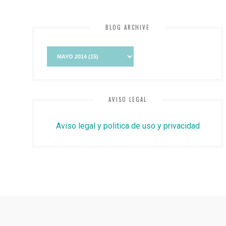
BLOG ARCHIVE
AVISO LEGAL
Aviso legal y politica de uso y privacidad