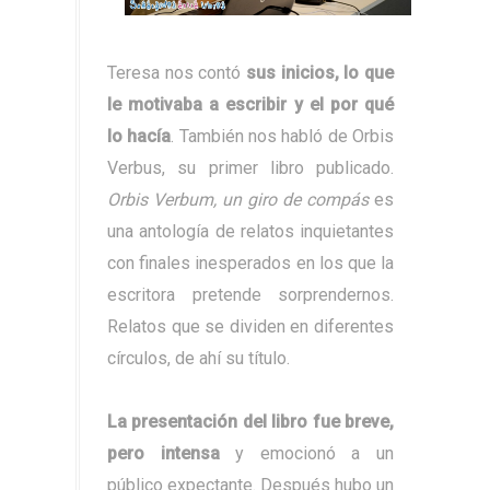
Teresa nos contó
sus inicios, lo que
le motivaba a escribir y el por qué
lo hacía
. También nos habló de Orbis
Verbus, su primer libro publicado.
Orbis Verbum, un giro de compás
es
una antología de relatos inquietantes
con finales inesperados en los que la
escritora pretende sorprendernos.
Relatos que se dividen en diferentes
círculos, de ahí su título.
La presentación del libro fue breve,
pero intensa
y emocionó a un
público expectante. Después hubo un