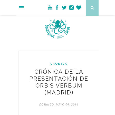
CRONICA
CRÓNICA DE LA
PRESENTACIÓN DE
ORBIS VERBUM
(MADRID)
DOMINGO, MAYO 04, 2014