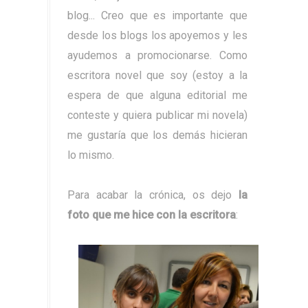
blog... Creo que es importante que
desde los blogs los apoyemos y les
ayudemos a promocionarse. Como
escritora novel que soy (estoy a la
espera de que alguna editorial me
conteste y quiera publicar mi novela)
me gustaría que los demás hicieran
lo mismo.
Para acabar la crónica, os dejo
la
foto que me hice con la escritora
: