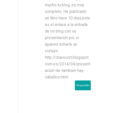
mucho tu blog, es muy
completo. He publicado
un libro hace 10 dias,este
es el enlace a la entrada
de mi blog con su
presentación por si
quieres echarle un
vistazo
http://charocort.blogspot.
com.es/2014/04/present
acion-de-tambien-hay-
caballos.html
Responder