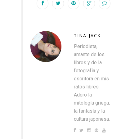
TINA-JACK
Periodista,
amante de los
libros y de la
fotografía y
escritora en mis
ratos libres.
Adoro la
mitología griega,
la fantasía y la
cultura japonesa.