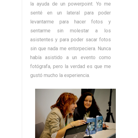
la ayuda de un powerpoint. Yo me
senté en un lateral para poder
levantarme para hacer fotos y
sentarme sin molestar a los
asistentes y para poder sacar fotos
sin que nada me entorpeciera. Nunca
había asistido a un evento como
fotógrafa, pero la verdad es que me
gustó mucho la experiencia.