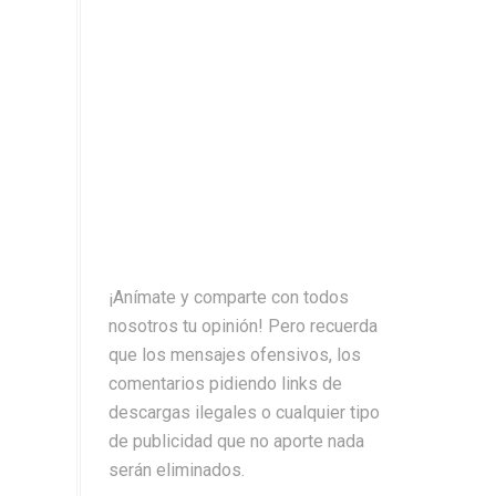
¡Anímate y comparte con todos
nosotros tu opinión! Pero recuerda
que los mensajes ofensivos, los
comentarios pidiendo links de
descargas ilegales o cualquier tipo
de publicidad que no aporte nada
serán eliminados.