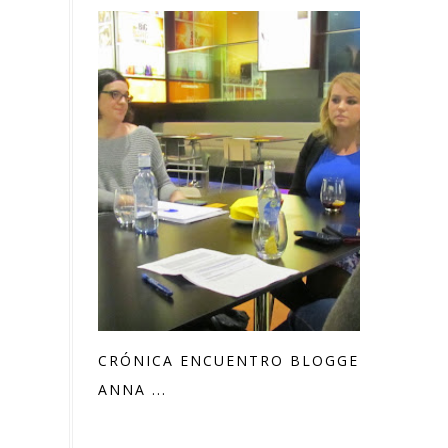
CRÓNICA ENCUENTRO BLOGGER CON
ANNA ...