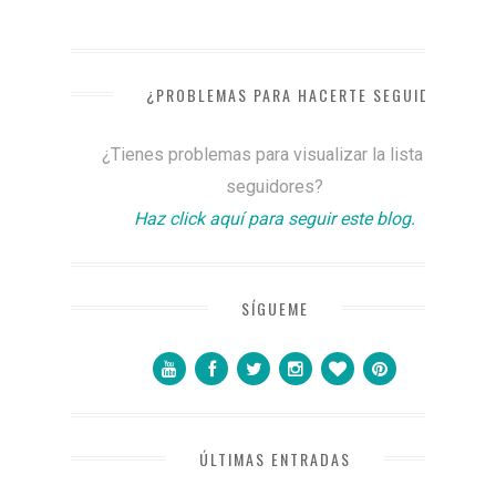
¿PROBLEMAS PARA HACERTE SEGUIDOR?
¿Tienes problemas para visualizar la lista de
seguidores?
Haz click aquí para seguir este blog.
SÍGUEME
ÚLTIMAS ENTRADAS