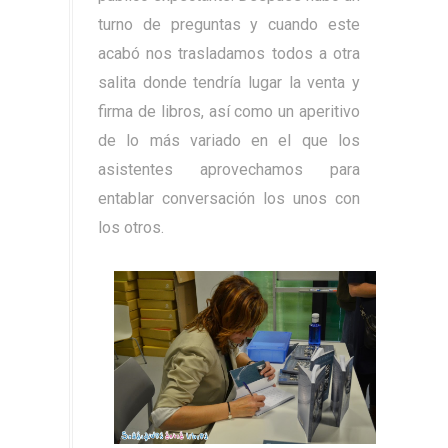
turno de preguntas y cuando este
acabó nos trasladamos todos a otra
salita donde tendría lugar la venta y
firma de libros, así como un aperitivo
de lo más variado en el que los
asistentes aprovechamos para
entablar conversación los unos con
los otros.