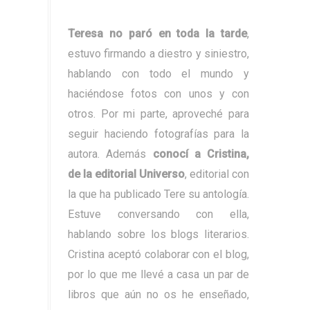
Teresa no paró en toda la tarde
,
estuvo firmando a diestro y siniestro,
hablando con todo el mundo y
haciéndose fotos con unos y con
otros. Por mi parte, aproveché para
seguir haciendo fotografías para la
autora. Además
conocí a Cristina,
de la editorial Universo
, editorial con
la que ha publicado Tere su antología.
Estuve conversando con ella,
hablando sobre los blogs literarios.
Cristina aceptó colaborar con el blog,
por lo que me llevé a casa un par de
libros que aún no os he enseñado,