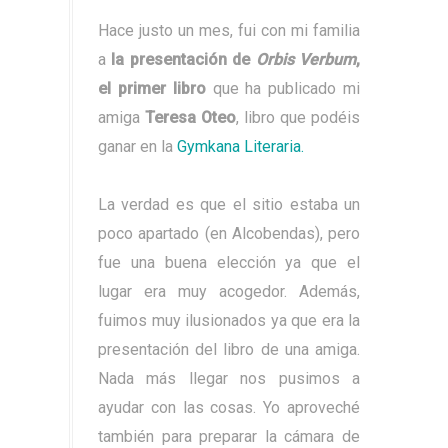
Hace justo un mes, fui con mi familia
a
la presentación de
Orbis Verbum
,
el primer libro
que ha publicado mi
amiga
Teresa Oteo
, libro que podéis
ganar en la
Gymkana Literaria.
La verdad es que el sitio estaba un
poco apartado (en Alcobendas), pero
fue una buena elección ya que el
lugar era muy acogedor. Además,
fuimos muy ilusionados ya que era la
presentación del libro de una amiga.
Nada más llegar nos pusimos a
ayudar con las cosas. Yo aproveché
también para preparar la cámara de