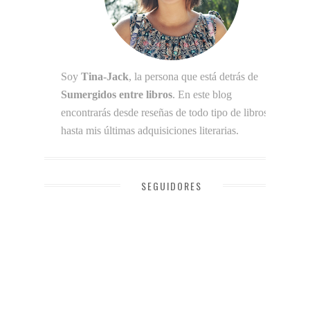
Soy
Tina-Jack
, la persona que está detrás de
Sumergidos entre libros
. En este blog
encontrarás desde reseñas de todo tipo de libros
hasta mis últimas adquisiciones literarias.
SEGUIDORES