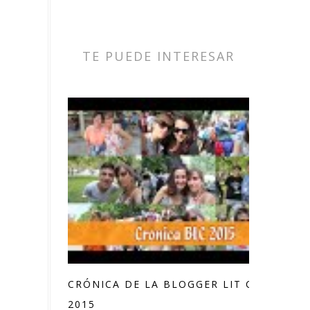
TE PUEDE INTERESAR
CRÓNICA DE LA BLOGGER LIT CON
2015