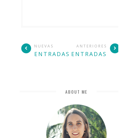
NUEVAS
ANTERIORES
ENTRADAS
ENTRADAS
ABOUT ME