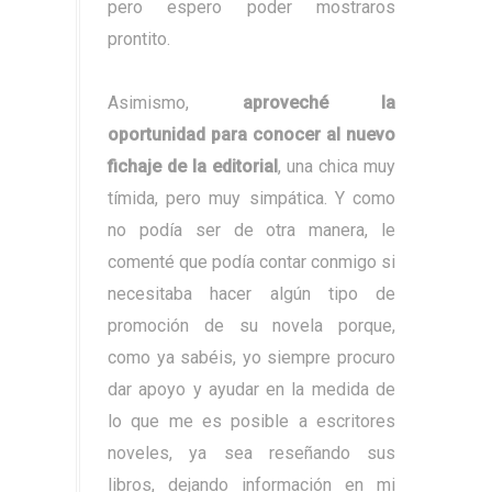
pero espero poder mostraros
prontito.
Asimismo,
aproveché la
oportunidad para conocer al nuevo
fichaje de la editorial
, una chica muy
tímida, pero muy simpática. Y como
no podía ser de otra manera, le
comenté que podía contar conmigo si
necesitaba hacer algún tipo de
promoción de su novela porque,
como ya sabéis, yo siempre procuro
dar apoyo y ayudar en la medida de
lo que me es posible a escritores
noveles, ya sea reseñando sus
libros, dejando información en mi