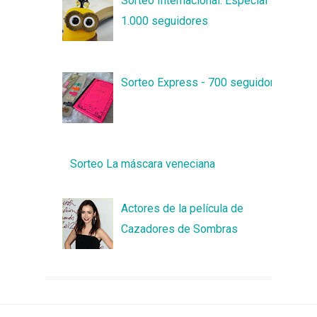
Sorteo Internacional: Especial
1.000 seguidores
Sorteo Express - 700 seguidores
Sorteo La máscara veneciana
Actores de la película de
Cazadores de Sombras