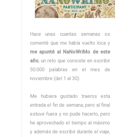
Hace unas cuantas semanas os
comenté que me había vuelto loca y
me apunté al NaNoWriMo de este
año
, un reto que consiste en escribir
50.000 palabras en el mes de
noviembre (del 1 al 30).
Me hubiera gustado traeros esta
entrada el fin de semana, pero al final
estuve fuera y no pude hacerlo, pero
he aprovechado el tiempo al máximo
y además de escribir durante el viaje,