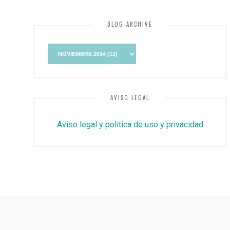
BLOG ARCHIVE
AVISO LEGAL
Aviso legal y politica de uso y privacidad