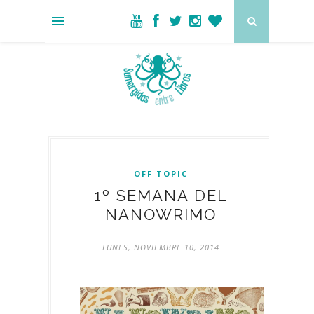
OFF TOPIC
1º SEMANA DEL
NANOWRIMO
LUNES, NOVIEMBRE 10, 2014