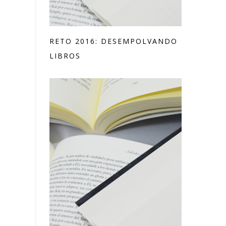
RETO 2016: DESEMPOLVANDO
LIBROS