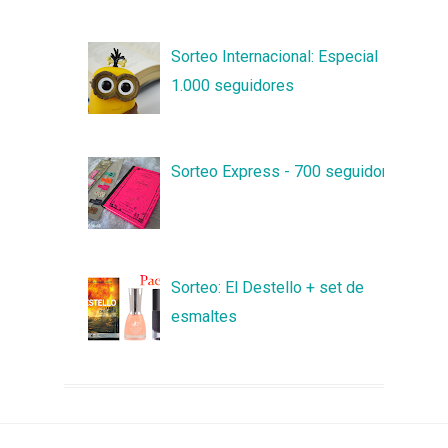
Sorteo Internacional: Especial
1.000 seguidores
Sorteo Express - 700 seguidores
Sorteo: El Destello + set de
esmaltes