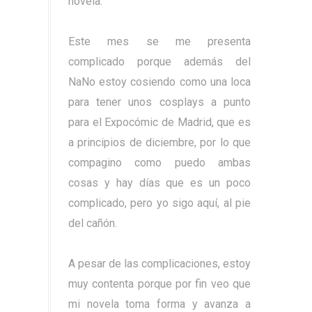
novela.
Este mes se me presenta
complicado porque además del
NaNo estoy cosiendo como una loca
para tener unos cosplays a punto
para el Expocómic de Madrid, que es
a principios de diciembre, por lo que
compagino como puedo ambas
cosas y hay días que es un poco
complicado, pero yo sigo aquí, al pie
del cañón.
A pesar de las complicaciones, estoy
muy contenta porque por fin veo que
mi novela toma forma y avanza a