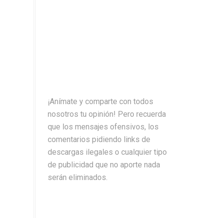
¡Anímate y comparte con todos
nosotros tu opinión! Pero recuerda
que los mensajes ofensivos, los
comentarios pidiendo links de
descargas ilegales o cualquier tipo
de publicidad que no aporte nada
serán eliminados.