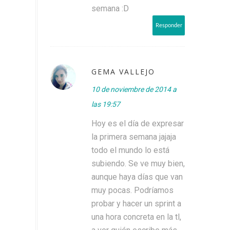
semana :D
Responder
GEMA VALLEJO
10 de noviembre de 2014 a
las 19:57
Hoy es el día de expresar
la primera semana jajaja
todo el mundo lo está
subiendo. Se ve muy bien,
aunque haya días que van
muy pocas. Podríamos
probar y hacer un sprint a
una hora concreta en la tl,