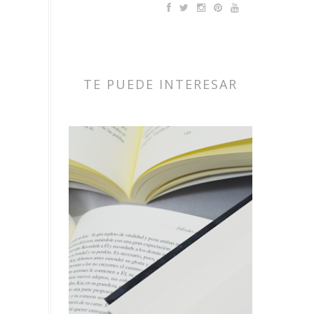
TE PUEDE INTERESAR