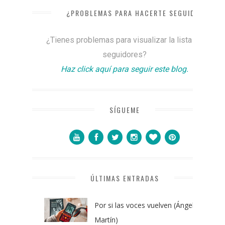
¿PROBLEMAS PARA HACERTE SEGUIDOR?
¿Tienes problemas para visualizar la lista de
seguidores?
Haz click aquí para seguir este blog.
SÍGUEME
ÚLTIMAS ENTRADAS
Por si las voces vuelven (Ángel
Martín)