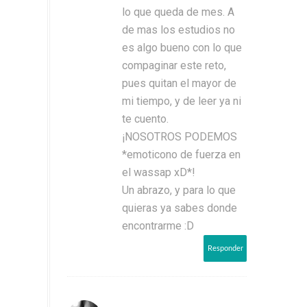
lo que queda de mes. A
de mas los estudios no
es algo bueno con lo que
compaginar este reto,
pues quitan el mayor de
mi tiempo, y de leer ya ni
te cuento.
¡NOSOTROS PODEMOS
*emoticono de fuerza en
el wassap xD*!
Un abrazo, y para lo que
quieras ya sabes donde
encontrarme :D
Responder