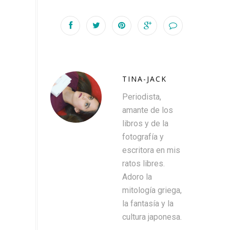
TINA-JACK
Periodista,
amante de los
libros y de la
fotografía y
escritora en mis
ratos libres.
Adoro la
mitología griega,
la fantasía y la
cultura japonesa.