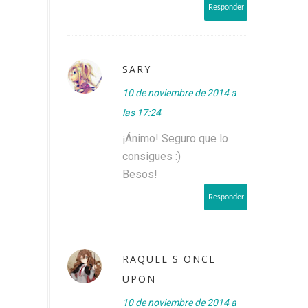
Responder
SARY
10 de noviembre de 2014 a
las 17:24
¡Ánimo! Seguro que lo
consigues :)
Besos!
Responder
RAQUEL S ONCE
UPON
10 de noviembre de 2014 a