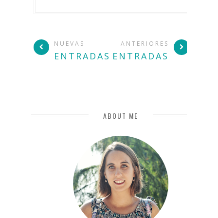
NUEVAS
ANTERIORES
ENTRADAS
ENTRADAS
ABOUT ME