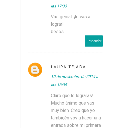
las 17:33
Vas genial, ¡lo vas a
lograr!
besos
Responder
LAURA TEJADA
10 de noviembre de 2014 a
las 18:05
Claro que lo lograrás!
Mucho ánimo que vas
muy bien. Creo que yo
tambiçén voy a hacer una
entrada sobre mi primera