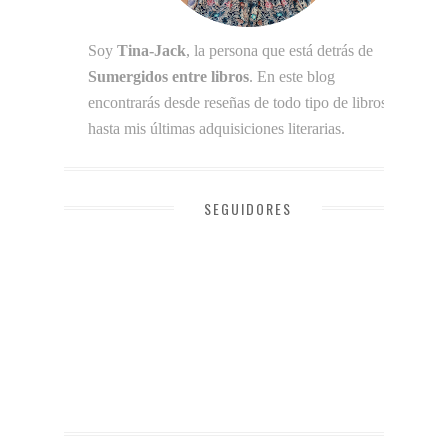
Soy
Tina-Jack
, la persona que está detrás de
Sumergidos entre libros
. En este blog
encontrarás desde reseñas de todo tipo de libros
hasta mis últimas adquisiciones literarias.
SEGUIDORES