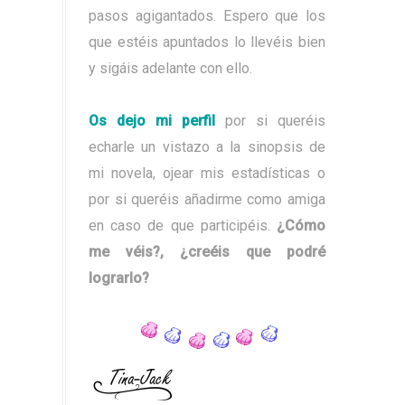
pasos agigantados. Espero que los
que estéis apuntados lo llevéis bien
y sigáis adelante con ello.
Os dejo mi perfil
por si queréis
echarle un vistazo a la sinopsis de
mi novela, ojear mis estadísticas o
por si queréis añadirme como amiga
en caso de que participéis.
¿Cómo
me véis?, ¿creéis que podré
lograrlo?