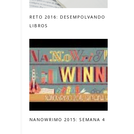
RETO 2016: DESEMPOLVANDO
LIBROS
NANOWRIMO 2015: SEMANA 4