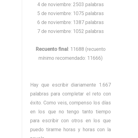
4 de noviembre: 2503 palabras
5 de noviembre: 1075 palabras
6 de noviembre: 1387 palabras
7 de noviembre: 1052 palabras
Recuento final
: 11688 (recuento
mínimo recomendado: 11666)
Hay que escribir diariamente 1.667
palabras para completar el reto con
éxito. Como veis, compenso los días
en los que no tengo tanto tiempo
para escribir con otros en los que
puedo tirarme horas y horas con la