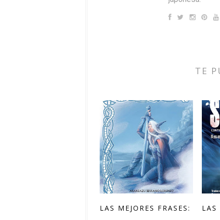
TE P
LAS MEJORES FRASES:
LAS