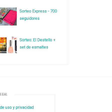
Sorteo Express - 700
seguidores
Sorteo: El Destello +
set de esmaltes
LEGAL
 de uso y privacidad