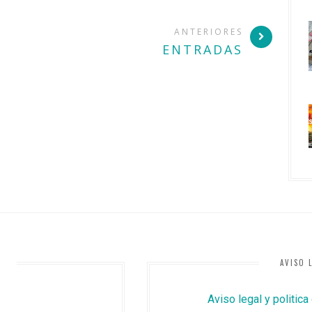
ANTERIORES
ENTRADAS
AVISO 
Aviso legal y politica