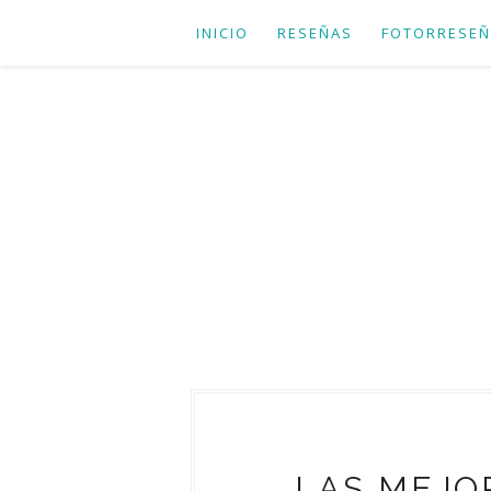
INICIO
RESEÑAS
FOTORRESEÑ
LAS MEJOR