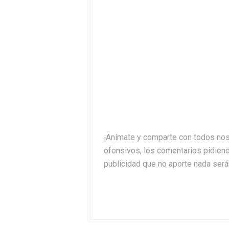
¡Anímate y comparte con todos nos
ofensivos, los comentarios pidiend
publicidad que no aporte nada será