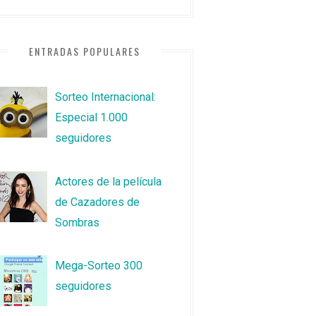
ENTRADAS POPULARES
Sorteo Internacional:
Especial 1.000
seguidores
Actores de la película
de Cazadores de
Sombras
Mega-Sorteo 300
seguidores