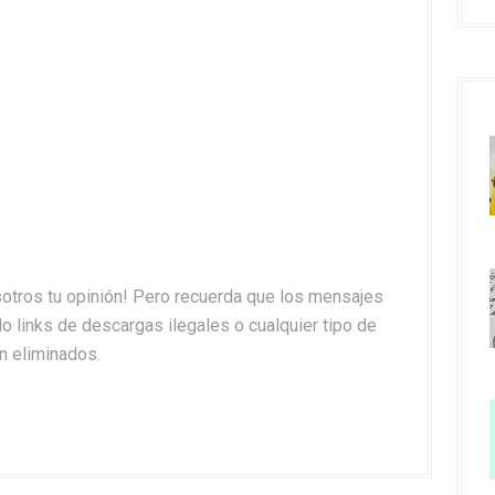
otros tu opinión! Pero recuerda que los mensajes
o links de descargas ilegales o cualquier tipo de
n eliminados.