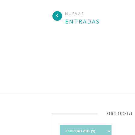
NUEVAS
ENTRADAS
BLOG ARCHIVE