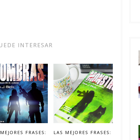
UEDE INTERESAR
 MEJORES FRASES:
LAS MEJORES FRASES: