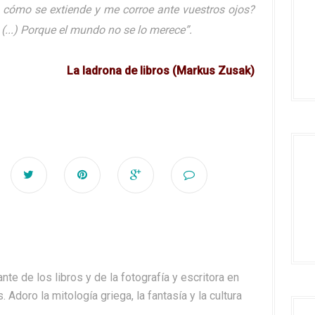
 cómo se extiende y me corroe ante vuestros ojos?
(...) Porque el mundo no se lo merece”.
La ladrona de libros (
Markus Zusak)
nte de los libros y de la fotografía y escritora en
. Adoro la mitología griega, la fantasía y la cultura