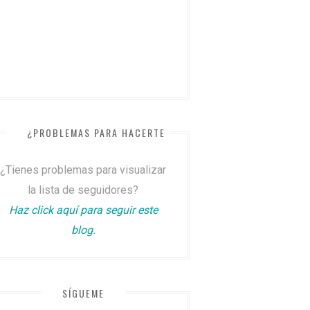
¿PROBLEMAS PARA HACERTE SEGUIDOR?
¿Tienes problemas para visualizar
la lista de seguidores?
Haz click aquí para seguir este
blog.
SÍGUEME