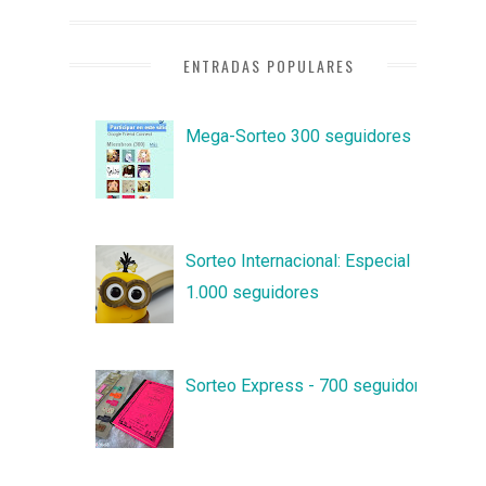
ENTRADAS POPULARES
Mega-Sorteo 300 seguidores
Sorteo Internacional: Especial
1.000 seguidores
Sorteo Express - 700 seguidores