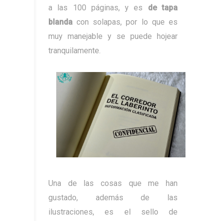
a las 100 páginas, y es
de tapa
blanda
con solapas, por lo que es
muy manejable y se puede hojear
tranquilamente.
Una de las cosas que me han
gustado, además de las
ilustraciones, es el sello de