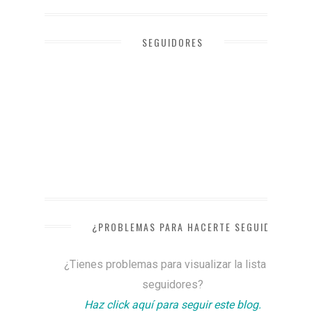
SEGUIDORES
¿PROBLEMAS PARA HACERTE SEGUIDOR?
¿Tienes problemas para visualizar la lista de
seguidores?
Haz click aquí para seguir este blog.