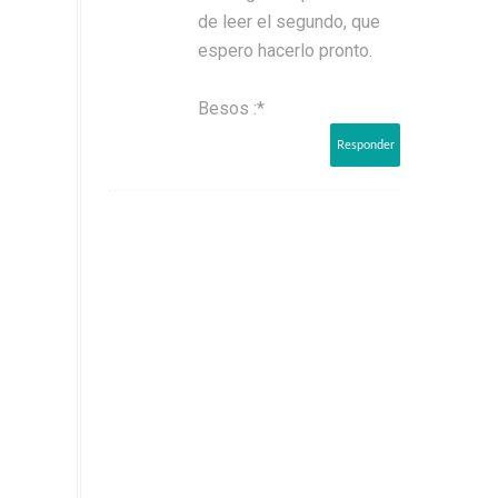
de leer el segundo, que
espero hacerlo pronto.
Besos :*
Responder