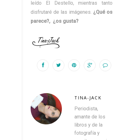
leído El Destello, mientras tanto
disfrutaré de las imágenes.
¿Qué os
parece?, ¿os gusta?
TINA-JACK
Periodista,
amante de los
libros y de la
fotografía y