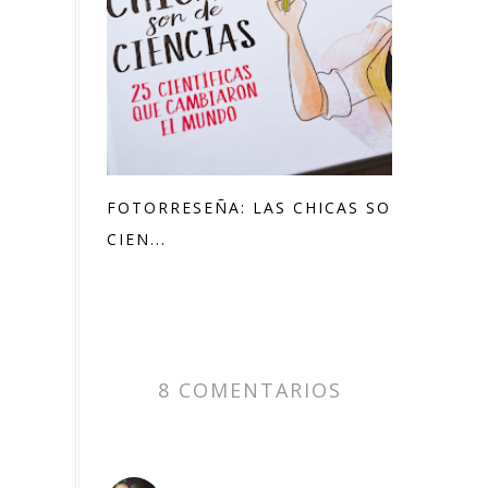
FOTORRESEÑA: LAS CHICAS SON DE
CIEN...
8 COMENTARIOS