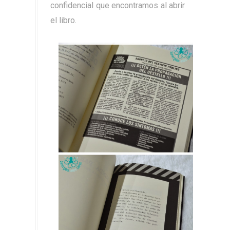
confidencial que encontramos al abrir
el libro.