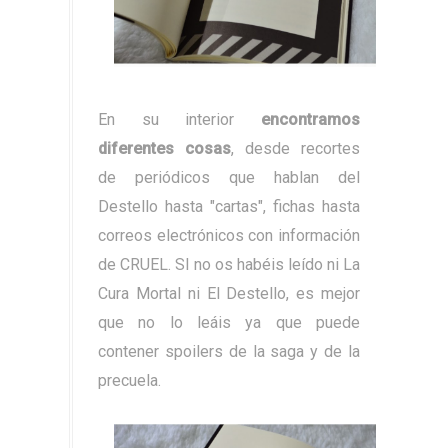
En su interior
encontramos
diferentes cosas
, desde recortes
de periódicos que hablan del
Destello hasta "cartas", fichas hasta
correos electrónicos con información
de CRUEL. SI no os habéis leído ni La
Cura Mortal ni El Destello, es mejor
que no lo leáis ya que puede
contener spoilers de la saga y de la
precuela.