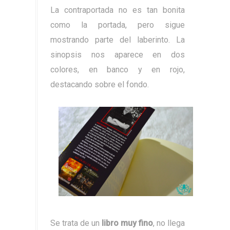
La contraportada no es tan bonita
como la portada, pero sigue
mostrando parte del laberinto. La
sinopsis nos aparece en dos
colores, en banco y en rojo,
destacando sobre el fondo.
Se trata de un
libro muy fino
, no llega