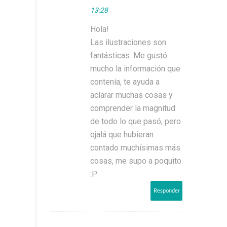
13:28
Hola!
Las ilustraciones son
fantásticas. Me gustó
mucho la información que
contenía, te ayuda a
aclarar muchas cosas y
comprender la magnitud
de todo lo que pasó, pero
ojalá que hubieran
contado muchísimas más
cosas, me supo a poquito
:P
Responder