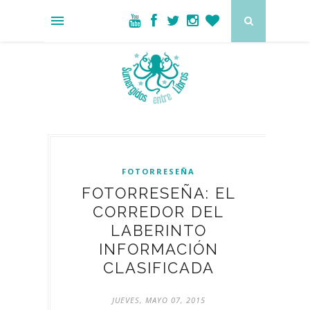
FOTORRESEÑA
FOTORRESEÑA: EL
CORREDOR DEL
LABERINTO
INFORMACIÓN
CLASIFICADA
JUEVES, MAYO 07, 2015