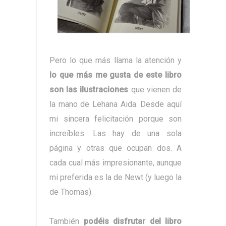
Pero lo que más llama la atención y
lo que más me gusta de este libro
son las ilustraciones
que vienen de
la mano de Lehana Aida. Desde aquí
mi sincera felicitación porque son
increíbles. Las hay de una sola
página y otras que ocupan dos. A
cada cual más impresionante, aunque
mi preferida es la de Newt (y luego la
de Thomas).
También
podéis disfrutar del libro