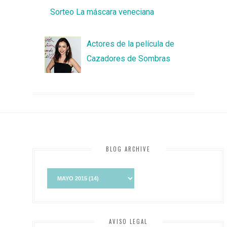
Sorteo La máscara veneciana
Actores de la película de
Cazadores de Sombras
BLOG ARCHIVE
AVISO LEGAL