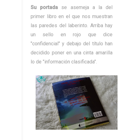
Su portada
se asemeja a la del
primer libro en el que nos muestran
las paredes del laberinto. Arriba hay
un sello en rojo que dice
"confidencial" y debajo del título han
decidido poner en una cinta amarilla
lo de "información clasificada".