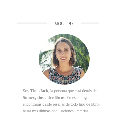
ABOUT ME
Soy
Tina-Jack
, la persona que está detrás de
Sumergidos entre libros
. En este blog
encontrarás desde reseñas de todo tipo de libros
hasta mis últimas adquisiciones literarias.