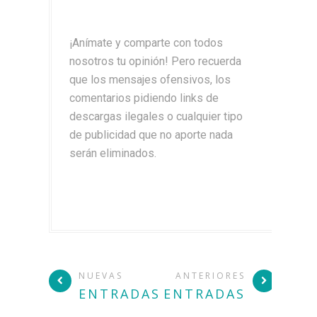
¡Anímate y comparte con todos
nosotros tu opinión! Pero recuerda
que los mensajes ofensivos, los
comentarios pidiendo links de
descargas ilegales o cualquier tipo
de publicidad que no aporte nada
serán eliminados.
NUEVAS
ANTERIORES
ENTRADAS
ENTRADAS