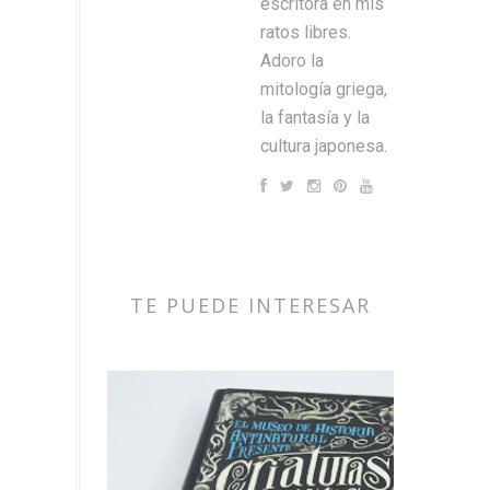
escritora en mis
ratos libres.
Adoro la
mitología griega,
la fantasía y la
cultura japonesa.
TE PUEDE INTERESAR