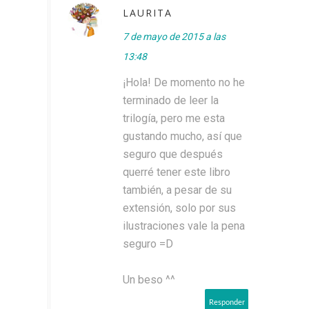
LAURITA
7 de mayo de 2015 a las
13:48
¡Hola! De momento no he
terminado de leer la
trilogía, pero me esta
gustando mucho, así que
seguro que después
querré tener este libro
también, a pesar de su
extensión, solo por sus
ilustraciones vale la pena
seguro =D
Un beso ^^
Responder