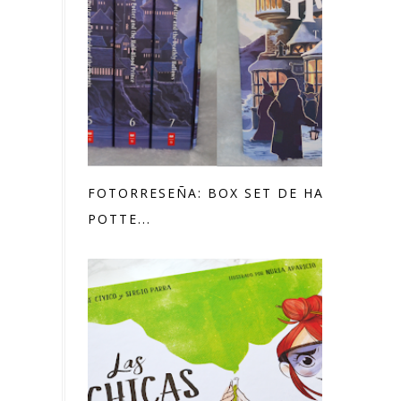
FOTORRESEÑA: BOX SET DE HARRY
POTTE...