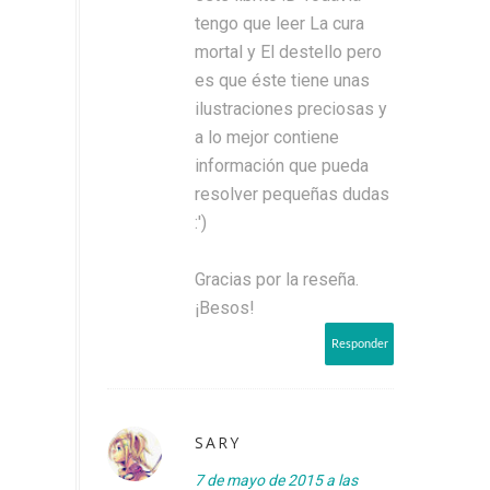
tengo que leer La cura
mortal y El destello pero
es que éste tiene unas
ilustraciones preciosas y
a lo mejor contiene
información que pueda
resolver pequeñas dudas
:')
Gracias por la reseña.
¡Besos!
Responder
SARY
7 de mayo de 2015 a las