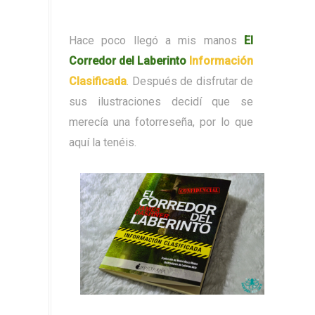
Hace poco llegó a mis manos
El
Corredor del Laberinto
Información
Clasificada
. Después de disfrutar de
sus ilustraciones decidí que se
merecía una fotorreseña, por lo que
aquí la tenéis.