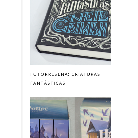
FOTORRESEÑA: CRIATURAS
FANTÁSTICAS