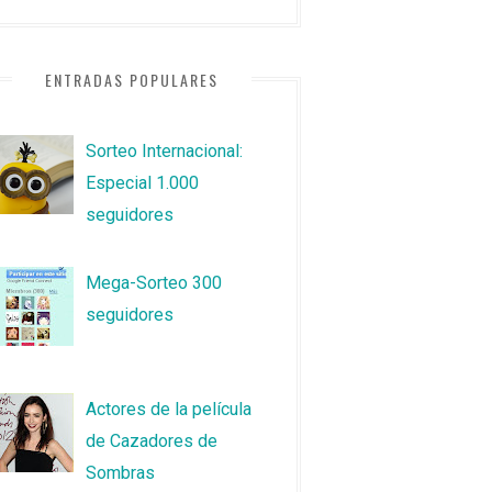
ENTRADAS POPULARES
Sorteo Internacional:
Especial 1.000
seguidores
Mega-Sorteo 300
seguidores
Actores de la película
de Cazadores de
Sombras