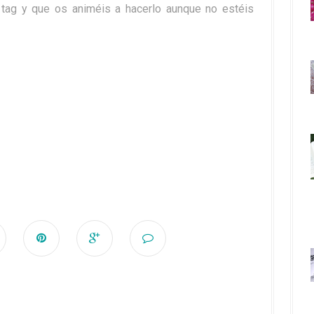
tag y que os animéis a hacerlo aunque no estéis