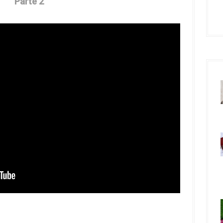
Parte 2