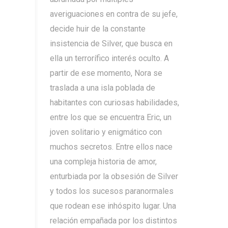
averiguaciones en contra de su jefe,
decide huir de la constante
insistencia de Silver, que busca en
ella un terrorífico interés oculto. A
partir de ese momento, Nora se
traslada a una isla poblada de
habitantes con curiosas habilidades,
entre los que se encuentra Eric, un
joven solitario y enigmático con
muchos secretos. Entre ellos nace
una compleja historia de amor,
enturbiada por la obsesión de Silver
y todos los sucesos paranormales
que rodean ese inhóspito lugar. Una
relación empañada por los distintos