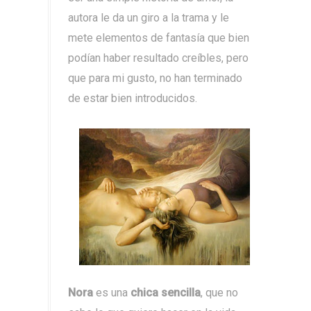
autora le da un giro a la trama y le
mete elementos de fantasía que bien
podían haber resultado creíbles, pero
que para mi gusto, no han terminado
de estar bien introducidos.
Nora
es una
chica sencilla
, que no