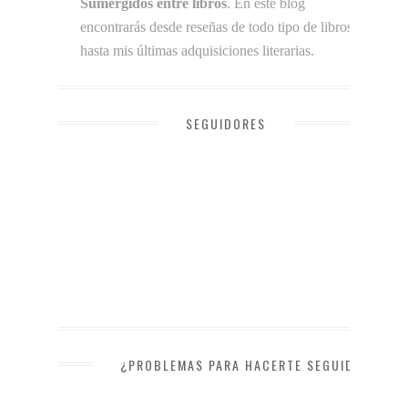
Sumergidos entre libros
. En este blog
encontrarás desde reseñas de todo tipo de libros
hasta mis últimas adquisiciones literarias.
SEGUIDORES
¿PROBLEMAS PARA HACERTE SEGUIDOR?