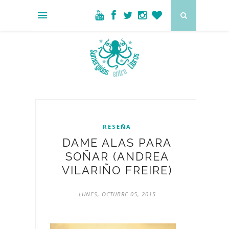
RESEÑA
DAME ALAS PARA
SOÑAR (ANDREA
VILARIÑO FREIRE)
LUNES, OCTUBRE 05, 2015