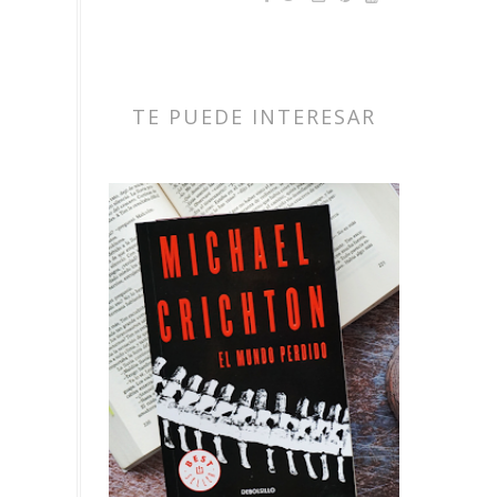
TE PUEDE INTERESAR