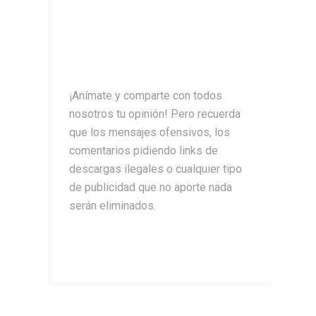
¡Anímate y comparte con todos
nosotros tu opinión! Pero recuerda
que los mensajes ofensivos, los
comentarios pidiendo links de
descargas ilegales o cualquier tipo
de publicidad que no aporte nada
serán eliminados.