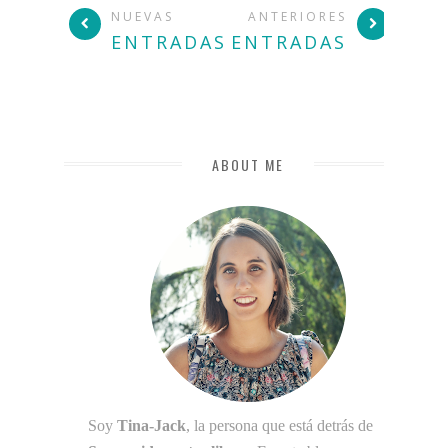
NUEVAS
ANTERIORES
ENTRADAS
ENTRADAS
ABOUT ME
Soy
Tina-Jack
, la persona que está detrás de