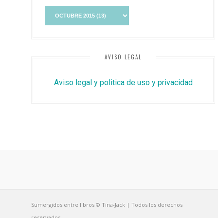
AVISO LEGAL
Aviso legal y politica de uso y privacidad
Sumergidos entre libros © Tina-Jack | Todos los derechos
reservados.