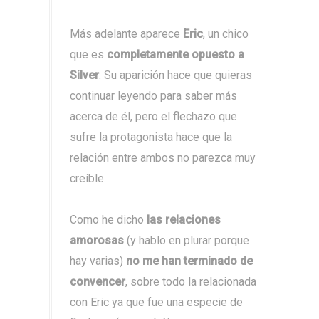
Más adelante aparece
Eric
, un chico
que es
completamente opuesto a
Silver
. Su aparición hace que quieras
continuar leyendo para saber más
acerca de él, pero el flechazo que
sufre la protagonista hace que la
relación entre ambos no parezca muy
creíble.
Como he dicho
las relaciones
amorosas
(y hablo en plurar porque
hay varias)
no me han terminado de
convencer
, sobre todo la relacionada
con Eric ya que fue una especie de