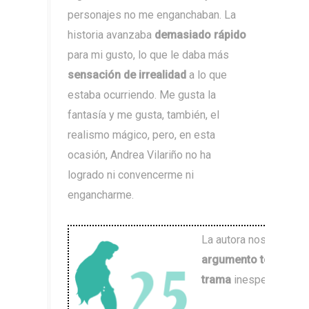
personajes no me enganchaban. La
historia avanzaba
demasiado rápido
para mi gusto, lo que le daba más
sensación de irrealidad
a lo que
estaba ocurriendo. Me gusta la
fantasía y me gusta, también, el
realismo mágico, pero, en esta
ocasión, Andrea Vilariño no ha
logrado ni convencerme ni
engancharme.
La autora nos present
argumento tópico par
trama
inesperado.