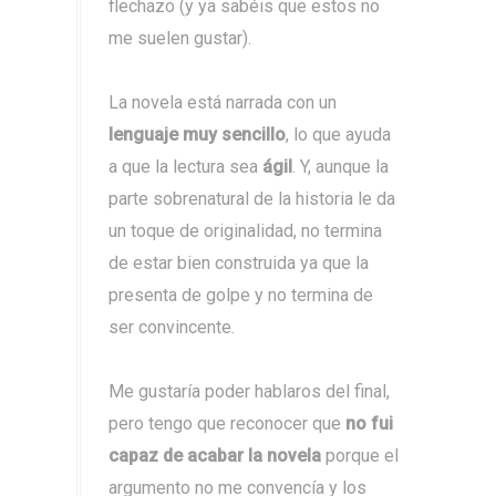
flechazo (y ya sabéis que estos no
me suelen gustar).
La novela está narrada con un
lenguaje muy sencillo
, lo que ayuda
a que la lectura sea
ágil
. Y, aunque la
parte sobrenatural de la historia le da
un toque de originalidad, no termina
de estar bien construida ya que la
presenta de golpe y no termina de
ser convincente.
Me gustaría poder hablaros del final,
pero tengo que reconocer que
no fui
capaz de acabar la novela
porque el
argumento no me convencía y los