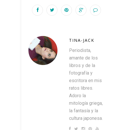
TINA-JACK
Periodista,
amante de los
libros y de la
fotografía y
escritora en mis
ratos libres.
Adoro la
mitología griega,
la fantasía y la
cultura japonesa.