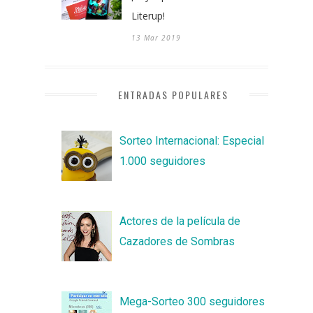
Literup!
13 Mar 2019
ENTRADAS POPULARES
Sorteo Internacional: Especial
1.000 seguidores
Actores de la película de
Cazadores de Sombras
Mega-Sorteo 300 seguidores