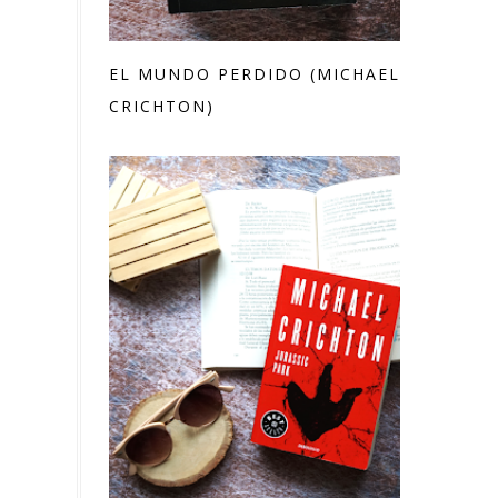
EL MUNDO PERDIDO (MICHAEL
CRICHTON)