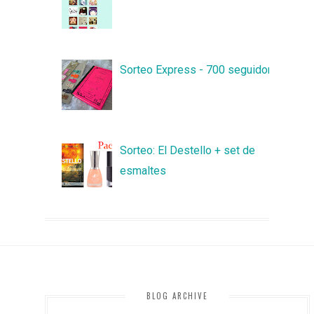
Sorteo Express - 700 seguidores
Sorteo: El Destello + set de
esmaltes
BLOG ARCHIVE