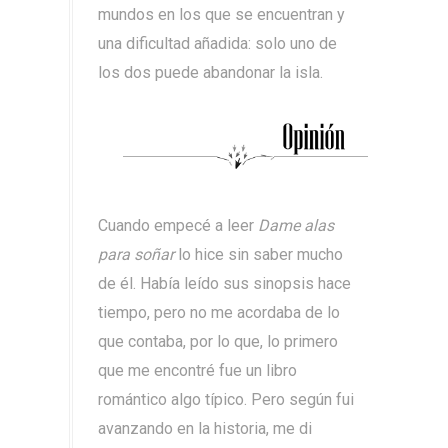
mundos en los que se encuentran y
una dificultad añadida: solo uno de
los dos puede abandonar la isla.
Cuando empecé a leer
Dame alas
para soñar
lo hice sin saber mucho
de él. Había leído sus sinopsis hace
tiempo, pero no me acordaba de lo
que contaba, por lo que, lo primero
que me encontré fue un libro
romántico algo típico. Pero según fui
avanzando en la historia, me di