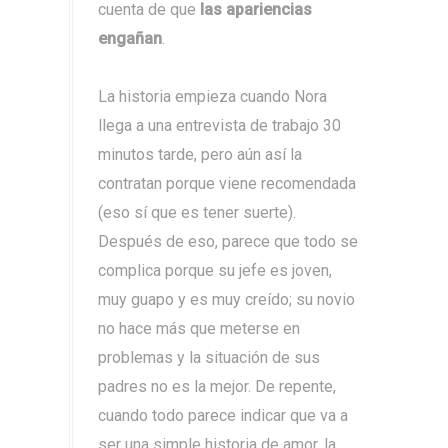
cuenta de que
las apariencias
engañan
.
La historia empieza cuando Nora
llega a una entrevista de trabajo 30
minutos tarde, pero aún así la
contratan porque viene recomendada
(eso sí que es tener suerte).
Después de eso, parece que todo se
complica porque su jefe es joven,
muy guapo y es muy creído; su novio
no hace más que meterse en
problemas y la situación de sus
padres no es la mejor. De repente,
cuando todo parece indicar que va a
ser una simple historia de amor, la