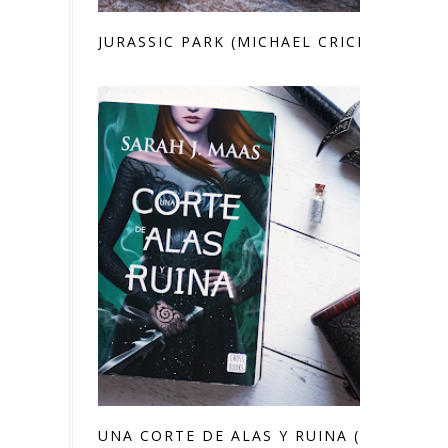
JURASSIC PARK (MICHAEL CRICHTON)
UNA CORTE DE ALAS Y RUINA (SARAH