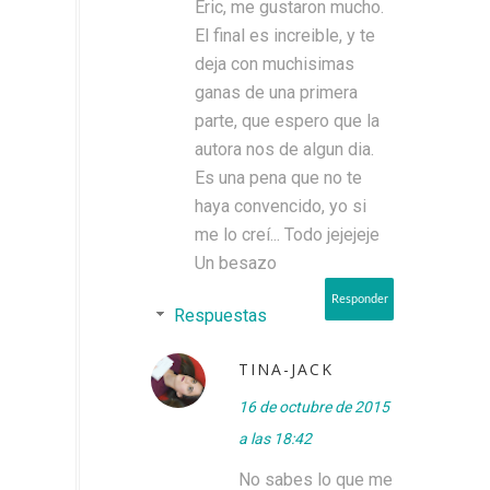
Eric, me gustaron mucho.
El final es increible, y te
deja con muchisimas
ganas de una primera
parte, que espero que la
autora nos de algun dia.
Es una pena que no te
haya convencido, yo si
me lo creí... Todo jejejeje
Un besazo
Responder
Respuestas
TINA-JACK
16 de octubre de 2015
a las 18:42
No sabes lo que me