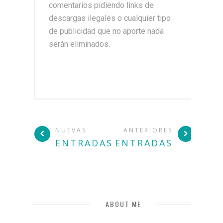
comentarios pidiendo links de
descargas ilegales o cualquier tipo
de publicidad que no aporte nada
serán eliminados.
NUEVAS
ANTERIORES
ENTRADAS
ENTRADAS
ABOUT ME