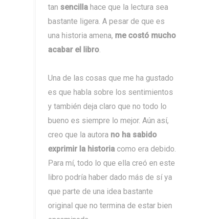
tan
sencilla
hace que la lectura sea
bastante ligera. A pesar de que es
una historia amena,
me costó mucho
acabar el libro
.
Una de las cosas que me ha gustado
es que habla sobre los sentimientos
y también deja claro que no todo lo
bueno es siempre lo mejor. Aún así,
creo que la autora
no ha sabido
exprimir la historia
como era debido.
Para mí, todo lo que ella creó en este
libro podría haber dado más de sí ya
que parte de una idea bastante
original que no termina de estar bien