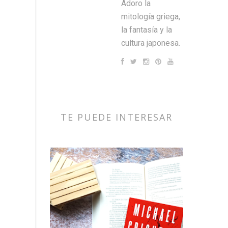
Adoro la
mitología griega,
la fantasía y la
cultura japonesa.
TE PUEDE INTERESAR