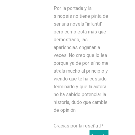
Por la portada y la
sinopsis no tiene pinta de
ser una novela "infantil"
pero como está más que
demostrado, las
apariencias engañan a
veces. No creo que lo lea
porque ya de por sí no me
atraía mucho al principio y
viendo que te ha costado
terminarlo y que la autora
no ha sabido potenciar la
historia, dudo que cambie
de opinión
Gracias por la reseña :P