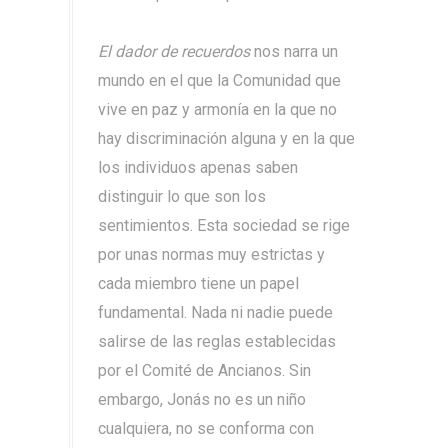
El dador de recuerdos
nos narra un
mundo en el que la Comunidad que
vive en paz y armonía en la que no
hay discriminación alguna y en la que
los individuos apenas saben
distinguir lo que son los
sentimientos. Esta sociedad se rige
por unas normas muy estrictas y
cada miembro tiene un papel
fundamental. Nada ni nadie puede
salirse de las reglas establecidas
por el Comité de Ancianos. Sin
embargo, Jonás no es un niño
cualquiera, no se conforma con