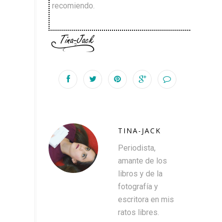
recomiendo.
TINA-JACK
Periodista,
amante de los
libros y de la
fotografía y
escritora en mis
ratos libres.