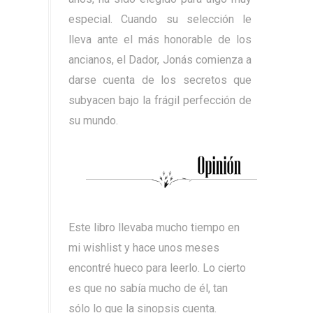
especial. Cuando su selección le
lleva ante el más honorable de los
ancianos, el Dador, Jonás comienza a
darse cuenta de los secretos que
subyacen bajo la frágil perfección de
su mundo.
Este libro llevaba mucho tiempo en
mi wishlist y hace unos meses
encontré hueco para leerlo. Lo cierto
es que no sabía mucho de él, tan
sólo lo que la sinopsis cuenta.