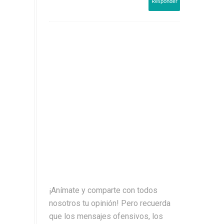
Responder
¡Anímate y comparte con todos
nosotros tu opinión! Pero recuerda
que los mensajes ofensivos, los