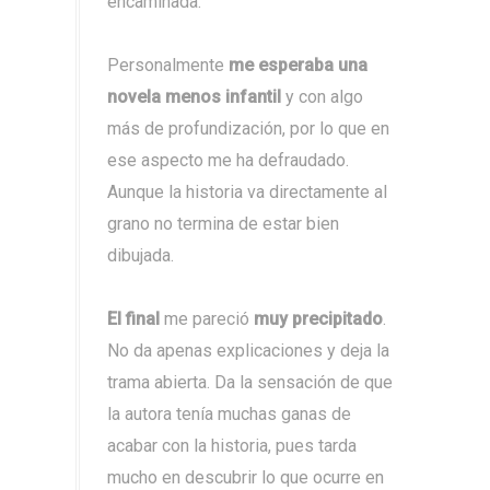
encaminada.
Personalmente
me esperaba una
novela menos infantil
y con algo
más de profundización, por lo que en
ese aspecto me ha defraudado.
Aunque la historia va directamente al
grano no termina de estar bien
dibujada.
El final
me pareció
muy precipitado
.
No da apenas explicaciones y deja la
trama abierta. Da la sensación de que
la autora tenía muchas ganas de
acabar con la historia, pues tarda
mucho en descubrir lo que ocurre en