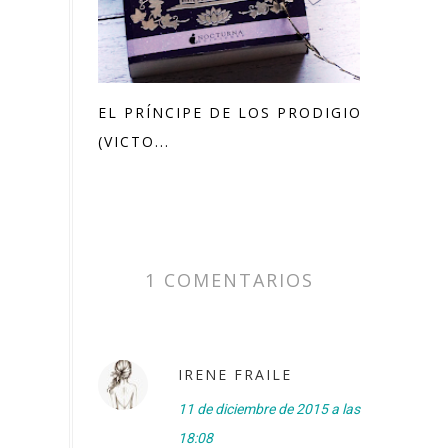
EL PRÍNCIPE DE LOS PRODIGIOS
(VICTO...
1 COMENTARIOS
IRENE FRAILE
11 de diciembre de 2015 a las
18:08