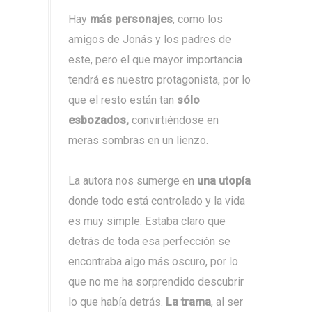
Hay
más personajes
, como los
amigos de Jonás y los padres de
este, pero el que mayor importancia
tendrá es nuestro protagonista, por lo
que el resto están tan
sólo
esbozados,
convirtiéndose en
meras sombras en un lienzo.
La autora nos sumerge en
una utopía
donde todo está controlado y la vida
es muy simple. Estaba claro que
detrás de toda esa perfección se
encontraba algo más oscuro, por lo
que no me ha sorprendido descubrir
lo que había detrás.
La trama
, al ser