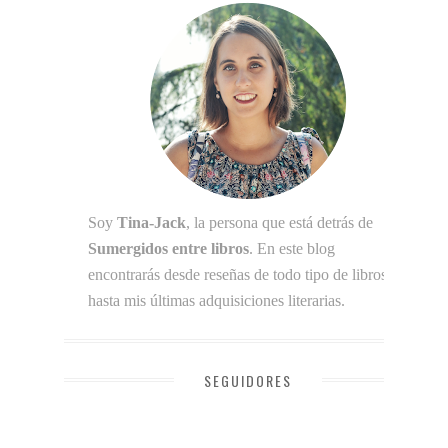
Soy
Tina-Jack
, la persona que está detrás de
Sumergidos entre libros
. En este blog
encontrarás desde reseñas de todo tipo de libros
hasta mis últimas adquisiciones literarias.
SEGUIDORES