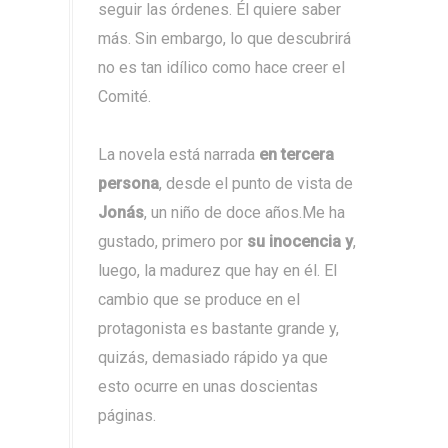
seguir las órdenes. Él quiere saber
más. Sin embargo, lo que descubrirá
no es tan idílico como hace creer el
Comité.
La novela está narrada
en tercera
persona
, desde el punto de vista de
Jonás
, un niño de doce años.Me ha
gustado, primero por
su inocencia y
,
luego, la madurez que hay en él. El
cambio que se produce en el
protagonista es bastante grande y,
quizás, demasiado rápido ya que
esto ocurre en unas doscientas
páginas.