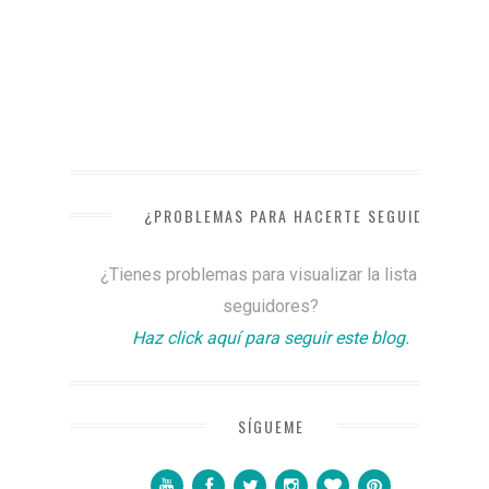
¿PROBLEMAS PARA HACERTE SEGUIDOR?
¿Tienes problemas para visualizar la lista de
seguidores?
Haz click aquí para seguir este blog.
SÍGUEME