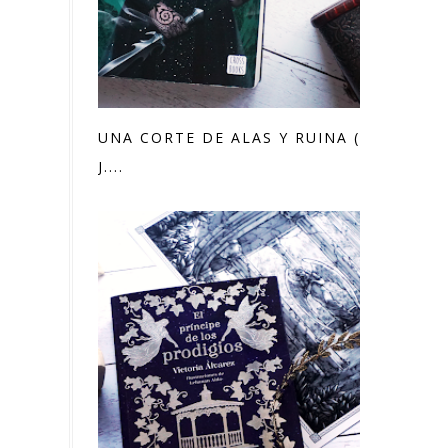
UNA CORTE DE ALAS Y RUINA (SARAH
J....