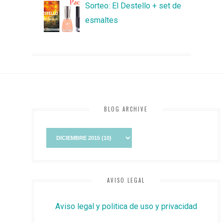
Sorteo: El Destello + set de
esmaltes
BLOG ARCHIVE
AVISO LEGAL
Aviso legal y politica de uso y privacidad