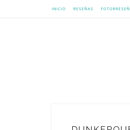
INICIO
RESEÑAS
FOTORRESEÑ
DUNKERQUE