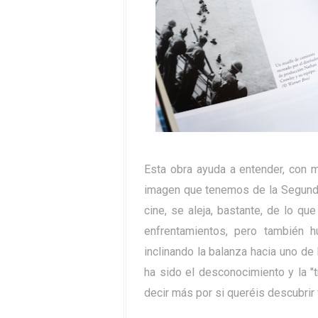
Esta obra ayuda a entender, con m
imagen que tenemos de la Segunda 
cine, se aleja, bastante, de lo qu
enfrentamientos, pero también 
inclinando la balanza hacia uno d
ha sido el desconocimiento y la "
decir más por si queréis descubrir 