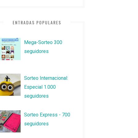
ENTRADAS POPULARES
Mega-Sorteo 300
seguidores
Sorteo Internacional:
Especial 1.000
seguidores
Sorteo Express - 700
seguidores