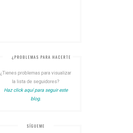
¿PROBLEMAS PARA HACERTE SEGUIDOR?
¿Tienes problemas para visualizar
la lista de seguidores?
Haz click aquí para seguir este
blog.
SÍGUEME