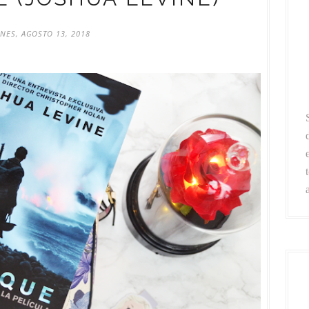
NES, AGOSTO 13, 2018