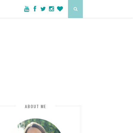
ABOUT ME