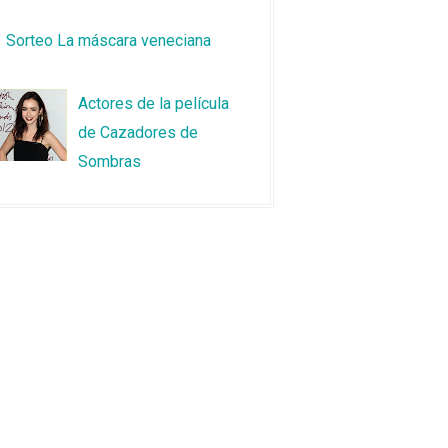
Sorteo La máscara veneciana
Actores de la película
de Cazadores de
Sombras