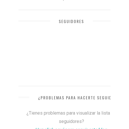
SEGUIDORES
¿PROBLEMAS PARA HACERTE SEGUIDOR?
¿Tienes problemas para visualizar la lista de
seguidores?