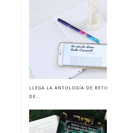
LLEGA LA ANTOLOGÍA DE RETILLINGS
DE...