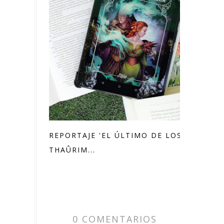
REPORTAJE 'EL ÚLTIMO DE LOS
THAÛRIM...
0 COMENTARIOS