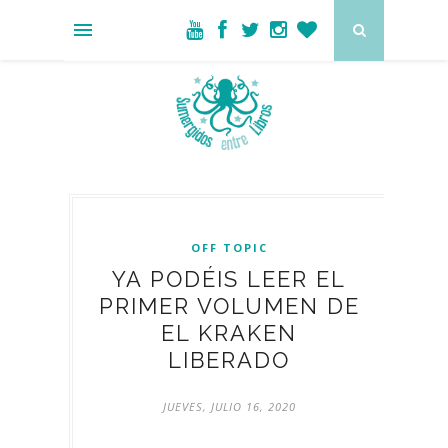
OFF TOPIC
YA PODÉIS LEER EL
PRIMER VOLUMEN DE
EL KRAKEN
LIBERADO
JUEVES, JULIO 16, 2020