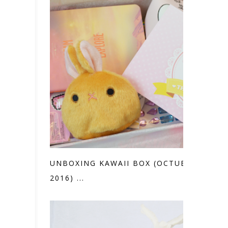
UNBOXING KAWAII BOX (OCTUBRE
2016) ...