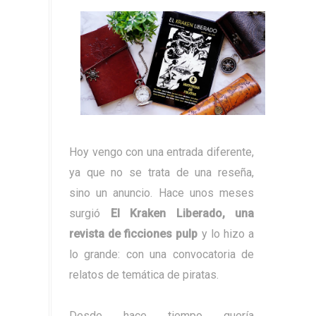
Hoy vengo con una entrada diferente,
ya que no se trata de una reseña,
sino un anuncio. Hace unos meses
surgió
El Kraken Liberado, una
revista de ficciones pulp
y lo hizo a
lo grande: con una convocatoria de
relatos de temática de piratas.
Desde hace tiempo quería