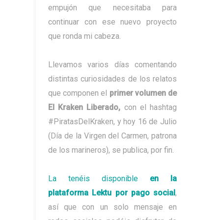
empujón que necesitaba para
continuar con ese nuevo proyecto
que ronda mi cabeza.
Llevamos varios días comentando
distintas curiosidades de los relatos
que componen el
primer volumen de
El Kraken Liberado,
con el hashtag
#PiratasDelKraken, y hoy 16 de Julio
(Día de la Virgen del Carmen, patrona
de los marineros), se publica, por fin.
La tenéis disponible
en la
plataforma Lektu por pago social
,
así que con un solo mensaje en