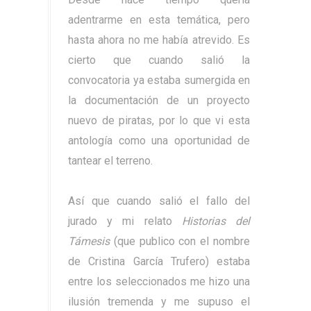
adentrarme en esta temática, pero
hasta ahora no me había atrevido. Es
cierto que cuando salió la
convocatoria ya estaba sumergida en
la documentación de un proyecto
nuevo de piratas, por lo que vi esta
antología como una oportunidad de
tantear el terreno.
Así que cuando salió el fallo del
jurado y mi relato
Historias del
Támesis
(que publico con el nombre
de Cristina García Trufero) estaba
entre los seleccionados me hizo una
ilusión tremenda y me supuso el