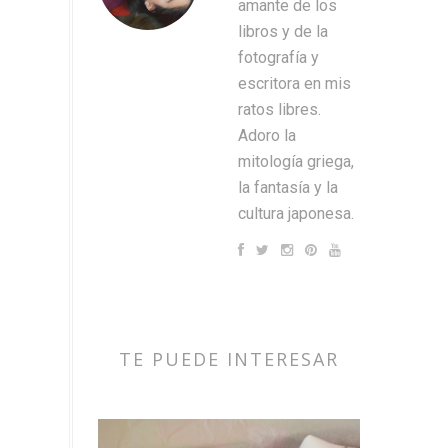
amante de los
libros y de la
fotografía y
escritora en mis
ratos libres.
Adoro la
mitología griega,
la fantasía y la
cultura japonesa.
TE PUEDE INTERESAR