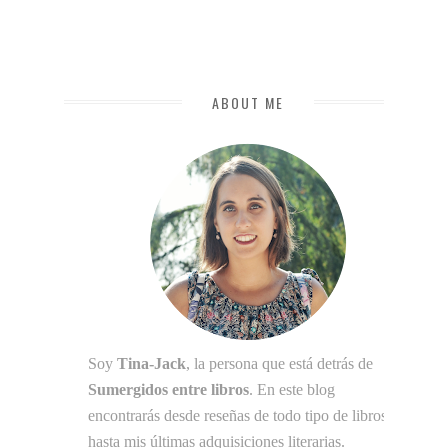
ABOUT ME
Soy
Tina-Jack
, la persona que está detrás de
Sumergidos entre libros
. En este blog
encontrarás desde reseñas de todo tipo de libros
hasta mis últimas adquisiciones literarias.