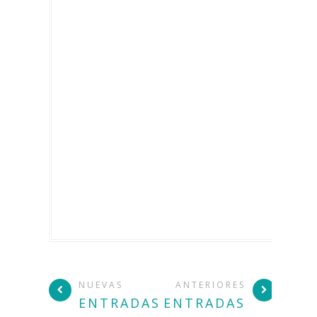
NUEVAS
ANTERIORES
ENTRADAS
ENTRADAS