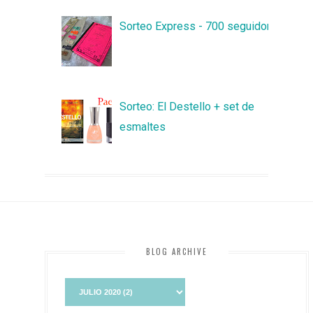
Sorteo Express - 700 seguidores
Sorteo: El Destello + set de
esmaltes
BLOG ARCHIVE