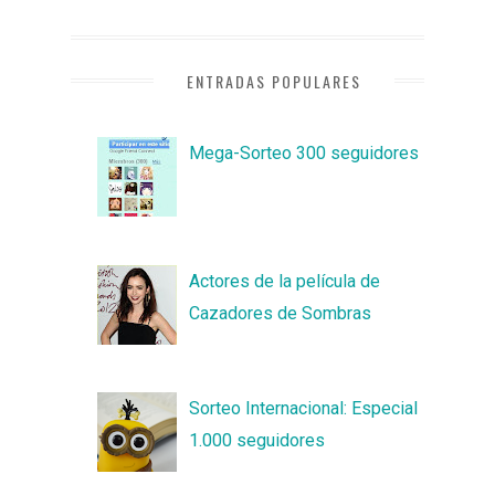
ENTRADAS POPULARES
Mega-Sorteo 300 seguidores
Actores de la película de
Cazadores de Sombras
Sorteo Internacional: Especial
1.000 seguidores