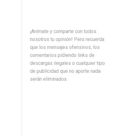
¡Anímate y comparte con todos
nosotros tu opinión! Pero recuerda
que los mensajes ofensivos, los
comentarios pidiendo links de
descargas ilegales o cualquier tipo
de publicidad que no aporte nada
serán eliminados.