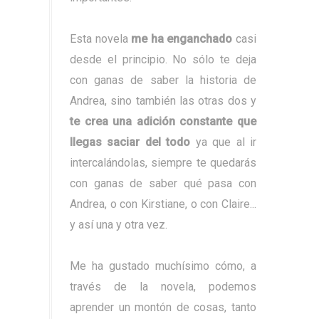
Esta novela
me ha enganchado
casi
desde el principio. No sólo te deja
con ganas de saber la historia de
Andrea, sino también las otras dos y
te crea una adición constante que
llegas saciar del todo
ya que al ir
intercalándolas, siempre te quedarás
con ganas de saber qué pasa con
Andrea, o con Kirstiane, o con Claire...
y así una y otra vez.
Me ha gustado muchísimo cómo, a
través de la novela, podemos
aprender un montón de cosas, tanto