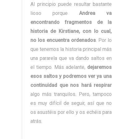
Al principio puede resultar bastante
lioso porque
Andrea va
encontrando fragmentos de la
historia de Kirstiane, con lo cual,
no los encuentra ordenados
. Por lo
que tenemos la historia principal más
una pararela que va dando saltos en
el tiempo. Más adelante,
dejaremos
esos saltos y podremos ver ya una
continuidad que nos hará respirar
algo más tranquilos. Pero, tampoco
es muy difícil de seguir, así que no
os asustéis por ello y os echéis para
atrás.