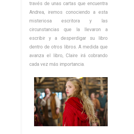
través de unas cartas que encuentra
Andrea, iremos conociendo a esta
misteriosa escritora y las
circunstancias que la llevaron a
escribir y a desperdigar su libro
dentro de otros libros. A medida que
avanza el libro, Claire irá cobrando
cada vez más importancia.