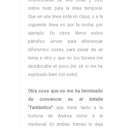
sobre todo para la línea temporal.
Que en una línea está en clase, y a la
siguiente línea es por la noche, por
ejemplo. En otros libros estos
párrafos sirven para diferenciar
diferentes cosas, para pasar de un
tema a otro y que no los tuviera me
desubicaba un poco (no sé si me he
explicado bien con esto).
Otra cosa que no me ha terminado
de convencer es el detalle
"fantástico"
que mete tanto a la
historia de Andrea como a la
medieval. En ambas tramas lo deja