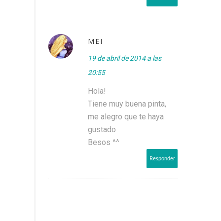
MEI
19 de abril de 2014 a las
20:55
Hola!
Tiene muy buena pinta,
me alegro que te haya
gustado
Besos ^^
Responder