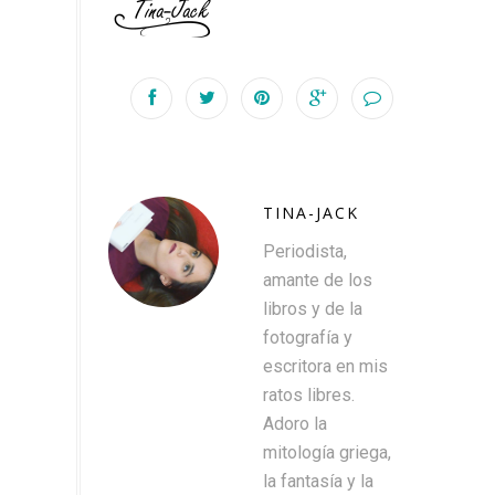
TINA-JACK
Periodista,
amante de los
libros y de la
fotografía y
escritora en mis
ratos libres.
Adoro la
mitología griega,
la fantasía y la