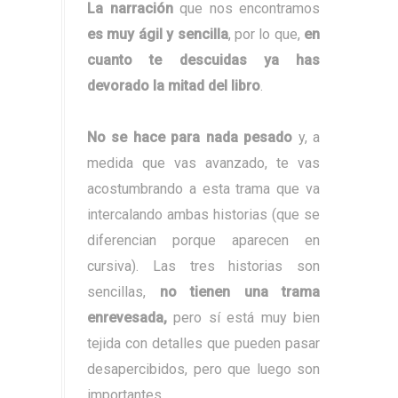
La narración
que nos encontramos
es muy ágil y sencilla
, por lo que,
en
cuanto te descuidas ya has
devorado la mitad del libro
.
No se hace para nada pesado
y, a
medida que vas avanzado, te vas
acostumbrando a esta trama que va
intercalando ambas historias (que se
diferencian porque aparecen en
cursiva). Las tres historias son
sencillas,
no tienen una trama
enrevesada,
pero sí está muy bien
tejida con detalles que pueden pasar
desapercibidos, pero que luego son
importantes.