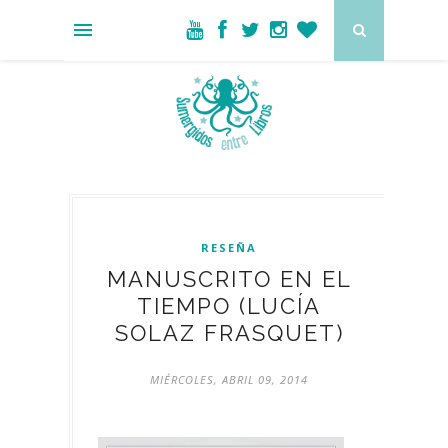
RESEÑA
MANUSCRITO EN EL
TIEMPO (LUCÍA
SOLAZ FRASQUET)
MIÉRCOLES, ABRIL 09, 2014