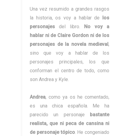
Una vez resumido a grandes rasgos
la historia, os voy a hablar de
los
personajes
del libro.
No voy a
hablar ni de Claire Gordon ni de los
personajes de la novela medieval
,
sino que voy a hablar de los
personajes principales, los que
conforman el centro de todo, como
son Andrea y Kyle.
Andrea
, como ya os he comentado,
es una chica española. Me ha
parecido un personaje
bastante
realista, que ni peca de cansina ni
de personaje tópico
. He congeniado