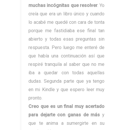
muchas incógnitas que resolver
. Yo
creía que era un libro único y cuando
lo acabé me quedé con cara de tonta
porque me fastidiaba ese final tan
abierto y todas esas preguntas sin
respuesta. Pero luego me enteré de
que había una continuación así que
respiré tranquila al saber que no me
iba a quedar con todas aquellas
dudas. Segunda parte que ya tengo
en mi Kindle y que espero leer muy
pronto.
Creo que es un final muy acertado
para dejarte con ganas de más
y
que te anima a sumergirte en su