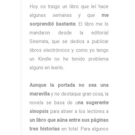
Hoy os traigo un libro que leí hace
algunas semanas y que
me
sorprendió bastante
. El libro me lo
mandaron desde la editorial
Sinerrata, que se dedica a publicar
libros electrónicos y como yo tengo
un Kindle no he tenido problema
alguno en leerlo.
Aunque la portada no sea una
maravilla
y no destaque gran cosa, la
novela se basa de u
na sugerente
sinopsis
para atraer a los lectores a
un libro que aúna entre sus páginas
tres historias
en total. Para algunos