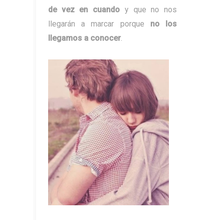
de vez en cuando
y que no nos
llegarán a marcar porque
no los
llegamos a conocer
.