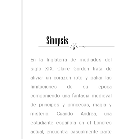
En la Inglaterra de mediados del
siglo XIX, Claire Gordon trata de
aliviar un corazón roto y paliar las
limitaciones de su época
componiendo una fantasía medieval
de príncipes y princesas, magia y
misterio. Cuando Andrea, una
estudiante española en el Londres
actual, encuentra casualmente parte