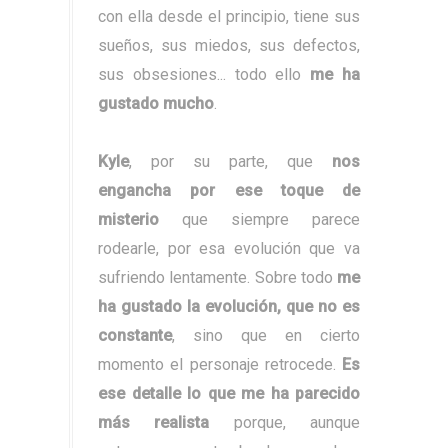
con ella desde el principio, tiene sus
sueños, sus miedos, sus defectos,
sus obsesiones... todo ello
me ha
gustado mucho
.
Kyle
, por su parte, que
nos
engancha por ese toque de
misterio
que siempre parece
rodearle, por esa evolución que va
sufriendo lentamente. Sobre todo
me
ha gustado la evolución, que no es
constante
, sino que en cierto
momento el personaje retrocede.
Es
ese detalle lo que me ha parecido
más realista
porque, aunque