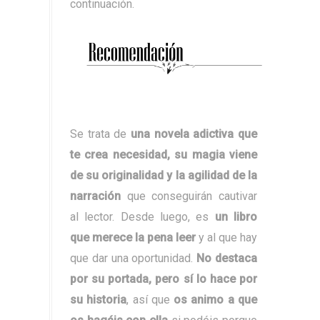
continuación.
Se trata de
una novela adictiva que
te crea necesidad, su magia viene
de su originalidad y la agilidad de la
narración
que conseguirán cautivar
al lector. Desde luego, es
un libro
que merece la pena leer
y al que hay
que dar una oportunidad.
No destaca
por su portada, pero sí lo hace por
su historia
, así que
os animo a que