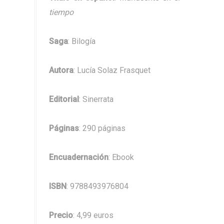
tiempo
Saga
: Bilogía
Autora
: Lucía Solaz Frasquet
Editorial
: Sinerrata
Páginas
: 290 páginas
Encuadernación
: Ebook
ISBN
: 9788493976804
Precio
: 4,99 euros