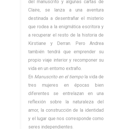
del manuscrito y algunas cartas de
Claire, se lanza a una aventura
destinada a desentrañar el misterio
que rodea a la enigmática escritora y
a recuperar el resto de la historia de
Kirstiane y Derran. Pero Andrea
también tendrá que emprender su
propio viaje interior y recomponer su
vida en un entorno extraño.
En
Manuscrito en el tiempo
la vida de
tres mujeres en épocas bien
diferentes se entrelazan en una
reflexión sobre la naturaleza del
amor, la construcción de la identidad
y el lugar que nos corresponde como
seres independientes.