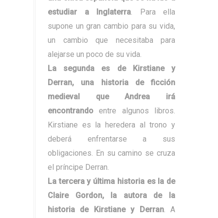
estudiar a Inglaterra
. Para ella
supone un gran cambio para su vida,
un cambio que necesitaba para
alejarse un poco de su vida.
La segunda es de Kirstiane y
Derran, una historia de ficción
medieval que Andrea irá
encontrando
entre algunos libros.
Kirstiane es la heredera al trono y
deberá enfrentarse a sus
obligaciones. En su camino se cruza
el príncipe Derran.
La tercera y última historia es la de
Claire Gordon, la autora de la
historia de Kirstiane y Derran
. A