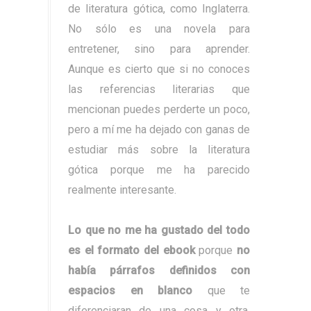
de literatura gótica, como Inglaterra.
No sólo es una novela para
entretener, sino para aprender.
Aunque es cierto que si no conoces
las referencias literarias que
mencionan puedes perderte un poco,
pero a mí me ha dejado con ganas de
estudiar más sobre la literatura
gótica porque me ha parecido
realmente interesante.
Lo que no me ha gustado del todo
es el formato del ebook
porque
no
había párrafos definidos con
espacios en blanco
que te
diferenciaran de una cosa y otra,