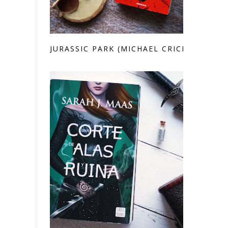
JURASSIC PARK (MICHAEL CRICHTON)