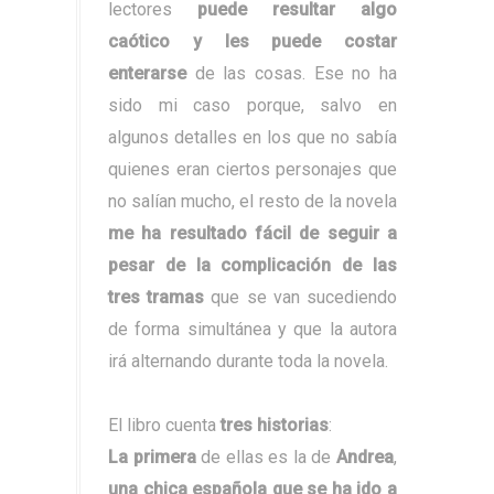
lectores
puede resultar algo
caótico y les puede costar
enterarse
de las cosas. Ese no ha
sido mi caso porque, salvo en
algunos detalles en los que no sabía
quienes eran ciertos personajes que
no salían mucho, el resto de la novela
me ha resultado fácil de seguir a
pesar de la complicación de las
tres tramas
que se van sucediendo
de forma simultánea y que la autora
irá alternando durante toda la novela.
El libro cuenta
tres historias
:
La primera
de ellas es la de
Andrea
,
una chica española que se ha ido a