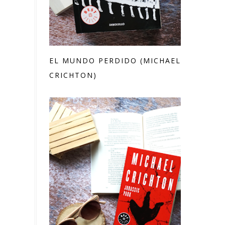
EL MUNDO PERDIDO (MICHAEL
CRICHTON)