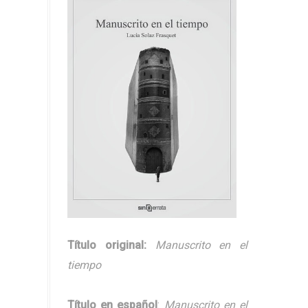
Título original:
Manuscrito en el
tiempo
Título en español
:
Manuscrito en el