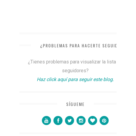
¿PROBLEMAS PARA HACERTE SEGUIDOR?
¿Tienes problemas para visualizar la lista de
seguidores?
Haz click aquí para seguir este blog.
SÍGUEME