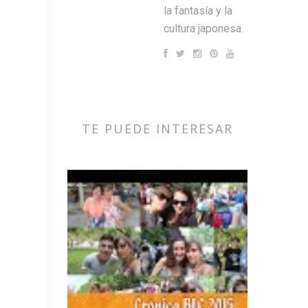
la fantasía y la
cultura japonesa.
TE PUEDE INTERESAR