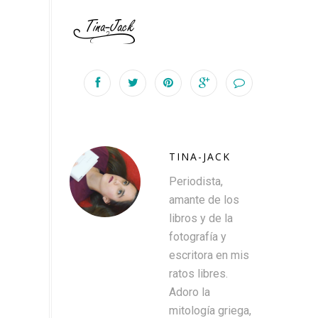
TINA-JACK
Periodista,
amante de los
libros y de la
fotografía y
escritora en mis
ratos libres.
Adoro la
mitología griega,