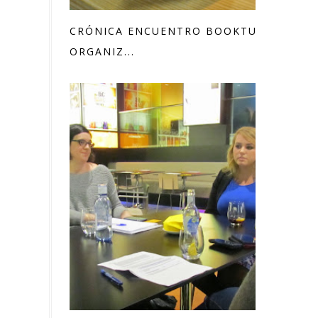
CRÓNICA ENCUENTRO BOOKTUBER
ORGANIZ...