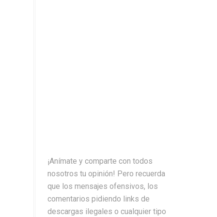
¡Anímate y comparte con todos
nosotros tu opinión! Pero recuerda
que los mensajes ofensivos, los
comentarios pidiendo links de
descargas ilegales o cualquier tipo