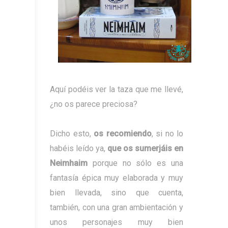
Aquí podéis ver la taza que me llevé,
¿no os parece preciosa?
Dicho esto,
os recomiendo
, si no lo
habéis leído ya,
que os sumerjáis en
Neimhaim
porque no sólo es una
fantasía épica muy elaborada y muy
bien llevada, sino que cuenta,
también, con una gran ambientación y
unos personajes muy bien