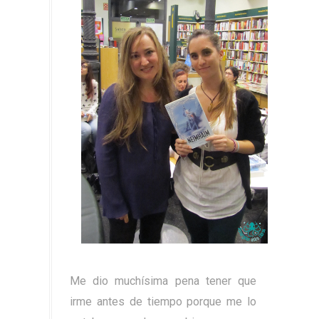
Me dio muchísima pena tener que
irme antes de tiempo porque me lo