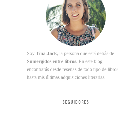
Soy
Tina-Jack
, la persona que está detrás de
Sumergidos entre libros
. En este blog
encontrarás desde reseñas de todo tipo de libros
hasta mis últimas adquisiciones literarias.
SEGUIDORES