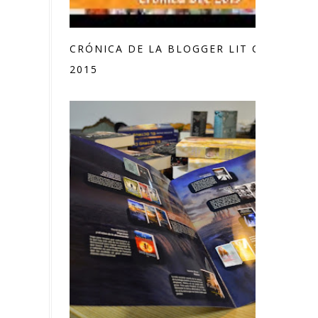
CRÓNICA DE LA BLOGGER LIT CON
2015