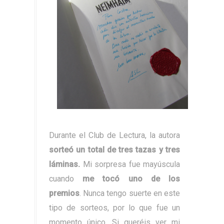
Durante el Club de Lectura, la autora
sorteó un total de tres tazas y tres
láminas.
Mi sorpresa fue mayúscula
cuando
me tocó uno de los
premios
. Nunca tengo suerte en este
tipo de sorteos, por lo que fue un
momento único. Si queréis ver mi