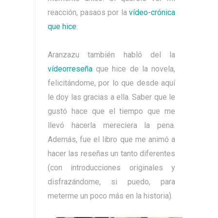
reacción, pasaos por la
vídeo-crónica
que hice
.
Aranzazu también habló del la
vídeorreseña
que hice de la novela,
felicitándome, por lo que desde aquí
le doy las gracias a ella. Saber que le
gustó hace que el tiempo que me
llevó hacerla mereciera la pena.
Además, fue el libro que me animó a
hacer las reseñas un tanto diferentes
(con introducciones originales y
disfrazándome, si puedo, para
meterme un poco más en la historia).