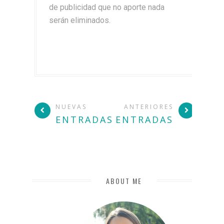
de publicidad que no aporte nada
serán eliminados.
NUEVAS
ANTERIORES
ENTRADAS
ENTRADAS
ABOUT ME