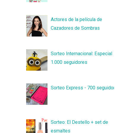
Actores de la película de
Cazadores de Sombras
Sorteo Internacional: Especial
1.000 seguidores
Sorteo Express - 700 seguidores
Sorteo: El Destello + set de
esmaltes