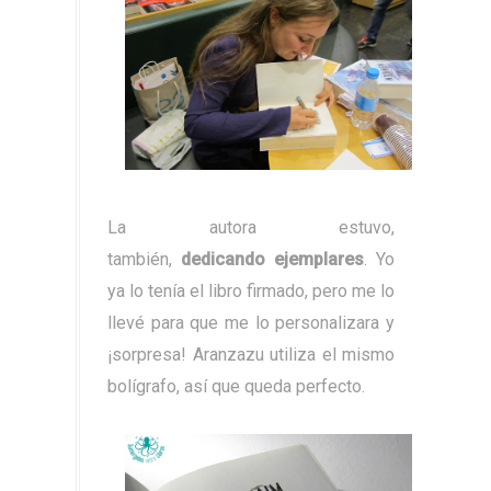
La autora estuvo,
también,
dedicando ejemplares
. Yo
ya lo tenía el libro firmado, pero me lo
llevé para que me lo personalizara y
¡sorpresa! Aranzazu utiliza el mismo
bolígrafo, así que queda perfecto.