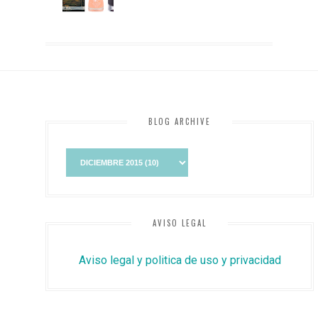
BLOG ARCHIVE
AVISO LEGAL
Aviso legal y politica de uso y privacidad