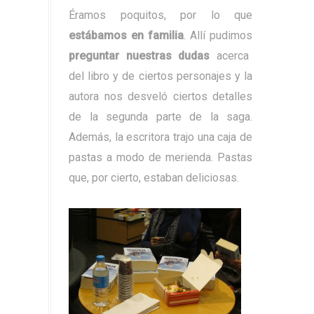
Éramos poquitos, por lo que
estábamos en familia
. Allí pudimos
preguntar nuestras dudas
acerca
del libro y de ciertos personajes y la
autora nos desveló ciertos detalles
de la segunda parte de la saga.
Además, la escritora trajo una caja de
pastas a modo de merienda. Pastas
que, por cierto, estaban deliciosas.