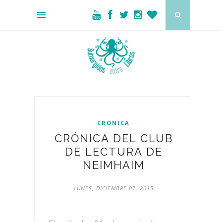
CRONICA
CRÓNICA DEL CLUB
DE LECTURA DE
NEIMHAIM
LUNES, DICIEMBRE 07, 2015