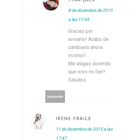
8 de diciembre de 2015
a las 11:45
Gracias por
avisarlo! Acabo de
cambiarlo ahora
mismo!!
Me alagas diciendo
que eres mi fan!!
Saludos
Responder
IRENE FRAILE
11 de diciembre de 2015 a las
17:47