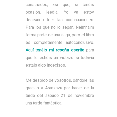
construidos, así que, si tenéis
ocasión, leedla. Yo ya estoy
deseando leer las continuaciones.
Para los que no lo sepan, Neimhaim
forma parte de una saga, pero el libro
es completamente autoconclusivo.
Aquí tenéis
mi reseña escrita
para
que le echéis un vistazo si todavía
estáis algo indecisos.
Me despido de vosotros, dándole las
gracias a Aranzazu por hacer de la
tarde del sábado 21 de noviembre
una tarde fantástica.