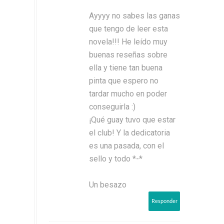
Ayyyy no sabes las ganas
que tengo de leer esta
novela!!! He leído muy
buenas reseñas sobre
ella y tiene tan buena
pinta que espero no
tardar mucho en poder
conseguirla :)
¡Qué guay tuvo que estar
el club! Y la dedicatoria
es una pasada, con el
sello y todo *-*
Un besazo
Responder