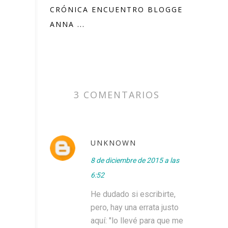
CRÓNICA ENCUENTRO BLOGGER CON
ANNA ...
3 COMENTARIOS
UNKNOWN
8 de diciembre de 2015 a las
6:52
He dudado si escribirte,
pero, hay una errata justo
aquí: "lo llevé para que me