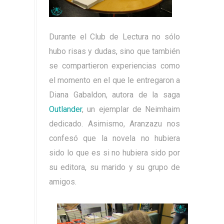
Durante el Club de Lectura no sólo
hubo risas y dudas, sino que también
se compartieron experiencias como
el momento en el que le entregaron a
Diana Gabaldon, autora de la saga
Outlander
, un ejemplar de Neimhaim
dedicado. Asimismo, Aranzazu nos
confesó que la novela no hubiera
sido lo que es si no hubiera sido por
su editora, su marido y su grupo de
amigos.