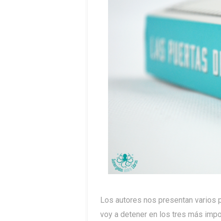
Los autores nos presentan varios p
voy a detener en los tres más impo