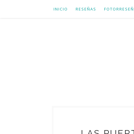
INICIO
RESEÑAS
FOTORRESEÑ
LAS PUERT