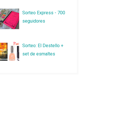
Sorteo Express - 700
seguidores
Sorteo: El Destello +
set de esmaltes