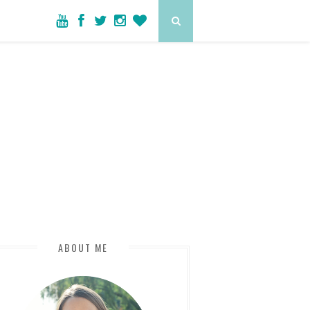
ABOUT ME