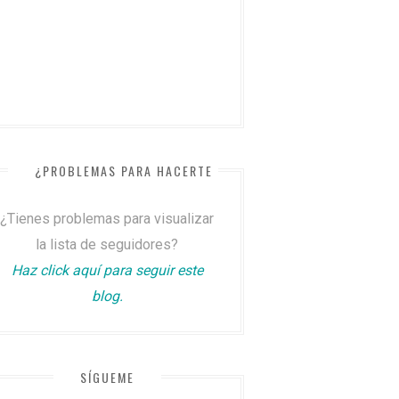
¿PROBLEMAS PARA HACERTE SEGUIDOR?
¿Tienes problemas para visualizar
la lista de seguidores?
Haz click aquí para seguir este
blog.
SÍGUEME