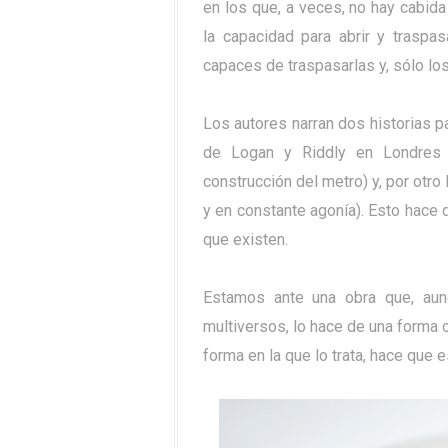
en los que, a veces, no hay cabida
la capacidad para abrir y traspa
capaces de traspasarlas y, sólo los
Los autores narran dos historias p
de Logan y Riddly en Londres
construcción del metro) y, por otr
y en constante agonía). Esto hace
que existen.
Estamos ante una obra que, aun
multiversos, lo hace de una forma or
forma en la que lo trata, hace que 