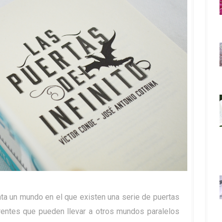
a un mundo en el que existen una serie de puertas
entes que pueden llevar a otros mundos paralelos