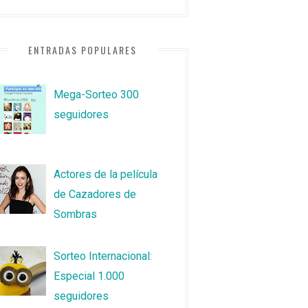
ENTRADAS POPULARES
Mega-Sorteo 300
seguidores
Actores de la película
de Cazadores de
Sombras
Sorteo Internacional:
Especial 1.000
seguidores