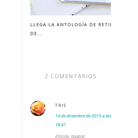
LLEGA LA ANTOLOGÍA DE RETILLINGS
DE...
2 COMENTARIOS
TRIS
14 de diciembre de 2015 a las
18:47
¡Hoola, guapa!