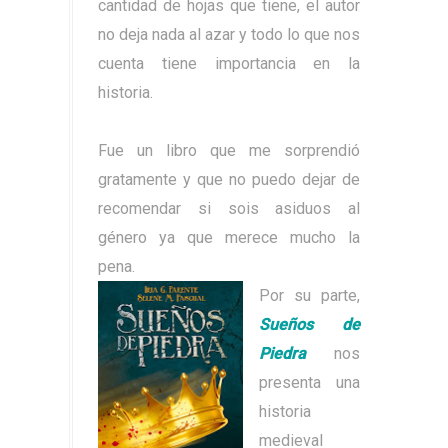
cantidad de hojas que tiene, el autor
no deja nada al azar y todo lo que nos
cuenta tiene importancia en la
historia.
Fue un libro que me sorprendió
gratamente y que no puedo dejar de
recomendar si sois asiduos al
género ya que merece mucho la
pena.
Por su parte,
Sueños de
Piedra
nos
presenta una
historia
medieval