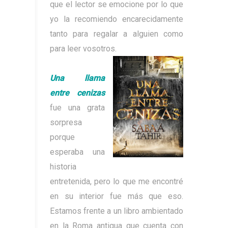
que el lector se emocione por lo que
yo la recomiendo encarecidamente
tanto para regalar a alguien como
para leer vosotros.
Una llama
entre cenizas
fue una grata
sorpresa
porque
esperaba una
historia
entretenida, pero lo que me encontré
en su interior fue más que eso.
Estamos frente a un libro ambientado
en la Roma antigua que cuenta con