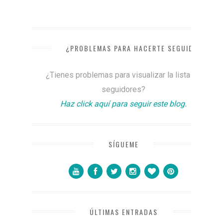
¿PROBLEMAS PARA HACERTE SEGUIDOR?
¿Tienes problemas para visualizar la lista de
seguidores?
Haz click aquí para seguir este blog.
SÍGUEME
ÚLTIMAS ENTRADAS