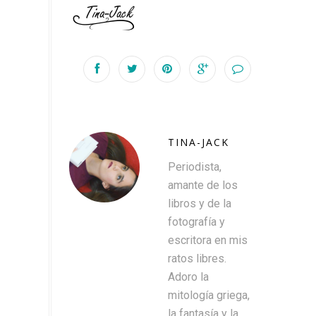
TINA-JACK
Periodista,
amante de los
libros y de la
fotografía y
escritora en mis
ratos libres.
Adoro la
mitología griega,
la fantasía y la