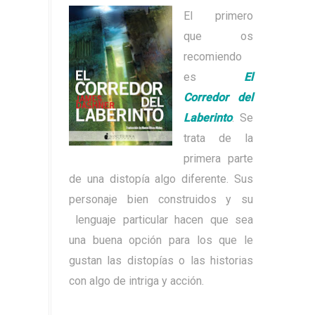
El primero
que os
recomiendo
es
El
Corredor del
Laberinto
. Se
trata de la
primera parte
de una distopía algo diferente. Sus
personaje bien construidos y su
lenguaje particular hacen que sea
una buena opción para los que le
gustan las distopías o las historias
con algo de intriga y acción.