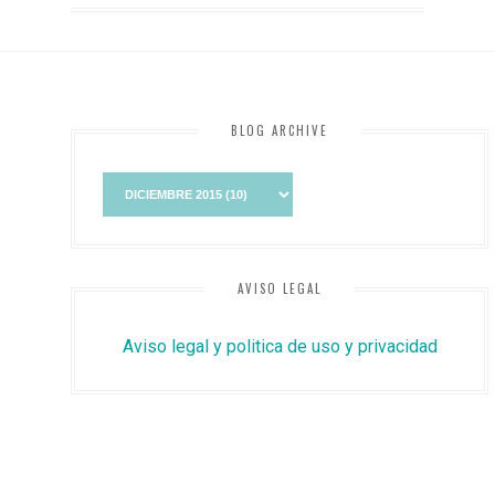
BLOG ARCHIVE
AVISO LEGAL
Aviso legal y politica de uso y privacidad