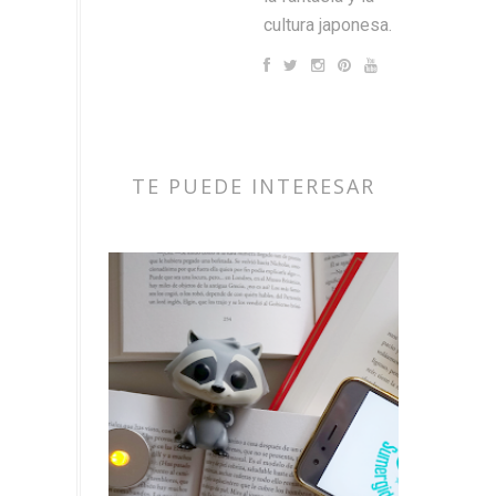
cultura japonesa.
TE PUEDE INTERESAR