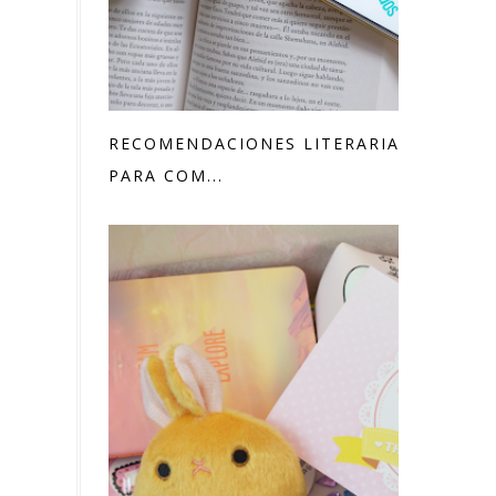
RECOMENDACIONES LITERARIAS
PARA COM...