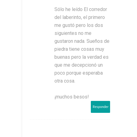
Sólo he leído El corredor
del laberinto, el primero
me gustó pero los dos
siguientes no me
gustaron nada. Sueños de
piedra tiene cosas muy
buenas pero la verdad es
que me decepcionó un
poco porque esperaba
otra cosa.
¡muchos besos!
Responder