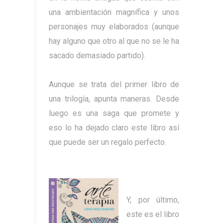
una ambientación magnífica y unos
personajes muy elaborados (aunque
hay alguno que otro al que no se le ha
sacado demasiado partido).
Aunque se trata del primer libro de
una trilogía, apunta maneras. Desde
luego es una saga que promete y
eso lo ha dejado claro este libro así
que puede ser un regalo perfecto.
Y, por último,
este es el libro