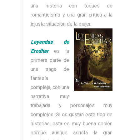
una historia con toques de
romanticismo y una gran crítica a la
injusta situación de la mujer.
Leyendas de
Erodhar
es la
primera parte de
una saga de
fantasía
compleja, con una
narrativa muy
trabajada y personajes muy
complejos. Si os gustan este tipo de
historias, esta es muy buena opción
porque aunque asusta la gran