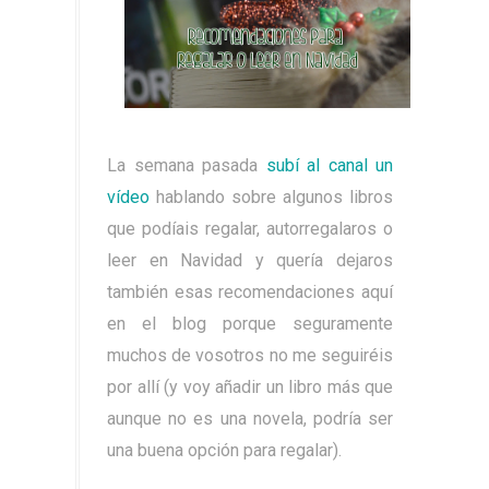
La semana pasada
subí al canal un
vídeo
hablando sobre algunos libros
que podíais regalar, autorregalaros o
leer en Navidad y quería dejaros
también esas recomendaciones aquí
en el blog porque seguramente
muchos de vosotros no me seguiréis
por allí (y voy añadir un libro más que
aunque no es una novela, podría ser
una buena opción para regalar).