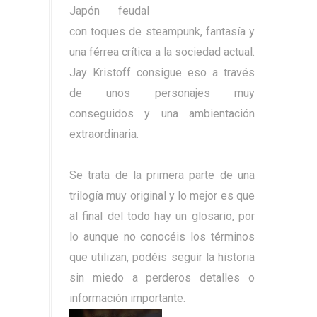
Japón feudal
con toques de steampunk, fantasía y
una férrea crítica a la sociedad actual.
Jay Kristoff consigue eso a través
de unos personajes muy
conseguidos y una ambientación
extraordinaria.
Se trata de la primera parte de una
trilogía muy original y lo mejor es que
al final del todo hay un glosario, por
lo aunque no conocéis los términos
que utilizan, podéis seguir la historia
sin miedo a perderos detalles o
información importante.