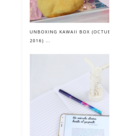
UNBOXING KAWAII BOX (OCTUBRE
2016) ...