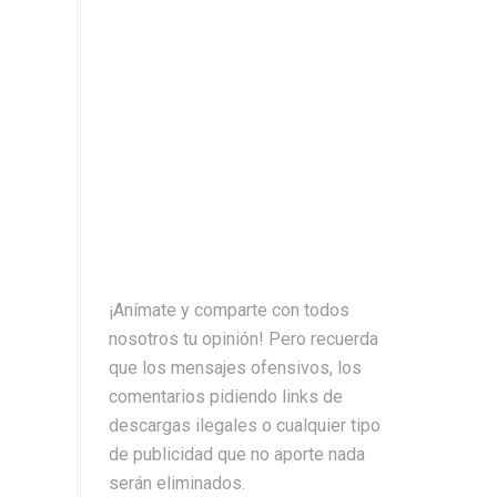
¡Anímate y comparte con todos
nosotros tu opinión! Pero recuerda
que los mensajes ofensivos, los
comentarios pidiendo links de
descargas ilegales o cualquier tipo
de publicidad que no aporte nada
serán eliminados.