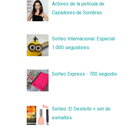
Actores de la película de
Cazadores de Sombras
Sorteo Internacional: Especial
1.000 seguidores
Sorteo Express - 700 seguidores
Sorteo: El Destello + set de
esmaltes