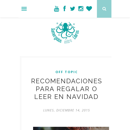
OFF TOPIC
RECOMENDACIONES
PARA REGALAR O
LEER EN NAVIDAD
LUNES, DICIEMBRE 14, 2015