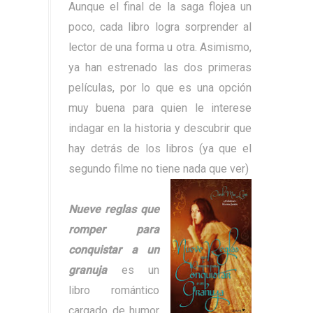
Aunque el final de la saga flojea un
poco, cada libro logra sorprender al
lector de una forma u otra. Asimismo,
ya han estrenado las dos primeras
películas, por lo que es una opción
muy buena para quien le interese
indagar en la historia y descubrir que
hay detrás de los libros (ya que el
segundo filme no tiene nada que ver)
Nueve reglas que
romper para
conquistar a un
granuja
es un
libro romántico
cargado de humor