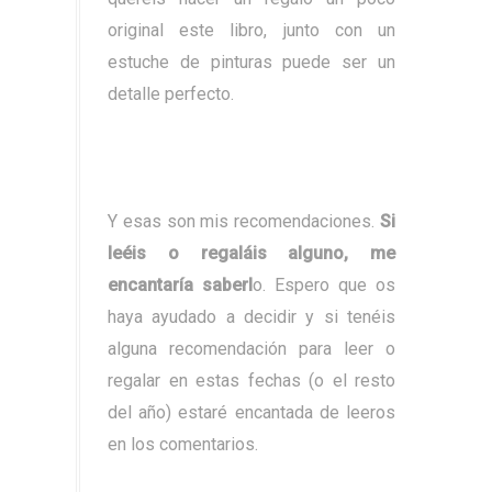
original este libro, junto con un
estuche de pinturas puede ser un
detalle perfecto.
Y esas son mis recomendaciones.
Si
leéis o regaláis alguno, me
encantaría saberl
o. Espero que os
haya ayudado a decidir y si tenéis
alguna recomendación para leer o
regalar en estas fechas (o el resto
del año) estaré encantada de leeros
en los comentarios.