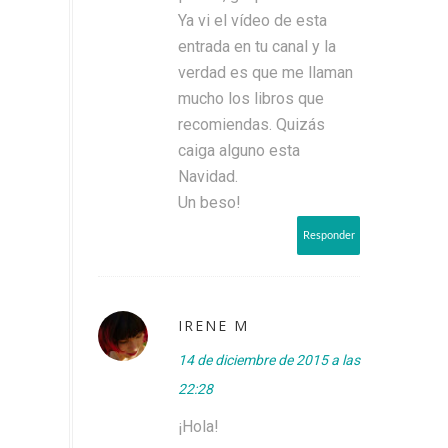
Ya vi el vídeo de esta
entrada en tu canal y la
verdad es que me llaman
mucho los libros que
recomiendas. Quizás
caiga alguno esta
Navidad.
Un beso!
Responder
IRENE M
14 de diciembre de 2015 a las
22:28
¡Hola!