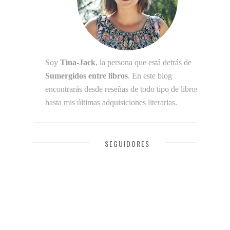
Soy
Tina-Jack
, la persona que está detrás de
Sumergidos entre libros
. En este blog
encontrarás desde reseñas de todo tipo de libros
hasta mis últimas adquisiciones literarias.
SEGUIDORES