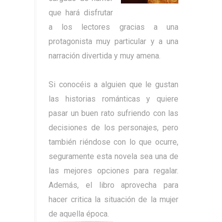
que hará disfrutar
a los lectores gracias a una
protagonista muy particular y a una
narración divertida y muy amena.
Si conocéis a alguien que le gustan
las historias románticas y quiere
pasar un buen rato sufriendo con las
decisiones de los personajes, pero
también riéndose con lo que ocurre,
seguramente esta novela sea una de
las mejores opciones para regalar.
Además, el libro aprovecha para
hacer critica la situación de la mujer
de aquella época.