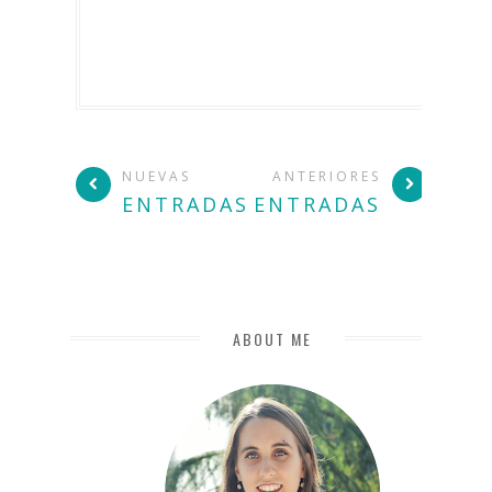
NUEVAS
ANTERIORES
ENTRADAS
ENTRADAS
ABOUT ME