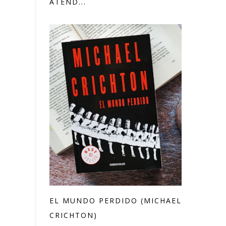
ATEND...
EL MUNDO PERDIDO (MICHAEL
CRICHTON)