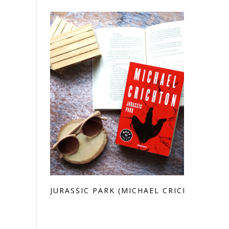
JURASSIC PARK (MICHAEL CRICHTON)