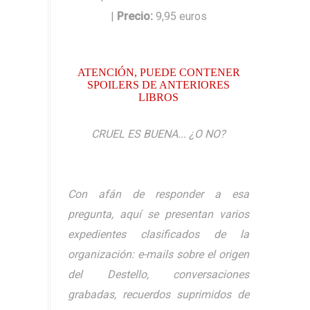
|
Precio
:
9,95 euros
ATENCIÓN, PUEDE CONTENER
SPOILERS DE ANTERIORES
LIBROS
CRUEL ES BUENA... ¿O NO?
Con afán de responder a esa
pregunta, aquí se presentan varios
expedientes clasificados de la
organización: e-mails sobre el origen
del Destello, conversaciones
grabadas, recuerdos suprimidos de