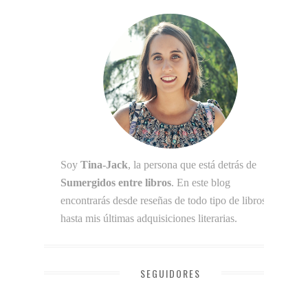
Soy
Tina-Jack
, la persona que está detrás de
Sumergidos entre libros
. En este blog
encontrarás desde reseñas de todo tipo de libros
hasta mis últimas adquisiciones literarias.
SEGUIDORES