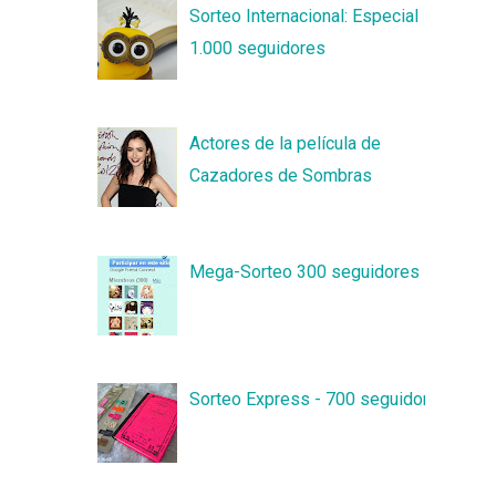
Sorteo Internacional: Especial
1.000 seguidores
Actores de la película de
Cazadores de Sombras
Mega-Sorteo 300 seguidores
Sorteo Express - 700 seguidores