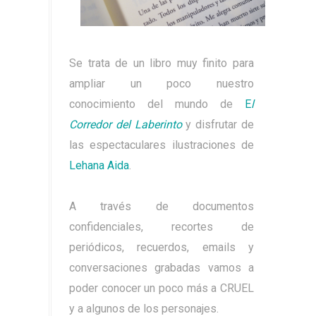
Se trata de un libro muy finito para
ampliar un poco nuestro
conocimiento del mundo de
E
l
Corredor del Laberinto
y disfrutar de
las espectaculares ilustraciones de
Lehana Aida
.
A través de documentos
confidenciales, recortes de
periódicos, recuerdos, emails y
conversaciones grabadas vamos a
poder conocer un poco más a CRUEL
y a algunos de los personajes.