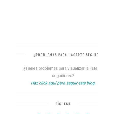
¿PROBLEMAS PARA HACERTE SEGUIDOR?
¿Tienes problemas para visualizar la lista de
seguidores?
Haz click aquí para seguir este blog.
SÍGUEME