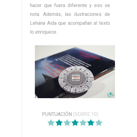
hacer que fuera diferente y eso se
nota. Además, las ilustraciones de
Lehana Aida que acompañan al texto
lo enriquece.
PUNTUACIÓN
(SOBRE 10)