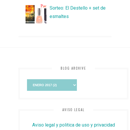
Sorteo: El Destello + set de
esmaltes
BLOG ARCHIVE
AVISO LEGAL
Aviso legal y politica de uso y privacidad