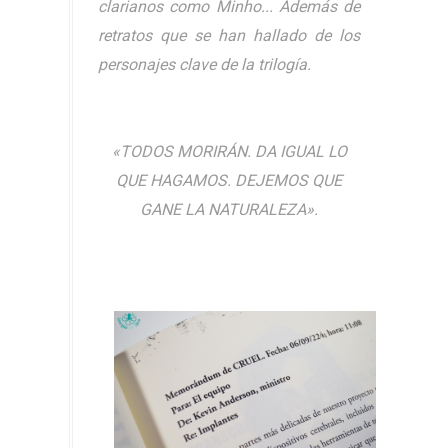
clarianos como Minho... Además de
retratos que se han hallado de los
personajes clave de la trilogía.
«TODOS MORIRÁN. DA IGUAL LO
QUE HAGAMOS. DEJEMOS QUE
GANE LA NATURALEZA».