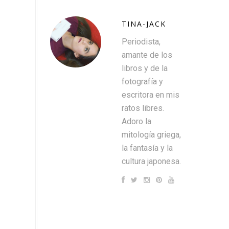
TINA-JACK
Periodista,
amante de los
libros y de la
fotografía y
escritora en mis
ratos libres.
Adoro la
mitología griega,
la fantasía y la
cultura japonesa.