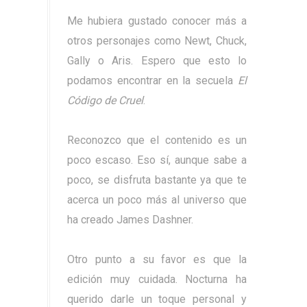
Me hubiera gustado conocer más a
otros personajes como Newt, Chuck,
Gally o Aris. Espero que esto lo
podamos encontrar en la secuela
El
Código de Cruel
.
Reconozco que el contenido es un
poco escaso. Eso sí, aunque sabe a
poco, se disfruta bastante ya que te
acerca un poco más al universo que
ha creado James Dashner.
Otro punto a su favor es que la
edición muy cuidada. Nocturna ha
querido darle un toque personal y