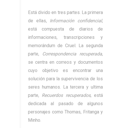
Está divido en tres partes. La primera
de ellas,
Información confidencial
,
está compuesta de diarios de
informaciones, transcripciones y
memorándum de Cruel. La segunda
parte,
Correspondencia recuperada
,
se centra en correos y documentos
cuyo objetivo es encontrar una
solución para la supervivencia de los
seres humanos. La tercera y ultima
parte,
Recuerdos recuperados
, está
dedicada al pasado de algunos
personajes como Thomas, Fritanga y
Minho.