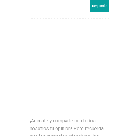
Responder
¡Anímate y comparte con todos
nosotros tu opinión! Pero recuerda