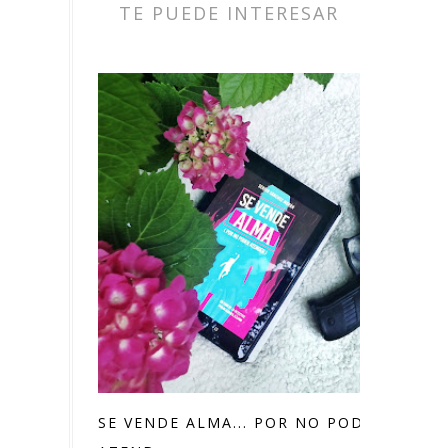
TE PUEDE INTERESAR
SE VENDE ALMA... POR NO PODER