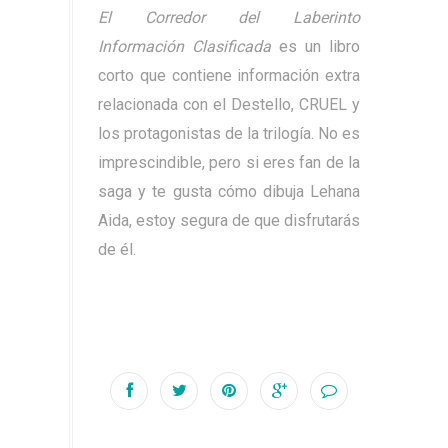
El Corredor del Laberinto
Información Clasificada
es un libro
corto que contiene información extra
relacionada con el Destello, CRUEL y
los protagonistas de la trilogía. No es
imprescindible, pero si eres fan de la
saga y te gusta cómo dibuja Lehana
Aida, estoy segura de que disfrutarás
de él.