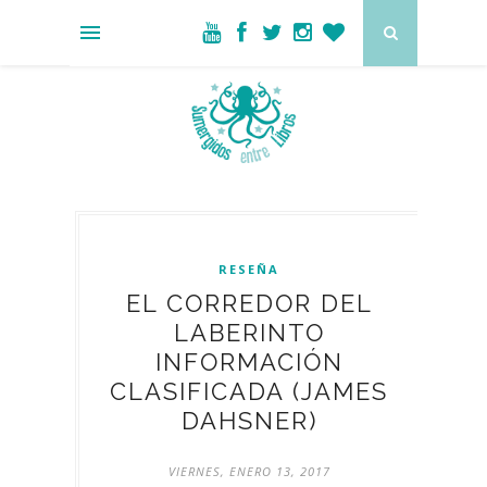
RESEÑA
EL CORREDOR DEL
LABERINTO
INFORMACIÓN
CLASIFICADA (JAMES
DAHSNER)
VIERNES, ENERO 13, 2017