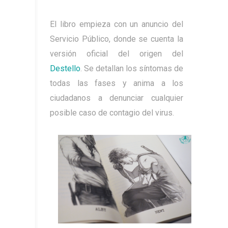
El libro empieza con un anuncio del
Servicio Público, donde se cuenta la
versión oficial del origen del
Destello
. Se detallan los síntomas de
todas las fases y anima a los
ciudadanos a denunciar cualquier
posible caso de contagio del virus.